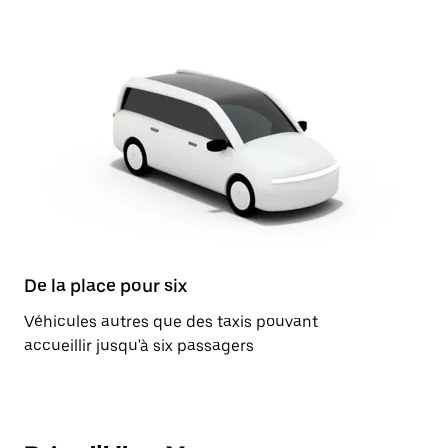
De la place pour six
Véhicules autres que des taxis pouvant
accueillir jusqu'à six passagers