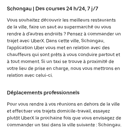
Schongau | Des courses 24 h/24, 7 j/7
Vous souhaitez découvrir les meilleurs restaurants
de la ville, faire un saut au supermarché ou vous
rendre à d'autres endroits ? Pensez à commander un
trajet avec UberX. Dans cette ville, Schongau,
l'application Uber vous met en relation avec des
chauffeurs qui sont prêts à vous conduire partout et
à tout moment. Si un taxi se trouve à proximité de
votre lieu de prise en charge, nous vous mettrons en
relation avec celui-ci.
Déplacements professionnels
Pour vous rendre à vos réunions en dehors de la ville
et effectuer vos trajets domicile-travail, essayez
plutôt UberX la prochaine fois que vous envisagez de
commander un taxi dans la ville suivante : Schongau.