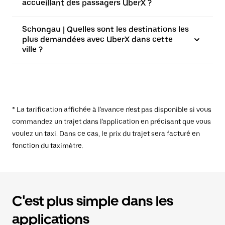
accueillant des passagers UberX ?
Schongau | Quelles sont les destinations les
plus demandées avec UberX dans cette
ville ?
* La tarification affichée à l'avance n'est pas disponible si vous
commandez un trajet dans l'application en précisant que vous
voulez un taxi. Dans ce cas, le prix du trajet sera facturé en
fonction du taximètre.
C'est plus simple dans les
applications