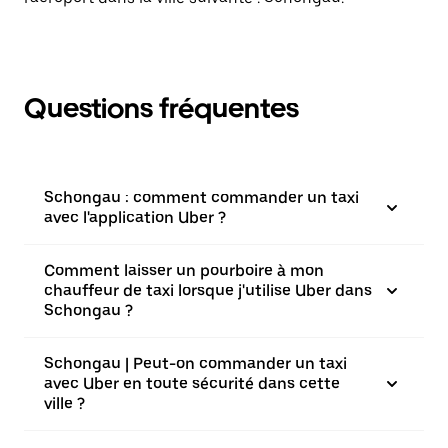
Questions fréquentes
Schongau : comment commander un taxi
avec l'application Uber ?
Comment laisser un pourboire à mon
chauffeur de taxi lorsque j'utilise Uber dans
Schongau ?
Schongau | Peut-on commander un taxi
avec Uber en toute sécurité dans cette
ville ?