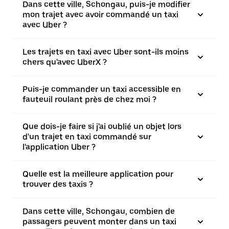
Dans cette ville, Schongau, puis-je modifier
mon trajet avec avoir commandé un taxi
avec Uber ?
Les trajets en taxi avec Uber sont-ils moins
chers qu'avec UberX ?
Puis-je commander un taxi accessible en
fauteuil roulant près de chez moi ?
Que dois-je faire si j'ai oublié un objet lors
d'un trajet en taxi commandé sur
l'application Uber ?
Quelle est la meilleure application pour
trouver des taxis ?
Dans cette ville, Schongau, combien de
passagers peuvent monter dans un taxi