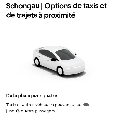
Schongau | Options de taxis et
de trajets à proximité
De la place pour quatre
Taxis et autres véhicules pouvant accueillir
jusqu'à quatre passagers