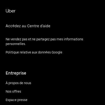
Uber
Accédez au Centre d'aide
Ne vendez pas et ne partagez pas mes informations
personnelles.
Politique relative aux données Google
Entreprise
À propos de nous
Nos offres
Espace presse