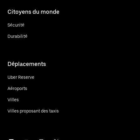
Citoyens du monde
Sécurité
Durabilité
Déplacements
Uber Reserve
Aéroports
Villes
Villes proposant des taxis