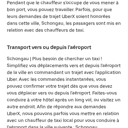
Pendant que le chauffeur s'occupe de vous mener à
bon port, vous pouvez travailler. Parfois, pour que
leurs demandes de trajet UberX soient honorées
dans cette ville, Schongau, les passagers sont mis en
relation avec des chauffeurs de taxi.
Transport vers ou depuis l'aéroport
Schongau | Plus besoin de chercher un taxi !
Simplifiez vos déplacements vers et depuis l'aéroport
de la ville en commandant un trajet avec l'application
Uber. Avec les commandes instantanées, vous
pouvez confirmer votre trajet dès que vous devez
vous déplacer vers ou depuis l'aéroport. Faites-vous
conduire à votre hôtel après un long vol, ou visitez un
autre endroit. Afin de répondre aux demandes
UberX, nous pouvons parfois vous mettre en relation
avec un chauffeur de taxi local pour vous conduire à
l'aéroport dans la ville suivante : Schongau.