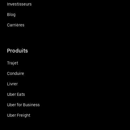
Investisseurs
Blog
Carrières
Produits
Trajet
Conduire
Livrer
Uber Eats
Uber for Business
Uber Freight