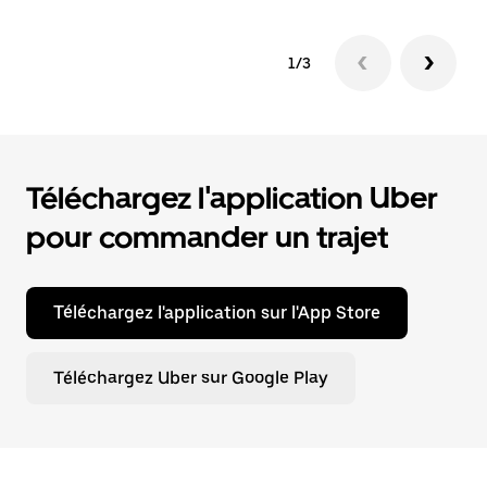
1/3
Téléchargez l'application Uber
pour commander un trajet
Téléchargez l'application sur l'App Store
Téléchargez Uber sur Google Play