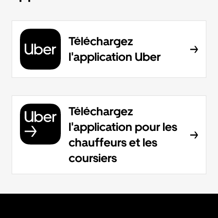
Téléchargez
l'application Uber
Téléchargez
l'application pour les
chauffeurs et les
coursiers