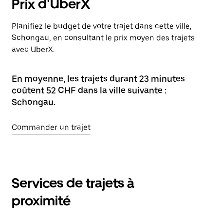
Prix d'UberX
Planifiez le budget de votre trajet dans cette ville,
Schongau, en consultant le prix moyen des trajets
avec UberX.
En moyenne, les trajets durant 23 minutes
coûtent 52 CHF dans la ville suivante :
Schongau.
Commander un trajet
Services de trajets à
proximité