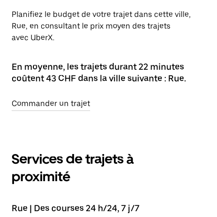
Planifiez le budget de votre trajet dans cette ville,
Rue, en consultant le prix moyen des trajets
avec UberX.
En moyenne, les trajets durant 22 minutes
coûtent 43 CHF dans la ville suivante : Rue.
Commander un trajet
Services de trajets à
proximité
Rue | Des courses 24 h/24, 7 j/7