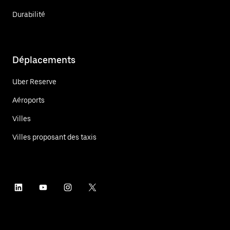
Durabilité
Déplacements
Uber Reserve
Aéroports
Villes
Villes proposant des taxis