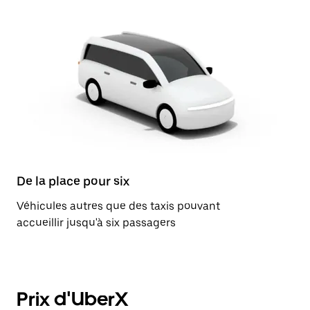
De la place pour six
Véhicules autres que des taxis pouvant
accueillir jusqu'à six passagers
Prix d'UberX