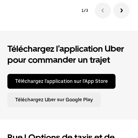
1/3
Téléchargez l'application Uber
pour commander un trajet
Téléchargez l'application sur l'App Store
Téléchargez Uber sur Google Play
Rue | Options de taxis et de