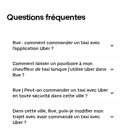
Questions fréquentes
Rue : comment commander un taxi avec
l'application Uber ?
Comment laisser un pourboire à mon
chauffeur de taxi lorsque j'utilise Uber dans
Rue ?
Rue | Peut-on commander un taxi avec Uber
en toute sécurité dans cette ville ?
Dans cette ville, Rue, puis-je modifier mon
trajet avec avoir commandé un taxi avec
Uber ?