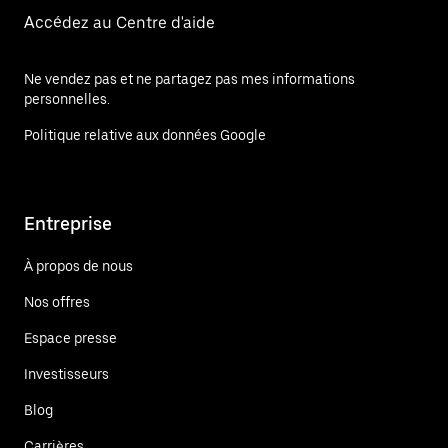
Accédez au Centre d'aide
Ne vendez pas et ne partagez pas mes informations
personnelles.
Politique relative aux données Google
Entreprise
À propos de nous
Nos offres
Espace presse
Investisseurs
Blog
Carrières