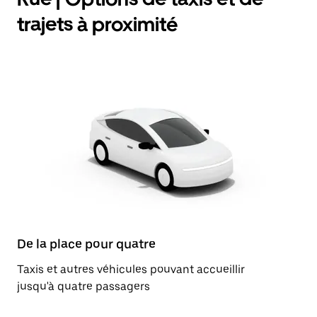
trajets à proximité
De la place pour quatre
Taxis et autres véhicules pouvant accueillir
jusqu'à quatre passagers