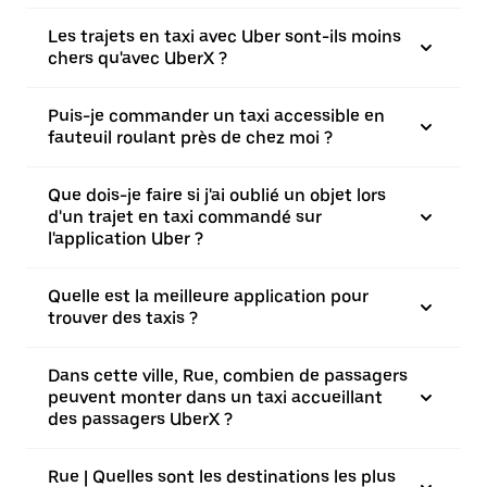
Les trajets en taxi avec Uber sont-ils moins
chers qu'avec UberX ?
Puis-je commander un taxi accessible en
fauteuil roulant près de chez moi ?
Que dois-je faire si j'ai oublié un objet lors
d'un trajet en taxi commandé sur
l'application Uber ?
Quelle est la meilleure application pour
trouver des taxis ?
Dans cette ville, Rue, combien de passagers
peuvent monter dans un taxi accueillant
des passagers UberX ?
Rue | Quelles sont les destinations les plus