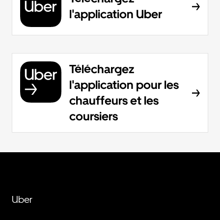
l'application Uber
Téléchargez
l'application pour les
chauffeurs et les
coursiers
Uber