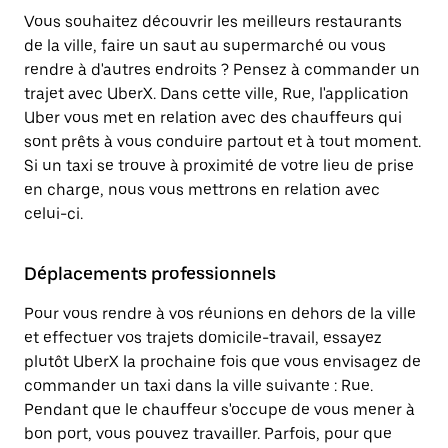
Vous souhaitez découvrir les meilleurs restaurants
de la ville, faire un saut au supermarché ou vous
rendre à d'autres endroits ? Pensez à commander un
trajet avec UberX. Dans cette ville, Rue, l'application
Uber vous met en relation avec des chauffeurs qui
sont prêts à vous conduire partout et à tout moment.
Si un taxi se trouve à proximité de votre lieu de prise
en charge, nous vous mettrons en relation avec
celui-ci.
Déplacements professionnels
Pour vous rendre à vos réunions en dehors de la ville
et effectuer vos trajets domicile-travail, essayez
plutôt UberX la prochaine fois que vous envisagez de
commander un taxi dans la ville suivante : Rue.
Pendant que le chauffeur s'occupe de vous mener à
bon port, vous pouvez travailler. Parfois, pour que