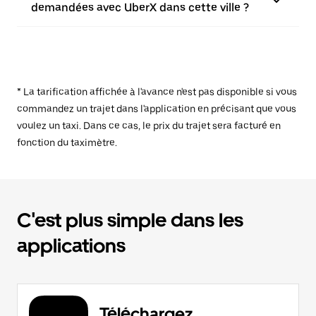
demandées avec UberX dans cette ville ?
* La tarification affichée à l'avance n'est pas disponible si vous
commandez un trajet dans l'application en précisant que vous
voulez un taxi. Dans ce cas, le prix du trajet sera facturé en
fonction du taximètre.
C'est plus simple dans les
applications
Téléchargez