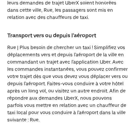
leurs demandes de trajet UberX soient honorées
dans cette ville, Rue, les passagers sont mis en
relation avec des chauffeurs de taxi.
Transport vers ou depuis l'aéroport
Rue | Plus besoin de chercher un taxi ! Simplifiez vos
déplacements vers et depuis l'aéroport de la ville en
commandant un trajet avec l'application Uber. Avec
les commandes instantanées, vous pouvez confirmer
votre trajet dès que vous devez vous déplacer vers ou
depuis l'aéroport. Faites-vous conduire à votre hôtel
après un long vol, ou visitez un autre endroit. Afin de
répondre aux demandes UberX, nous pouvons
parfois vous mettre en relation avec un chauffeur de
taxi local pour vous conduire à l'aéroport dans la ville
suivante : Rue.