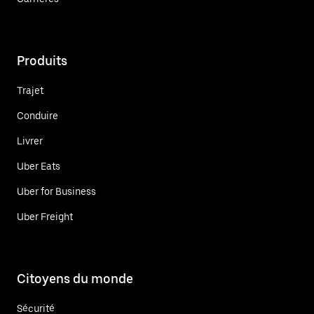
Produits
Trajet
Conduire
Livrer
Uber Eats
Uber for Business
Uber Freight
Citoyens du monde
Sécurité