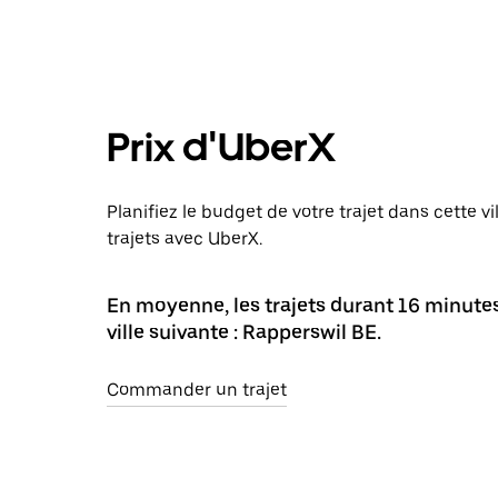
Prix d'UberX
Planifiez le budget de votre trajet dans cette v
trajets avec UberX.
En moyenne, les trajets durant 16 minute
ville suivante : Rapperswil BE.
Commander un trajet