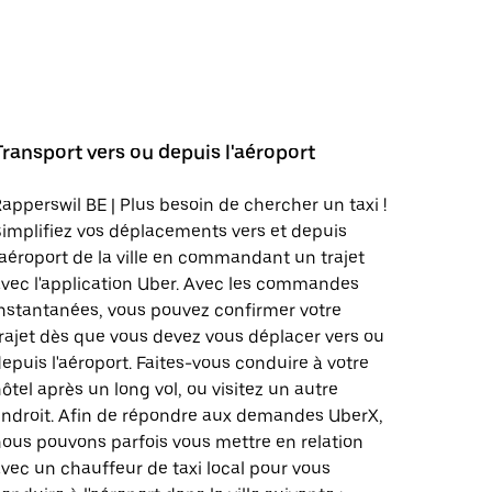
Transport vers ou depuis l'aéroport
apperswil BE | Plus besoin de chercher un taxi !
implifiez vos déplacements vers et depuis
'aéroport de la ville en commandant un trajet
vec l'application Uber. Avec les commandes
nstantanées, vous pouvez confirmer votre
rajet dès que vous devez vous déplacer vers ou
epuis l'aéroport. Faites-vous conduire à votre
ôtel après un long vol, ou visitez un autre
ndroit. Afin de répondre aux demandes UberX,
ous pouvons parfois vous mettre en relation
vec un chauffeur de taxi local pour vous