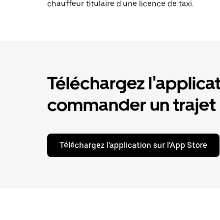
chauffeur titulaire d'une licence de taxi.
Téléchargez l'applica
commander un trajet
Téléchargez l'application sur l'App Store