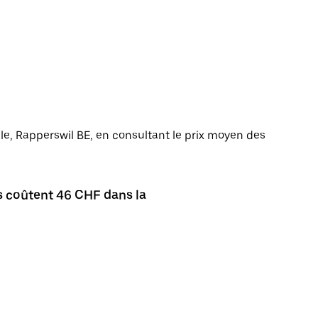
ille, Rapperswil BE, en consultant le prix moyen des
s coûtent 46 CHF dans la