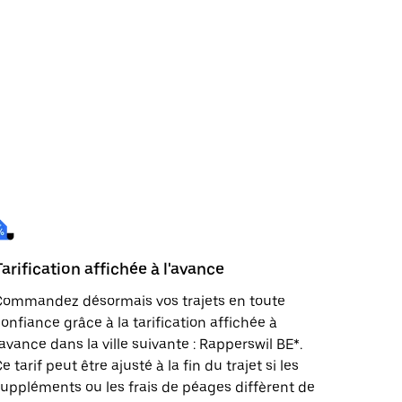
Tarification affichée à l'avance
Commandez désormais vos trajets en toute
onfiance grâce à la tarification affichée à
'avance dans la ville suivante : Rapperswil BE*.
e tarif peut être ajusté à la fin du trajet si les
uppléments ou les frais de péages diffèrent de