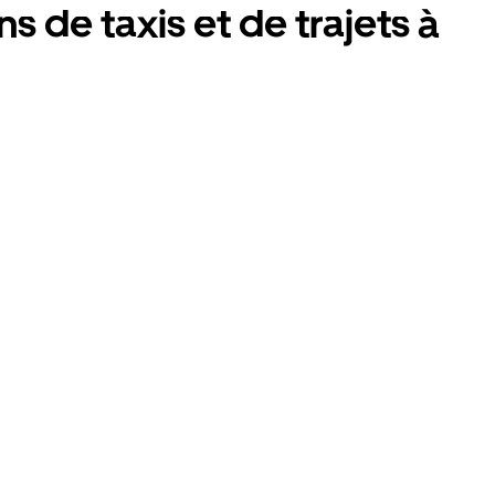
s de taxis et de trajets à