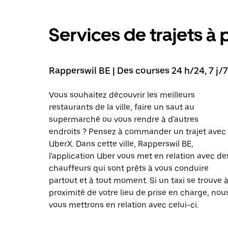
Services de trajets à 
Rapperswil BE | Des courses 24 h/24, 7 j/7
Vous souhaitez découvrir les meilleurs
restaurants de la ville, faire un saut au
supermarché ou vous rendre à d'autres
endroits ? Pensez à commander un trajet avec
UberX. Dans cette ville, Rapperswil BE,
l'application Uber vous met en relation avec de
chauffeurs qui sont prêts à vous conduire
partout et à tout moment. Si un taxi se trouve 
proximité de votre lieu de prise en charge, nou
vous mettrons en relation avec celui-ci.