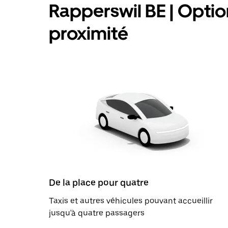
Rapperswil BE | Option
proximité
De la place pour quatre
Taxis et autres véhicules pouvant accueillir
jusqu'à quatre passagers