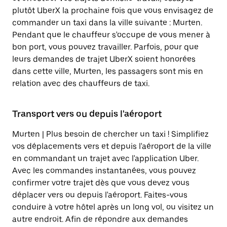
plutôt UberX la prochaine fois que vous envisagez de
commander un taxi dans la ville suivante : Murten.
Pendant que le chauffeur s'occupe de vous mener à
bon port, vous pouvez travailler. Parfois, pour que
leurs demandes de trajet UberX soient honorées
dans cette ville, Murten, les passagers sont mis en
relation avec des chauffeurs de taxi.
Transport vers ou depuis l'aéroport
Murten | Plus besoin de chercher un taxi ! Simplifiez
vos déplacements vers et depuis l'aéroport de la ville
en commandant un trajet avec l'application Uber.
Avec les commandes instantanées, vous pouvez
confirmer votre trajet dès que vous devez vous
déplacer vers ou depuis l'aéroport. Faites-vous
conduire à votre hôtel après un long vol, ou visitez un
autre endroit. Afin de répondre aux demandes