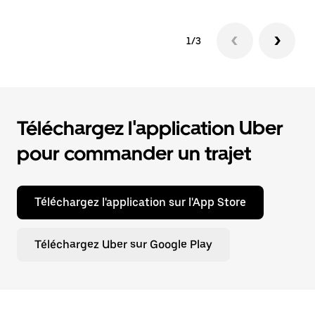
1/3
Téléchargez l'application Uber
pour commander un trajet
Téléchargez l'application sur l'App Store
Téléchargez Uber sur Google Play