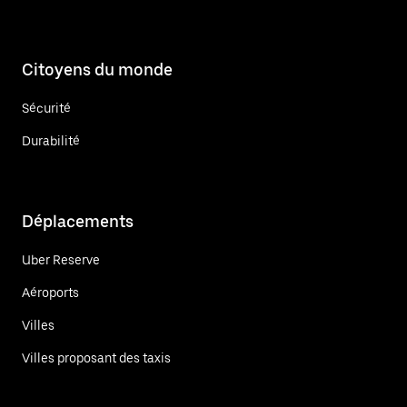
Citoyens du monde
Sécurité
Durabilité
Déplacements
Uber Reserve
Aéroports
Villes
Villes proposant des taxis