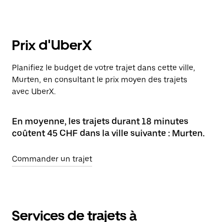
Prix d'UberX
Planifiez le budget de votre trajet dans cette ville,
Murten, en consultant le prix moyen des trajets
avec UberX.
En moyenne, les trajets durant 18 minutes
coûtent 45 CHF dans la ville suivante : Murten.
Commander un trajet
Services de trajets à