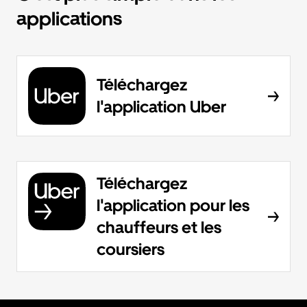
applications
Téléchargez
l'application Uber
Téléchargez
l'application pour les
chauffeurs et les
coursiers