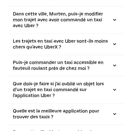
Dans cette ville, Murten, puis-je modifier
mon trajet avec avoir commandé un taxi
avec Uber ?
Les trajets en taxi avec Uber sont-ils moins
chers qu'avec UberX ?
Puis-je commander un taxi accessible en
fauteuil roulant près de chez moi ?
Que dois-je faire si j'ai oublié un objet lors
d'un trajet en taxi commandé sur
l'application Uber ?
Quelle est la meilleure application pour
trouver des taxis ?