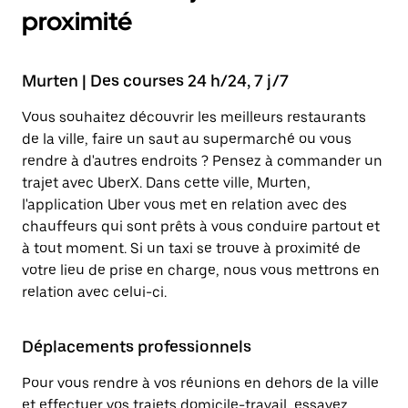
proximité
Murten | Des courses 24 h/24, 7 j/7
Vous souhaitez découvrir les meilleurs restaurants
de la ville, faire un saut au supermarché ou vous
rendre à d'autres endroits ? Pensez à commander un
trajet avec UberX. Dans cette ville, Murten,
l'application Uber vous met en relation avec des
chauffeurs qui sont prêts à vous conduire partout et
à tout moment. Si un taxi se trouve à proximité de
votre lieu de prise en charge, nous vous mettrons en
relation avec celui-ci.
Déplacements professionnels
Pour vous rendre à vos réunions en dehors de la ville
et effectuer vos trajets domicile-travail, essayez