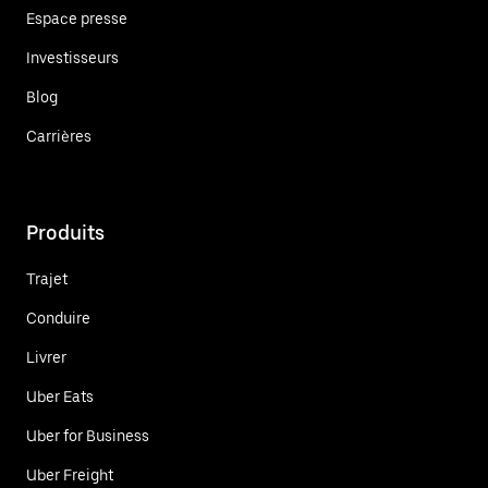
Espace presse
Investisseurs
Blog
Carrières
Produits
Trajet
Conduire
Livrer
Uber Eats
Uber for Business
Uber Freight