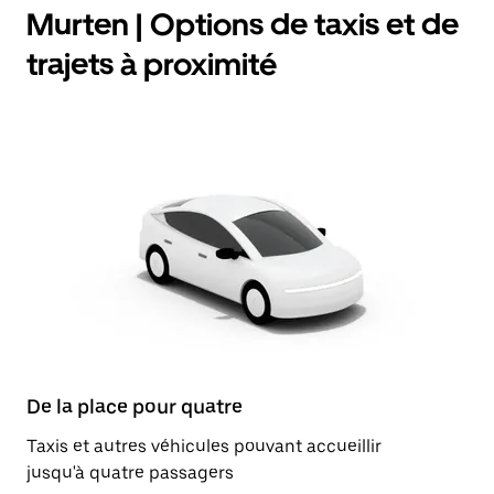
Murten | Options de taxis et de
trajets à proximité
De la place pour quatre
Taxis et autres véhicules pouvant accueillir
jusqu'à quatre passagers