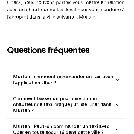
UberX, nous pouvons parfois vous mettre en relation
avec un chauffeur de taxi local pour vous conduire à
l'aéroport dans la ville suivante : Murten.
Questions fréquentes
Murten : comment commander un taxi avec
l'application Uber ?
Comment laisser un pourboire à mon
chauffeur de taxi lorsque j'utilise Uber dans
Murten ?
Murten | Peut-on commander un taxi avec
Uber en toute sécurité dans cette ville ?