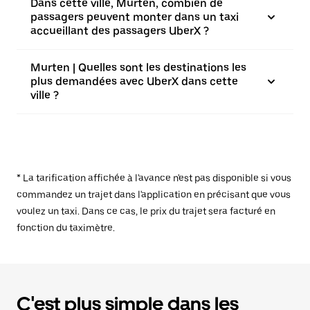
Dans cette ville, Murten, combien de
passagers peuvent monter dans un taxi
accueillant des passagers UberX ?
Murten | Quelles sont les destinations les
plus demandées avec UberX dans cette
ville ?
* La tarification affichée à l'avance n'est pas disponible si vous
commandez un trajet dans l'application en précisant que vous
voulez un taxi. Dans ce cas, le prix du trajet sera facturé en
fonction du taximètre.
C'est plus simple dans les