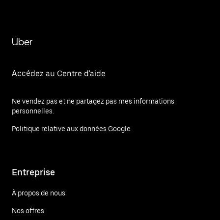
Uber
Accédez au Centre d'aide
Ne vendez pas et ne partagez pas mes informations
personnelles.
Politique relative aux données Google
Entreprise
À propos de nous
Nos offres