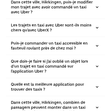
Dans cette ville, Härkingen, puis-je modifier
mon trajet avec avoir commandé un taxi
avec Uber ?
Les trajets en taxi avec Uber sont-ils moins
chers qu'avec UberX ?
Puis-je commander un taxi accessible en
fauteuil roulant près de chez moi ?
Que dois-je faire si j'ai oublié un objet lors
d'un trajet en taxi commandé sur
l'application Uber ?
Quelle est la meilleure application pour
trouver des taxis ?
Dans cette ville, Härkingen, combien de
passagers peuvent monter dans un taxi