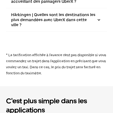
accueillant des passagers UberX ?
Härkingen | Quelles sont les destinations les
plus demandées avec UberX dans cette
ville ?
* La tarification affichée à l'avance n'est pas disponible si vous
commandez un trajet dans l'application en précisant que vous
voulez un taxi. Dans ce cas, le prix du trajet sera facturé en
fonction du taximètre.
C'est plus simple dans les
applications