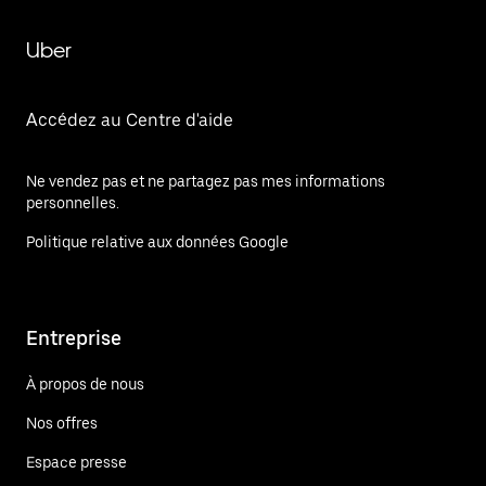
Uber
Accédez au Centre d'aide
Ne vendez pas et ne partagez pas mes informations
personnelles.
Politique relative aux données Google
Entreprise
À propos de nous
Nos offres
Espace presse