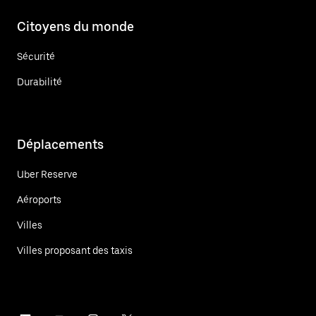
Citoyens du monde
Sécurité
Durabilité
Déplacements
Uber Reserve
Aéroports
Villes
Villes proposant des taxis