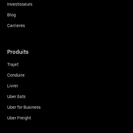
Investisseurs
Blog
Carrières
Produits
Trajet
Conduire
Livrer
Uber Eats
Uber for Business
Uber Freight