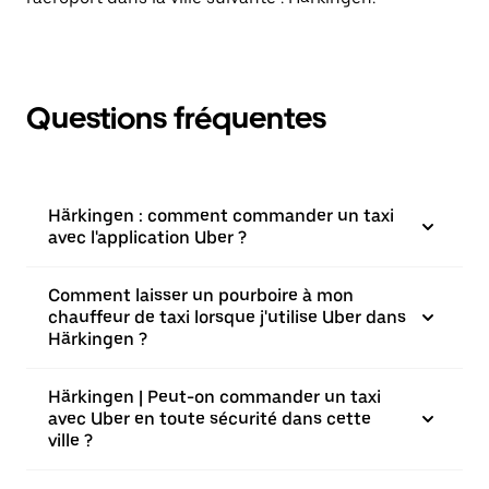
Questions fréquentes
Härkingen : comment commander un taxi
avec l'application Uber ?
Comment laisser un pourboire à mon
chauffeur de taxi lorsque j'utilise Uber dans
Härkingen ?
Härkingen | Peut-on commander un taxi
avec Uber en toute sécurité dans cette
ville ?