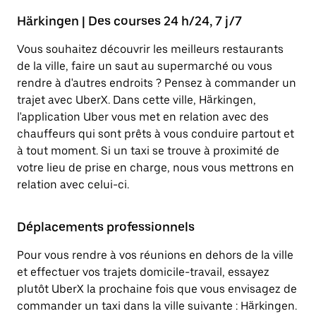
Härkingen | Des courses 24 h/24, 7 j/7
Vous souhaitez découvrir les meilleurs restaurants
de la ville, faire un saut au supermarché ou vous
rendre à d'autres endroits ? Pensez à commander un
trajet avec UberX. Dans cette ville, Härkingen,
l'application Uber vous met en relation avec des
chauffeurs qui sont prêts à vous conduire partout et
à tout moment. Si un taxi se trouve à proximité de
votre lieu de prise en charge, nous vous mettrons en
relation avec celui-ci.
Déplacements professionnels
Pour vous rendre à vos réunions en dehors de la ville
et effectuer vos trajets domicile-travail, essayez
plutôt UberX la prochaine fois que vous envisagez de
commander un taxi dans la ville suivante : Härkingen.