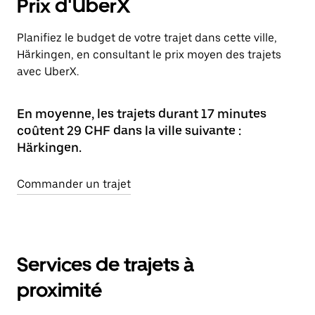
Prix d'UberX
Planifiez le budget de votre trajet dans cette ville,
Härkingen, en consultant le prix moyen des trajets
avec UberX.
En moyenne, les trajets durant 17 minutes
coûtent 29 CHF dans la ville suivante :
Härkingen.
Commander un trajet
Services de trajets à
proximité