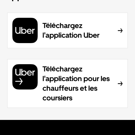
Téléchargez
l'application Uber
Téléchargez
l'application pour les
chauffeurs et les
coursiers