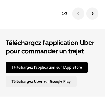
1/3
Téléchargez l'application Uber
pour commander un trajet
Téléchargez l'application sur l'App Store
Téléchargez Uber sur Google Play