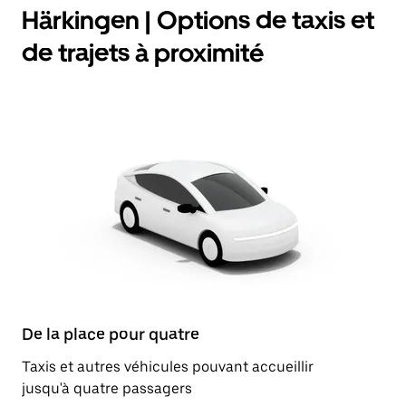
Härkingen | Options de taxis et
de trajets à proximité
De la place pour quatre
Taxis et autres véhicules pouvant accueillir
jusqu'à quatre passagers