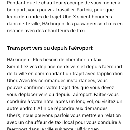
Pendant que le chauffeur s'occupe de vous mener à
bon port, vous pouvez travailler. Parfois, pour que
leurs demandes de trajet UberX soient honorées
dans cette ville, Härkingen, les passagers sont mis en
relation avec des chauffeurs de taxi.
Transport vers ou depuis l'aéroport
Härkingen | Plus besoin de chercher un taxi !
Simplifiez vos déplacements vers et depuis l'aéroport
de la ville en commandant un trajet avec l'application
Uber. Avec les commandes instantanées, vous
pouvez confirmer votre trajet dès que vous devez
vous déplacer vers ou depuis l'aéroport. Faites-vous
conduire à votre hôtel après un long vol, ou visitez un
autre endroit. Afin de répondre aux demandes
UberX, nous pouvons parfois vous mettre en relation
avec un chauffeur de taxi local pour vous conduire à
l'aéroport dans la ville suivante : Härkingen.