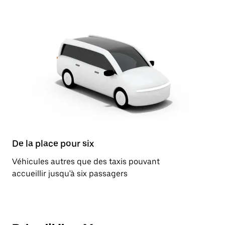
De la place pour six
Véhicules autres que des taxis pouvant
accueillir jusqu'à six passagers