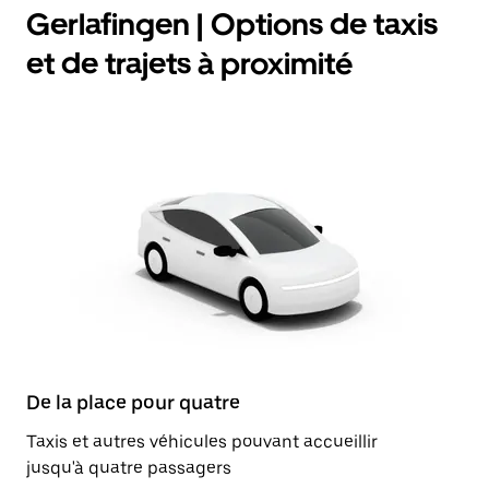
Gerlafingen | Options de taxis
et de trajets à proximité
De la place pour quatre
Taxis et autres véhicules pouvant accueillir
jusqu'à quatre passagers