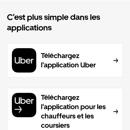
C'est plus simple dans les
applications
Téléchargez
l'application Uber
Téléchargez
l'application pour les
chauffeurs et les
coursiers