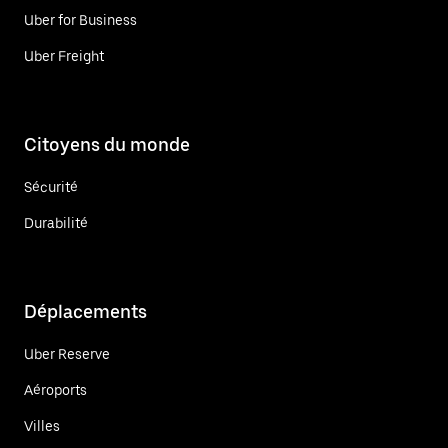
Uber for Business
Uber Freight
Citoyens du monde
Sécurité
Durabilité
Déplacements
Uber Reserve
Aéroports
Villes