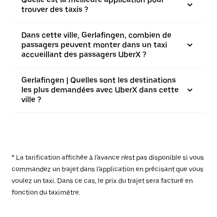
trouver des taxis ?
Dans cette ville, Gerlafingen, combien de
passagers peuvent monter dans un taxi
accueillant des passagers UberX ?
Gerlafingen | Quelles sont les destinations
les plus demandées avec UberX dans cette
ville ?
* La tarification affichée à l'avance n'est pas disponible si vous
commandez un trajet dans l'application en précisant que vous
voulez un taxi. Dans ce cas, le prix du trajet sera facturé en
fonction du taximètre.