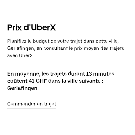
Prix d'UberX
Planifiez le budget de votre trajet dans cette ville,
Gerlafingen, en consultant le prix moyen des trajets
avec UberX.
En moyenne, les trajets durant 13 minutes
coûtent 41 CHF dans la ville suivante :
Gerlafingen.
Commander un trajet