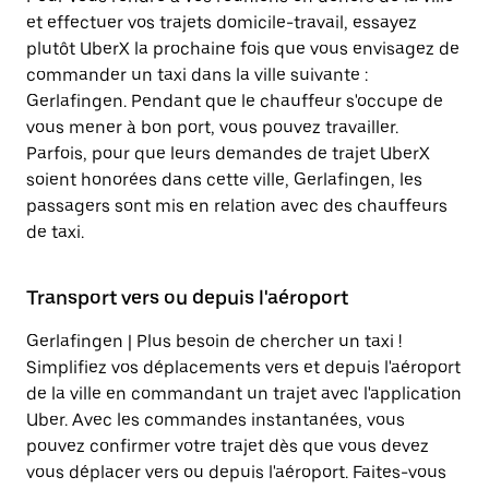
et effectuer vos trajets domicile-travail, essayez
plutôt UberX la prochaine fois que vous envisagez de
commander un taxi dans la ville suivante :
Gerlafingen. Pendant que le chauffeur s'occupe de
vous mener à bon port, vous pouvez travailler.
Parfois, pour que leurs demandes de trajet UberX
soient honorées dans cette ville, Gerlafingen, les
passagers sont mis en relation avec des chauffeurs
de taxi.
Transport vers ou depuis l'aéroport
Gerlafingen | Plus besoin de chercher un taxi !
Simplifiez vos déplacements vers et depuis l'aéroport
de la ville en commandant un trajet avec l'application
Uber. Avec les commandes instantanées, vous
pouvez confirmer votre trajet dès que vous devez
vous déplacer vers ou depuis l'aéroport. Faites-vous