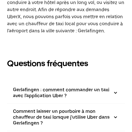
conduire à votre hôtel après un long vol, ou visitez un
autre endroit. Afin de répondre aux demandes
UberX, nous pouvons parfois vous mettre en relation
avec un chauffeur de taxi local pour vous conduire à
l'aéroport dans la ville suivante : Gerlafingen.
Questions fréquentes
Gerlafingen : comment commander un taxi
avec l'application Uber ?
Comment laisser un pourboire à mon
chauffeur de taxi lorsque j'utilise Uber dans
Gerlafingen ?