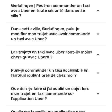
Gerlafingen | Peut-on commander un taxi
avec Uber en toute sécurité dans cette
ville ?
Dans cette ville, Gerlafingen, puis-je
modifier mon trajet avec avoir commandé
un taxi avec Uber ?
Les trajets en taxi avec Uber sont-ils moins
chers qu'avec UberX ?
Puis-je commander un taxi accessible en
fauteuil roulant près de chez moi ?
Que dois-je faire si j'ai oublié un objet lors
d'un trajet en taxi commandé sur
l'application Uber ?
Quelle est la meilleure application pour