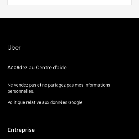
Uber
Accédez au Centre d'aide
Ne vendez pas et ne partagez pas mes informations
personnelles.
Politique relative aux données Google
Entreprise