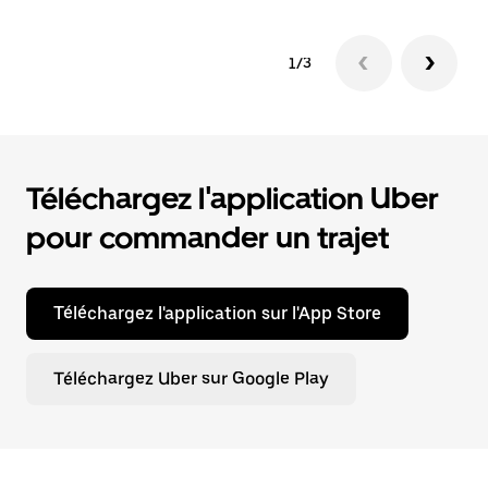
1/3
Téléchargez l'application Uber
pour commander un trajet
Téléchargez l'application sur l'App Store
Téléchargez Uber sur Google Play