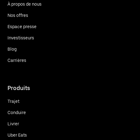
À propos de nous
Nos offres
Espace presse
Investisseurs
Blog
Carrières
Produits
Trajet
Conduire
Livrer
Uber Eats