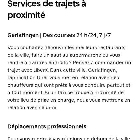
Services de trajets à
proximité
Gerlafingen | Des courses 24 h/24, 7 j/7
Vous souhaitez découvrir les meilleurs restaurants
de la ville, faire un saut au supermarché ou vous
rendre à d'autres endroits ? Pensez à commander un
trajet avec UberX. Dans cette ville, Gerlafingen,
l'application Uber vous met en relation avec des
chauffeurs qui sont prêts à vous conduire partout et
à tout moment. Si un taxi se trouve à proximité de
votre lieu de prise en charge, nous vous mettrons en
relation avec celui-ci.
Déplacements professionnels
Pour vous rendre à vos réunions en dehors de la ville