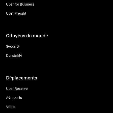
Uber for Business
Uber Freight
Citoyens du monde
Sécurité
Durabilité
Déplacements
Uber Reserve
Aéroports
Villes