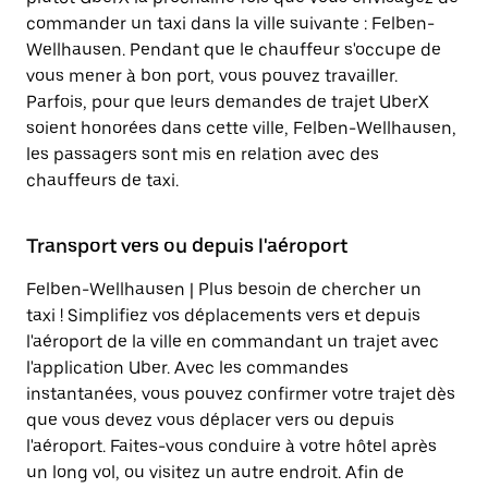
commander un taxi dans la ville suivante : Felben-
Wellhausen. Pendant que le chauffeur s'occupe de
vous mener à bon port, vous pouvez travailler.
Parfois, pour que leurs demandes de trajet UberX
soient honorées dans cette ville, Felben-Wellhausen,
les passagers sont mis en relation avec des
chauffeurs de taxi.
Transport vers ou depuis l'aéroport
Felben-Wellhausen | Plus besoin de chercher un
taxi ! Simplifiez vos déplacements vers et depuis
l'aéroport de la ville en commandant un trajet avec
l'application Uber. Avec les commandes
instantanées, vous pouvez confirmer votre trajet dès
que vous devez vous déplacer vers ou depuis
l'aéroport. Faites-vous conduire à votre hôtel après
un long vol, ou visitez un autre endroit. Afin de