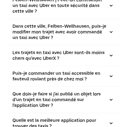
un taxi avec Uber en toute sécurité dans
cette ville ?
Dans cette ville, Felben-Wellhausen, puis-je
modifier mon trajet avec avoir commandé
un taxi avec Uber ?
Les trajets en taxi avec Uber sont-ils moins
chers qu'avec UberX ?
Puis-je commander un taxi accessible en
fauteuil roulant près de chez moi ?
Que dois-je faire si j'ai oublié un objet lors
d'un trajet en taxi commandé sur
l'application Uber ?
Quelle est la meilleure application pour
trouver des taxis ?