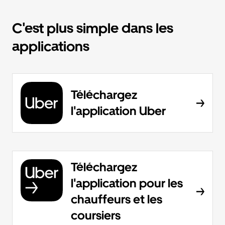
C'est plus simple dans les
applications
Téléchargez
l'application Uber
Téléchargez
l'application pour les
chauffeurs et les
coursiers