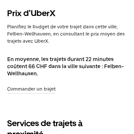
Prix d'UberX
Planifiez le budget de votre trajet dans cette ville,
Felben-Wellhausen, en consultant le prix moyen des
trajets avec UberX.
En moyenne, les trajets durant 22 minutes
coûtent 66 CHF dans la ville suivante : Felben-
Wellhausen.
Commander un trajet
Services de trajets à