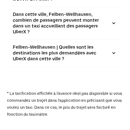
Dans cette ville, Felben-Wellhausen,
combien de passagers peuvent monter
dans un taxi accueillant des passagers
UberX ?
Felben-Wellhausen | Quelles sont les
destinations les plus demandées avec
UberX dans cette ville ?
* La tarification affichée à l'avance n'est pas disponible si vous
commandez un trajet dans l'application en précisant que vous
voulez un taxi. Dans ce cas, le prix du trajet sera facturé en
fonction du taximètre.