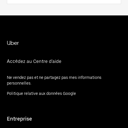
Uber
Accédez au Centre d'aide
Ne vendez pas et ne partagez pas mes informations
personnelles.
Politique relative aux données Google
Entreprise