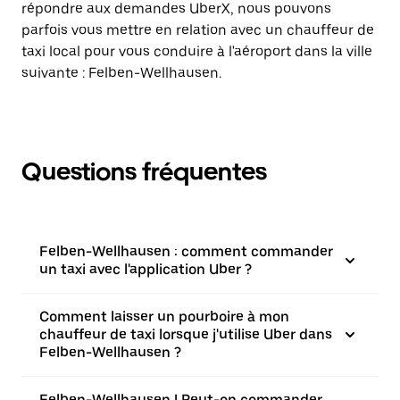
répondre aux demandes UberX, nous pouvons
parfois vous mettre en relation avec un chauffeur de
taxi local pour vous conduire à l'aéroport dans la ville
suivante : Felben-Wellhausen.
Questions fréquentes
Felben-Wellhausen : comment commander
un taxi avec l'application Uber ?
Comment laisser un pourboire à mon
chauffeur de taxi lorsque j'utilise Uber dans
Felben-Wellhausen ?
Felben-Wellhausen | Peut-on commander