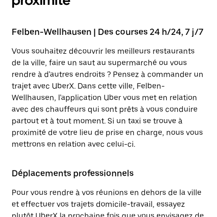
proximité
Felben-Wellhausen | Des courses 24 h/24, 7 j/7
Vous souhaitez découvrir les meilleurs restaurants
de la ville, faire un saut au supermarché ou vous
rendre à d'autres endroits ? Pensez à commander un
trajet avec UberX. Dans cette ville, Felben-
Wellhausen, l'application Uber vous met en relation
avec des chauffeurs qui sont prêts à vous conduire
partout et à tout moment. Si un taxi se trouve à
proximité de votre lieu de prise en charge, nous vous
mettrons en relation avec celui-ci.
Déplacements professionnels
Pour vous rendre à vos réunions en dehors de la ville
et effectuer vos trajets domicile-travail, essayez
plutôt UberX la prochaine fois que vous envisagez de