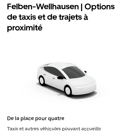
Felben-Wellhausen | Options
de taxis et de trajets à
proximité
De la place pour quatre
Taxis et autres véhicules pouvant accueillir