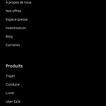
À propos de nous
Nos offres
Espace presse
Investisseurs
Blog
Carrières
Produits
Trajet
Conduire
Livrer
Uber Eats