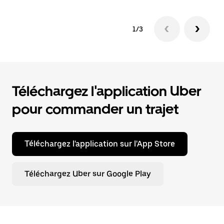
1/3
Téléchargez l'application Uber
pour commander un trajet
Téléchargez l'application sur l'App Store
Téléchargez Uber sur Google Play