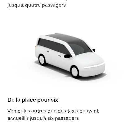
jusqu'à quatre passagers
De la place pour six
Véhicules autres que des taxis pouvant
accueillir jusqu'à six passagers