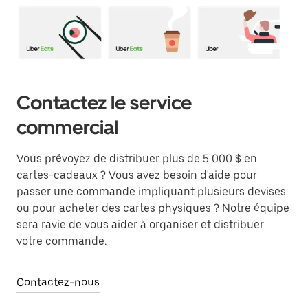
Contactez le service
commercial
Vous prévoyez de distribuer plus de 5 000 $ en
cartes-cadeaux ? Vous avez besoin d'aide pour
passer une commande impliquant plusieurs devises
ou pour acheter des cartes physiques ? Notre équipe
sera ravie de vous aider à organiser et distribuer
votre commande.
Contactez-nous