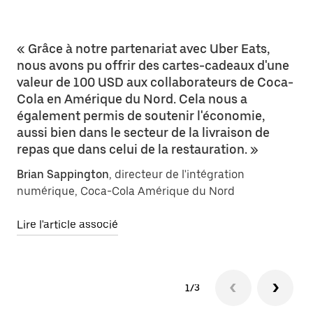
« Grâce à notre partenariat avec Uber Eats,
nous avons pu offrir des cartes-cadeaux d'une
valeur de 100 USD aux collaborateurs de Coca-
Cola en Amérique du Nord. Cela nous a
également permis de soutenir l'économie,
aussi bien dans le secteur de la livraison de
repas que dans celui de la restauration. »
Brian Sappington
, directeur de l'intégration
numérique, Coca-Cola Amérique du Nord
Lire l'article associé
1/3