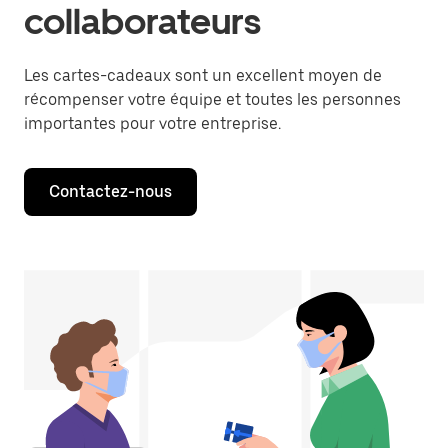
collaborateurs
Les cartes-cadeaux sont un excellent moyen de
récompenser votre équipe et toutes les personnes
importantes pour votre entreprise.
Contactez-nous