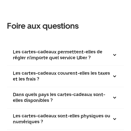
Foire aux questions
Les cartes-cadeaux permettent-elles de
régler n'importe quel service Uber ?
Les cartes-cadeaux couvrent-elles les taxes
et les frais ?
Dans quels pays les cartes-cadeaux sont-
elles disponibles ?
Les cartes-cadeaux sont-elles physiques ou
numériques ?