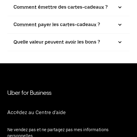
Comment émettre des cartes-cadeaux ?
Comment payer les cartes-cadeaux ?
Quelle valeur peuvent avoir les bons ?
Uber for Business
Accédez au Centre d'aide
Ne vendez pas et ne partagez pas mes informations
personnelles.