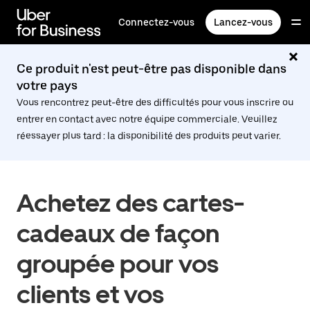
Passer
au
Connectez-vous
Lancez-vous
contenu
principal
Ce produit n'est peut-être pas disponible dans
votre pays
Vous rencontrez peut-être des difficultés pour vous inscrire ou
entrer en contact avec notre équipe commerciale. Veuillez
réessayer plus tard : la disponibilité des produits peut varier.
Achetez des cartes-
cadeaux de façon
groupée pour vos
clients et vos