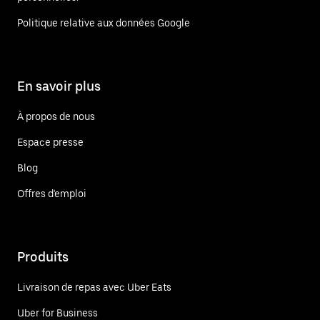
Politique relative aux données Google
En savoir plus
À propos de nous
Espace presse
Blog
Offres d'emploi
Produits
Livraison de repas avec Uber Eats
Uber for Business