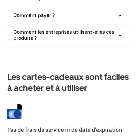
Comment payer ?
Comment les entreprises utilisent-elles ces
produits ?
Les cartes-cadeaux sont faciles
à acheter et à utiliser
Pas de frais de service ni de date d'expiration
Ca