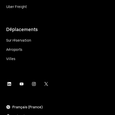
Uber Freight
Déplacements
Sur réservation
Aéroports
Villes
Français (France)