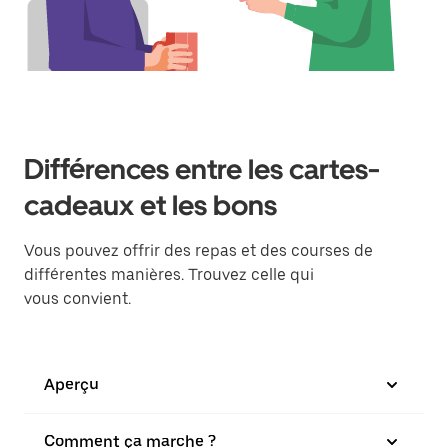
Différences entre les cartes-
cadeaux et les bons
Vous pouvez offrir des repas et des courses de
différentes manières. Trouvez celle qui
vous convient.
Aperçu
Comment ça marche ?