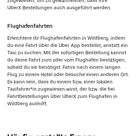
zugewiesen, um zu gewährleisten, dass ihre
UberX Bestellungen auch ausgeführt werden.
Flughafenfahrten
Erleichtere dir Flughafenfahrten in Wildberg, indem
du eine Fahrt über die Uber App bestellst, anstatt ein
Taxi zu suchen. Mit der sofortigen Bestellung kannst
du deine Fahrt zum oder vom Flughafen bestätigen,
sobald du sie benötigst. Fahre nach einem langen
Flug zu einem Hotel oder besuche einen anderen Ort.
Es kann sein, dass du einem bzw. einer lokalen
Taxifahrer*in zugewiesen wirst, der bzw. die bei
Fahrtbestellungen über UberX zum Flughafen in
Wildberg aushilft.