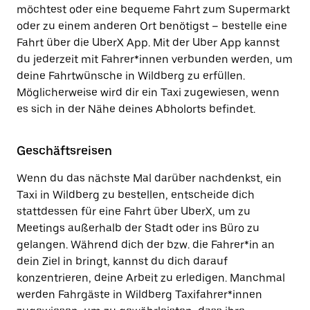
möchtest oder eine bequeme Fahrt zum Supermarkt
oder zu einem anderen Ort benötigst – bestelle eine
Fahrt über die UberX App. Mit der Uber App kannst
du jederzeit mit Fahrer*innen verbunden werden, um
deine Fahrtwünsche in Wildberg zu erfüllen.
Möglicherweise wird dir ein Taxi zugewiesen, wenn
es sich in der Nähe deines Abholorts befindet.
Geschäftsreisen
Wenn du das nächste Mal darüber nachdenkst, ein
Taxi in Wildberg zu bestellen, entscheide dich
stattdessen für eine Fahrt über UberX, um zu
Meetings außerhalb der Stadt oder ins Büro zu
gelangen. Während dich der bzw. die Fahrer*in an
dein Ziel in bringt, kannst du dich darauf
konzentrieren, deine Arbeit zu erledigen. Manchmal
werden Fahrgäste in Wildberg Taxifahrer*innen