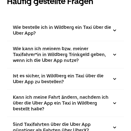
Häufig gestellte Fragen
Wie bestelle ich in Wildberg ein Taxi über die
Uber App?
Wie kann ich meinem bzw. meiner
Taxifahrer*in in Wildberg Trinkgeld geben,
wenn ich die Uber App nutze?
Ist es sicher, in Wildberg ein Taxi über die
Uber App zu bestellen?
Kann ich meine Fahrt ändern, nachdem ich
über die Uber App ein Taxi in Wildberg
bestellt habe?
Sind Taxifahrten über die Uber App
günstiger als Fahrten über UberX?