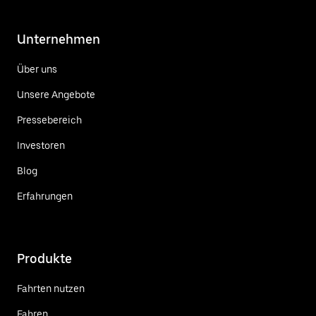
Unternehmen
Über uns
Unsere Angebote
Pressebereich
Investoren
Blog
Erfahrungen
Produkte
Fahrten nutzen
Fahren