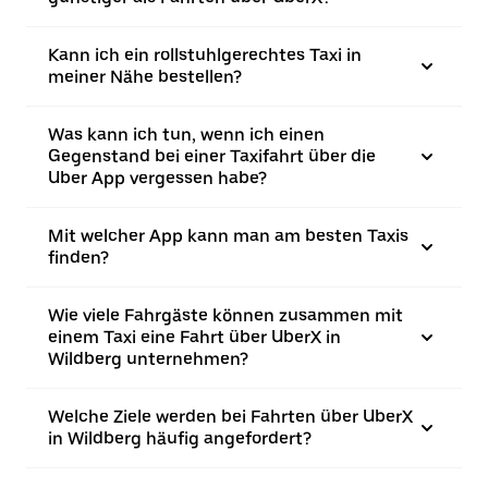
Kann ich ein rollstuhlgerechtes Taxi in
meiner Nähe bestellen?
Was kann ich tun, wenn ich einen
Gegenstand bei einer Taxifahrt über die
Uber App vergessen habe?
Mit welcher App kann man am besten Taxis
finden?
Wie viele Fahrgäste können zusammen mit
einem Taxi eine Fahrt über UberX in
Wildberg unternehmen?
Welche Ziele werden bei Fahrten über UberX
in Wildberg häufig angefordert?