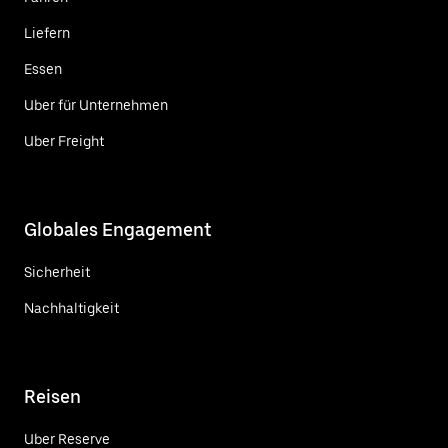
Liefern
Essen
Uber für Unternehmen
Uber Freight
Globales Engagement
Sicherheit
Nachhaltigkeit
Reisen
Uber Reserve