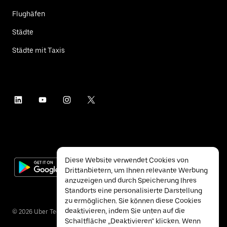
Flughäfen
Städte
Städte mit Taxis
Diese Website verwendet Cookies von
Drittanbietern, um Ihnen relevante Werbung
anzuzeigen und durch Speicherung Ihres
Standorts eine personalisierte Darstellung
zu ermöglichen. Sie können diese Cookies
deaktivieren, indem Sie unten auf die
©
2026
Uber Technologies Inc.
Schaltfläche „Deaktivieren“ klicken. Wenn