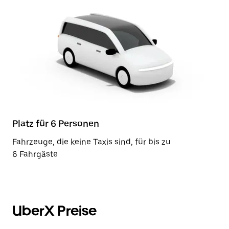
Platz für 6 Personen
Fahrzeuge, die keine Taxis sind, für bis zu
6 Fahrgäste
UberX Preise