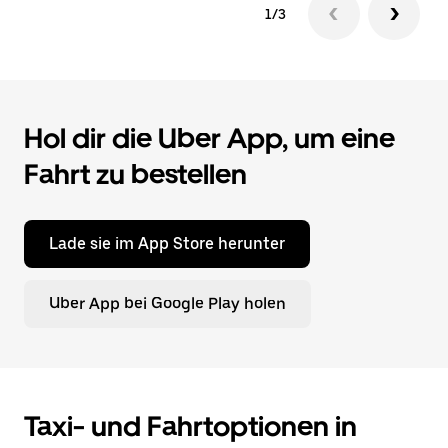
1/3
Hol dir die Uber App, um eine
Fahrt zu bestellen
Lade sie im App Store herunter
Uber App bei Google Play holen
Taxi- und Fahrtoptionen in