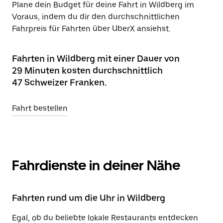
Plane dein Budget für deine Fahrt in Wildberg im
Voraus, indem du dir den durchschnittlichen
Fahrpreis für Fahrten über UberX ansiehst.
Fahrten in Wildberg mit einer Dauer von
29 Minuten kosten durchschnittlich
47 Schweizer Franken.
Fahrt bestellen
Fahrdienste in deiner Nähe
Fahrten rund um die Uhr in Wildberg
Egal, ob du beliebte lokale Restaurants entdecken