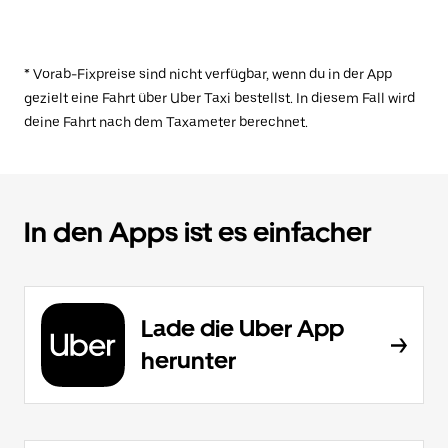
* Vorab-Fixpreise sind nicht verfügbar, wenn du in der App
gezielt eine Fahrt über Uber Taxi bestellst. In diesem Fall wird
deine Fahrt nach dem Taxameter berechnet.
In den Apps ist es einfacher
Lade die Uber App
herunter