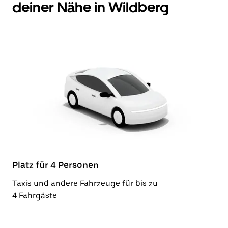
deiner Nähe in Wildberg
Platz für 4 Personen
Taxis und andere Fahrzeuge für bis zu
4 Fahrgäste