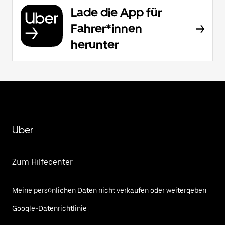
Lade die App für
Fahrer*innen
herunter
Uber
Zum Hilfecenter
Meine persönlichen Daten nicht verkaufen oder weitergeben
Google-Datenrichtlinie