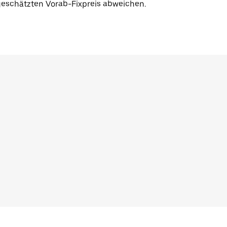
eschätzten Vorab-Fixpreis abweichen.