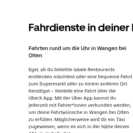
Fahrdienste in deiner
Fahrten rund um die Uhr in Wangen bei
Olten
Egal, ob du beliebte lokale Restaurants
entdecken möchtest oder eine bequeme Fahrt
zum Supermarkt oder zu einem anderen Ort
benötigst – bestelle eine Fahrt über die
UberX App. Mit der Uber App kannst du
jederzeit mit Fahrer*innen verbunden werden,
um deine Fahrtwünsche in Wangen bei Olten
zu erfüllen. Möglicherweise wird dir ein Taxi
zugewiesen, wenn es sich in der Nähe deines