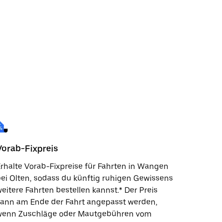
Vorab-Fixpreis
rhalte Vorab-Fixpreise für Fahrten in Wangen
ei Olten, sodass du künftig ruhigen Gewissens
eitere Fahrten bestellen kannst.* Der Preis
kann am Ende der Fahrt angepasst werden,
wenn Zuschläge oder Mautgebühren vom