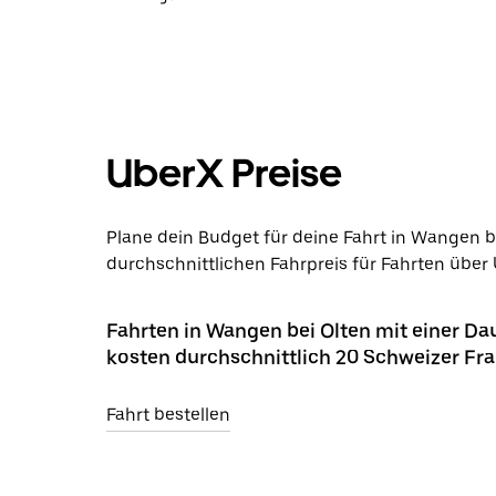
UberX Preise
Plane dein Budget für deine Fahrt in Wangen b
durchschnittlichen Fahrpreis für Fahrten über 
Fahrten in Wangen bei Olten mit einer Da
kosten durchschnittlich 20 Schweizer Fr
Fahrt bestellen