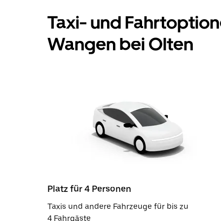
Taxi- und Fahrtoption
Wangen bei Olten
Platz für 4 Personen
Taxis und andere Fahrzeuge für bis zu
4 Fahrgäste