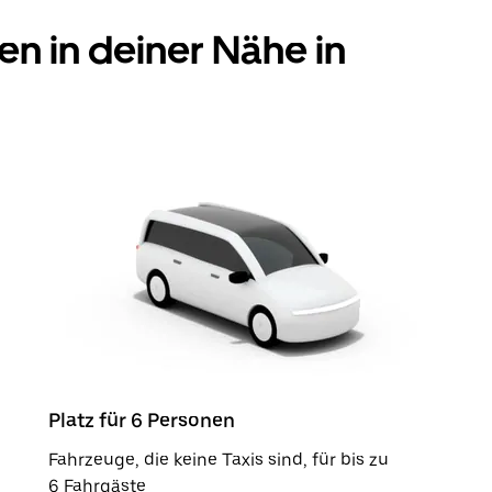
en in deiner Nähe in
Platz für 6 Personen
Fahrzeuge, die keine Taxis sind, für bis zu
6 Fahrgäste