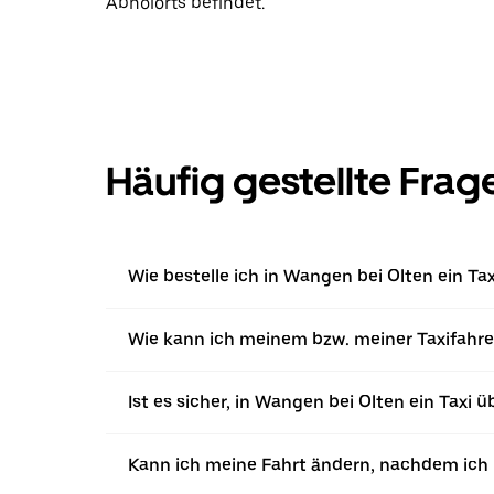
Abholorts befindet.
Häufig gestellte Frag
Wie bestelle ich in Wangen bei Olten ein Ta
Wie kann ich meinem bzw. meiner Taxifahrer
Ist es sicher, in Wangen bei Olten ein Taxi 
Kann ich meine Fahrt ändern, nachdem ich ü