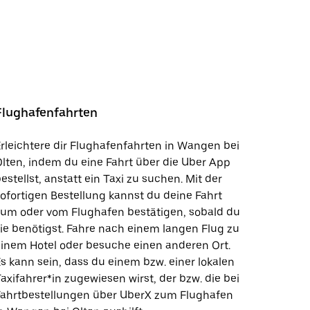
Flughafenfahrten
rleichtere dir Flughafenfahrten in Wangen bei
lten, indem du eine Fahrt über die Uber App
estellst, anstatt ein Taxi zu suchen. Mit der
ofortigen Bestellung kannst du deine Fahrt
zum oder vom Flughafen bestätigen, sobald du
ie benötigst. Fahre nach einem langen Flug zu
inem Hotel oder besuche einen anderen Ort.
s kann sein, dass du einem bzw. einer lokalen
axifahrer*in zugewiesen wirst, der bzw. die bei
Fahrtbestellungen über UberX zum Flughafen