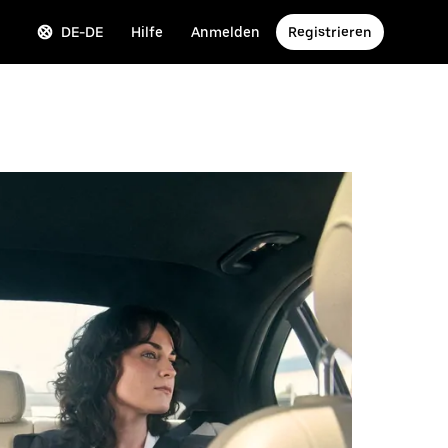
DE-DE
Hilfe
Anmelden
Registrieren