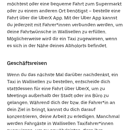
möchtest oder eine bequeme Fahrt zum Supermarkt
oder zu einem anderen Ort benötigst – bestelle eine
Fahrt über die UberX App. Mit der Uber App kannst
du jederzeit mit Fahrer*innen verbunden werden, um
deine Fahrtwünsche in Wallisellen zu erfüllen.
Möglicherweise wird dir ein Taxi zugewiesen, wenn
es sich in der Nähe deines Abholorts befindet.
Geschäftsreisen
Wenn du das nächste Mal darüber nachdenkst, ein
Taxi in Wallisellen zu bestellen, entscheide dich
stattdessen für eine Fahrt über UberX, um zu
Meetings außerhalb der Stadt oder ins Büro zu
gelangen. Während dich der bzw. die Fahrer*in an
dein Ziel in bringt, kannst du dich darauf
konzentrieren, deine Arbeit zu erledigen. Manchmal
werden Fahrgäste in Wallisellen Taxifahrer*innen