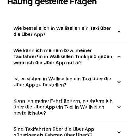
Häufig gestellte Fragen
Wie bestelle ich in Wallisellen ein Taxi über
die Uber App?
Wie kann ich meinem bzw. meiner
Taxifahrer*in in Wallisellen Trinkgeld geben,
wenn ich die Uber App nutze?
Ist es sicher, in Wallisellen ein Taxi über die
Uber App zu bestellen?
Kann ich meine Fahrt ändern, nachdem ich
über die Uber App ein Taxi in Wallisellen
bestellt habe?
Sind Taxifahrten über die Uber App
günstiger als Fahrten über UberX?