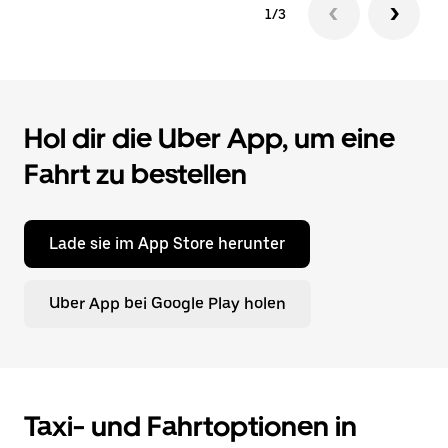
1/3
Hol dir die Uber App, um eine
Fahrt zu bestellen
Lade sie im App Store herunter
Uber App bei Google Play holen
Taxi- und Fahrtoptionen in