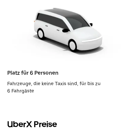
Platz für 6 Personen
Fahrzeuge, die keine Taxis sind, für bis zu
6 Fahrgäste
UberX Preise