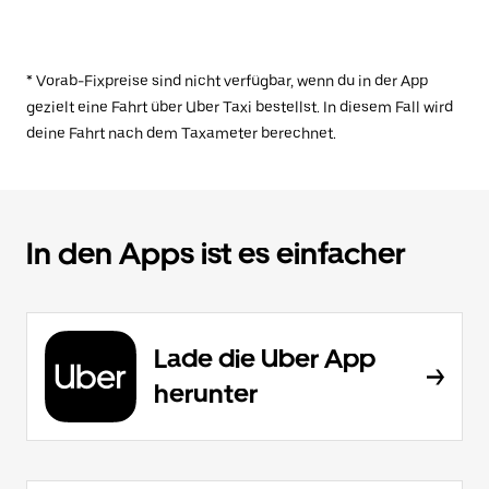
* Vorab-Fixpreise sind nicht verfügbar, wenn du in der App
gezielt eine Fahrt über Uber Taxi bestellst. In diesem Fall wird
deine Fahrt nach dem Taxameter berechnet.
In den Apps ist es einfacher
Lade die Uber App
herunter