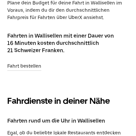
Plane dein Budget für deine Fahrt in Wallisellen im
Voraus, indem du dir den durchschnittlichen
Fahrpreis für Fahrten über UberX ansiehst.
Fahrten in Wallisellen mit einer Dauer von
16 Minuten kosten durchschnittlich
21 Schweizer Franken.
Fahrt bestellen
Fahrdienste in deiner Nähe
Fahrten rund um die Uhr in Wallisellen
Egal, ob du beliebte lokale Restaurants entdecken