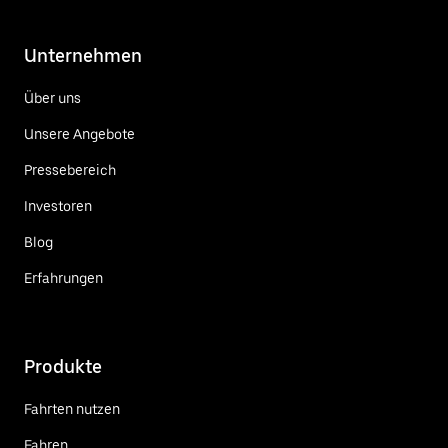
Unternehmen
Über uns
Unsere Angebote
Pressebereich
Investoren
Blog
Erfahrungen
Produkte
Fahrten nutzen
Fahren