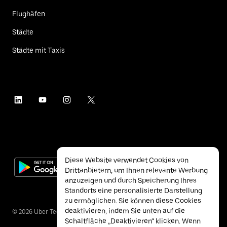
Flughäfen
Städte
Städte mit Taxis
Diese Website verwendet Cookies von
Drittanbietern, um Ihnen relevante Werbung
anzuzeigen und durch Speicherung Ihres
Standorts eine personalisierte Darstellung
zu ermöglichen. Sie können diese Cookies
deaktivieren, indem Sie unten auf die
©
2026
Uber Technologies Inc.
Schaltfläche „Deaktivieren“ klicken. Wenn