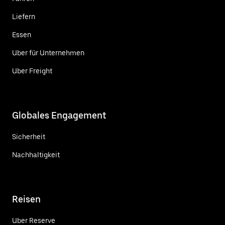
Liefern
Essen
Uber für Unternehmen
Uber Freight
Globales Engagement
Sicherheit
Nachhaltigkeit
Reisen
Uber Reserve