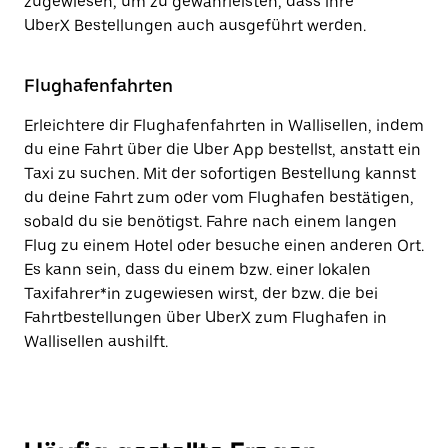
zugewiesen, um zu gewährleisten, dass ihre
UberX Bestellungen auch ausgeführt werden.
Flughafenfahrten
Erleichtere dir Flughafenfahrten in Wallisellen, indem
du eine Fahrt über die Uber App bestellst, anstatt ein
Taxi zu suchen. Mit der sofortigen Bestellung kannst
du deine Fahrt zum oder vom Flughafen bestätigen,
sobald du sie benötigst. Fahre nach einem langen
Flug zu einem Hotel oder besuche einen anderen Ort.
Es kann sein, dass du einem bzw. einer lokalen
Taxifahrer*in zugewiesen wirst, der bzw. die bei
Fahrtbestellungen über UberX zum Flughafen in
Wallisellen aushilft.