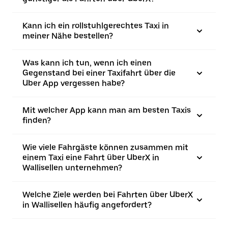
Kann ich ein rollstuhlgerechtes Taxi in
meiner Nähe bestellen?
Was kann ich tun, wenn ich einen
Gegenstand bei einer Taxifahrt über die
Uber App vergessen habe?
Mit welcher App kann man am besten Taxis
finden?
Wie viele Fahrgäste können zusammen mit
einem Taxi eine Fahrt über UberX in
Wallisellen unternehmen?
Welche Ziele werden bei Fahrten über UberX
in Wallisellen häufig angefordert?