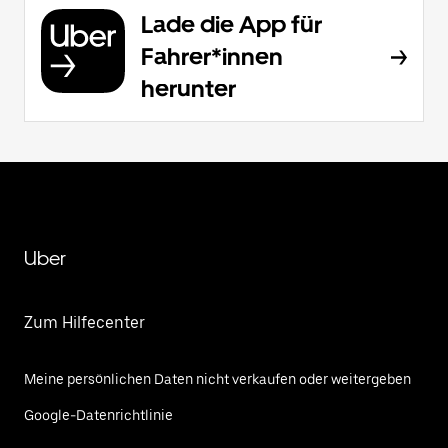
Lade die App für
Fahrer*innen
herunter
Uber
Zum Hilfecenter
Meine persönlichen Daten nicht verkaufen oder weitergeben
Google-Datenrichtlinie