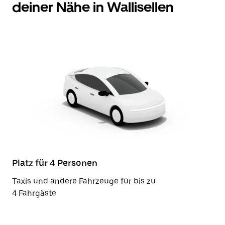
deiner Nähe in Wallisellen
Platz für 4 Personen
Taxis und andere Fahrzeuge für bis zu
4 Fahrgäste