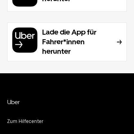
Lade die App für
Fahrer*innen
herunter
Uber
Zum Hilfecenter