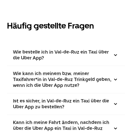
Häufig gestellte Fragen
Wie bestelle ich in Val-de-Ruz ein Taxi über
die Uber App?
Wie kann ich meinem bzw. meiner
Taxifahrer*in in Val-de-Ruz Trinkgeld geben,
wenn ich die Uber App nutze?
Ist es sicher, in Val-de-Ruz ein Taxi über die
Uber App zu bestellen?
Kann ich meine Fahrt ändern, nachdem ich
über die Uber App ein Taxi in Val-de-Ruz