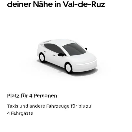
deiner Nähe in Val-de-Ruz
Platz für 4 Personen
Taxis und andere Fahrzeuge für bis zu
4 Fahrgäste