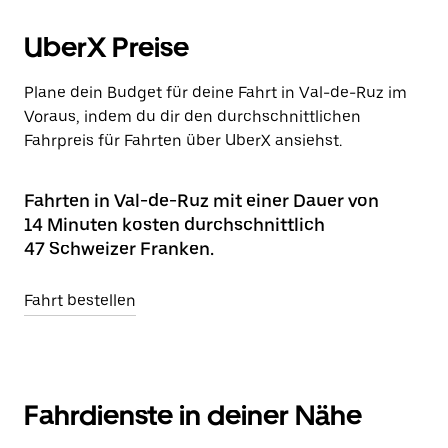
UberX Preise
Plane dein Budget für deine Fahrt in Val-de-Ruz im
Voraus, indem du dir den durchschnittlichen
Fahrpreis für Fahrten über UberX ansiehst.
Fahrten in Val-de-Ruz mit einer Dauer von
14 Minuten kosten durchschnittlich
47 Schweizer Franken.
Fahrt bestellen
Fahrdienste in deiner Nähe