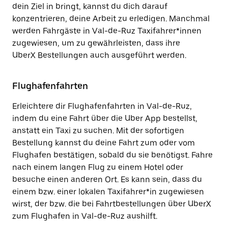
dein Ziel in bringt, kannst du dich darauf
konzentrieren, deine Arbeit zu erledigen. Manchmal
werden Fahrgäste in Val-de-Ruz Taxifahrer*innen
zugewiesen, um zu gewährleisten, dass ihre
UberX Bestellungen auch ausgeführt werden.
Flughafenfahrten
Erleichtere dir Flughafenfahrten in Val-de-Ruz,
indem du eine Fahrt über die Uber App bestellst,
anstatt ein Taxi zu suchen. Mit der sofortigen
Bestellung kannst du deine Fahrt zum oder vom
Flughafen bestätigen, sobald du sie benötigst. Fahre
nach einem langen Flug zu einem Hotel oder
besuche einen anderen Ort. Es kann sein, dass du
einem bzw. einer lokalen Taxifahrer*in zugewiesen
wirst, der bzw. die bei Fahrtbestellungen über UberX
zum Flughafen in Val-de-Ruz aushilft.