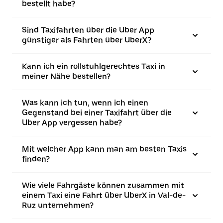
bestellt habe?
Sind Taxifahrten über die Uber App
günstiger als Fahrten über UberX?
Kann ich ein rollstuhlgerechtes Taxi in
meiner Nähe bestellen?
Was kann ich tun, wenn ich einen
Gegenstand bei einer Taxifahrt über die
Uber App vergessen habe?
Mit welcher App kann man am besten Taxis
finden?
Wie viele Fahrgäste können zusammen mit
einem Taxi eine Fahrt über UberX in Val-de-
Ruz unternehmen?