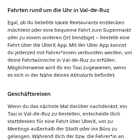
Fahrten rund um die Uhr in Val-de-Ruz
Egal, ob du beliebte lokale Restaurants entdecken
möchtest oder eine bequeme Fahrt zum Supermarkt
oder zu einem anderen Ort benötigst – bestelle eine
Fahrt über die UberX App. Mit der Uber App kannst
du jederzeit mit Fahrer*innen verbunden werden, um
deine Fahrtwünsche in Val-de-Ruz zu erfüllen.
Möglicherweise wird dir ein Taxi zugewiesen, wenn
es sich in der Nähe deines Abholorts befindet.
Geschäftsreisen
Wenn du das nächste Mal darüber nachdenkst, ein
Taxi in Val-de-Ruz zu bestellen, entscheide dich
stattdessen für eine Fahrt über UberX, um zu
Meetings außerhalb der Stadt oder ins Büro zu
gelangen. Während dich der bzw. die Fahrer*in an