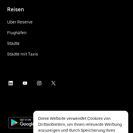
Reisen
Uber Reserve
Flughäfen
Städte
Städte mit Taxis
Diese Website verwendet Cookies von
Drittanbietern, um Ihnen relevante Werbung
anzuzeigen und durch Speicherung Ihres