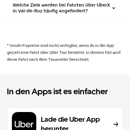
Welche Ziele werden bei Fahrten über UberX
in Val-de-Ruz häufig angefordert?
* Vorab-Fixpreise sind nicht verfügbar, wenn du in der App
gezielt eine Fahrt über Uber Taxi bestellst. In diesem Fall wird
deine Fahrt nach dem Taxameter berechnet.
In den Apps ist es einfacher
Lade die Uber App
herunter