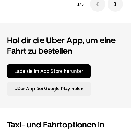
1/3
Hol dir die Uber App, um eine
Fahrt zu bestellen
Lade sie im App Store herunter
Uber App bei Google Play holen
Taxi- und Fahrtoptionen in