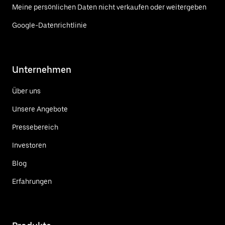
Meine persönlichen Daten nicht verkaufen oder weitergeben
Google-Datenrichtlinie
Unternehmen
Über uns
Unsere Angebote
Pressebereich
Investoren
Blog
Erfahrungen