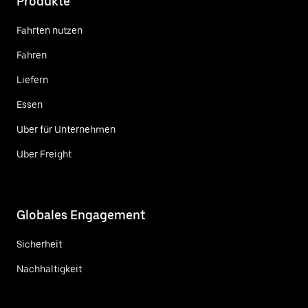
Produkte
Fahrten nutzen
Fahren
Liefern
Essen
Uber für Unternehmen
Uber Freight
Globales Engagement
Sicherheit
Nachhaltigkeit