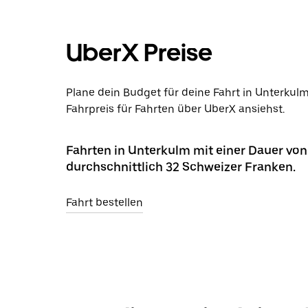
UberX Preise
Plane dein Budget für deine Fahrt in Unterkul
Fahrpreis für Fahrten über UberX ansiehst.
Fahrten in Unterkulm mit einer Dauer vo
durchschnittlich 32 Schweizer Franken.
Fahrt bestellen