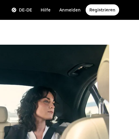
DE-DE
Hilfe
Anmelden
Registrieren