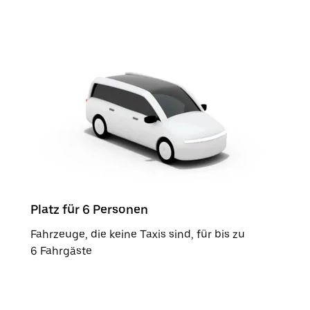
Platz für 6 Personen
Fahrzeuge, die keine Taxis sind, für bis zu
6 Fahrgäste