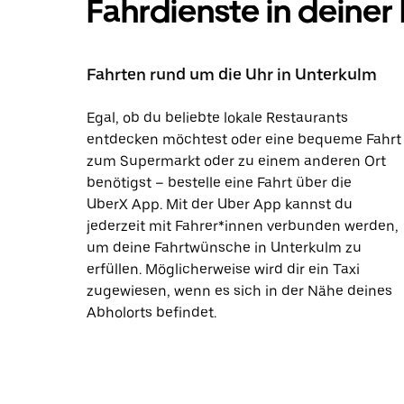
Fahrdienste in deiner
Fahrten rund um die Uhr in Unterkulm
Egal, ob du beliebte lokale Restaurants
entdecken möchtest oder eine bequeme Fahrt
zum Supermarkt oder zu einem anderen Ort
benötigst – bestelle eine Fahrt über die
UberX App. Mit der Uber App kannst du
jederzeit mit Fahrer*innen verbunden werden,
um deine Fahrtwünsche in Unterkulm zu
erfüllen. Möglicherweise wird dir ein Taxi
zugewiesen, wenn es sich in der Nähe deines
Abholorts befindet.