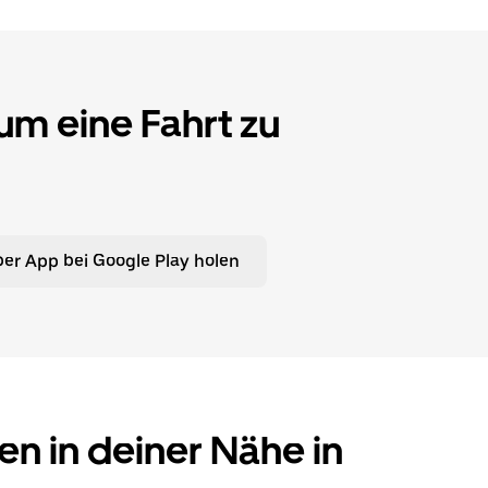
 um eine Fahrt zu
er App bei Google Play holen
en in deiner Nähe in