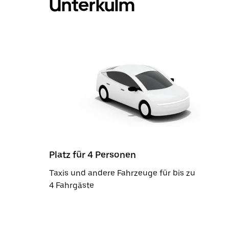
Unterkulm
Platz für 4 Personen
Taxis und andere Fahrzeuge für bis zu
4 Fahrgäste