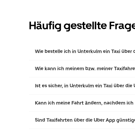
Häufig gestellte Frag
Wie bestelle ich in Unterkulm ein Taxi über
Wie kann ich meinem bzw. meiner Taxifahrer
Ist es sicher, in Unterkulm ein Taxi über die
Kann ich meine Fahrt ändern, nachdem ich ü
Sind Taxifahrten über die Uber App günstig