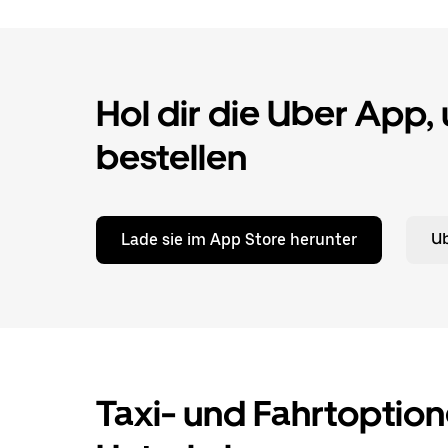
Hol dir die Uber App,
bestellen
Lade sie im App Store herunter
Ub
Taxi- und Fahrtoption