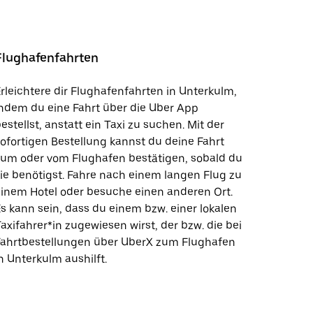
Flughafenfahrten
rleichtere dir Flughafenfahrten in Unterkulm,
ndem du eine Fahrt über die Uber App
estellst, anstatt ein Taxi zu suchen. Mit der
ofortigen Bestellung kannst du deine Fahrt
zum oder vom Flughafen bestätigen, sobald du
ie benötigst. Fahre nach einem langen Flug zu
inem Hotel oder besuche einen anderen Ort.
s kann sein, dass du einem bzw. einer lokalen
axifahrer*in zugewiesen wirst, der bzw. die bei
Fahrtbestellungen über UberX zum Flughafen
n Unterkulm aushilft.