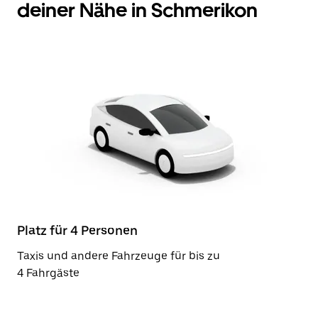
deiner Nähe in Schmerikon
Platz für 4 Personen
Taxis und andere Fahrzeuge für bis zu
4 Fahrgäste