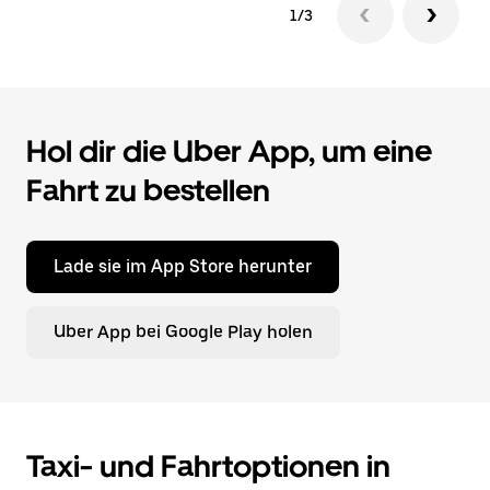
1/3
Hol dir die Uber App, um eine
Fahrt zu bestellen
Lade sie im App Store herunter
Uber App bei Google Play holen
Taxi- und Fahrtoptionen in