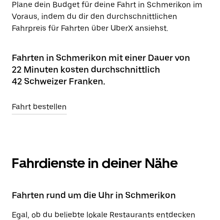
Plane dein Budget für deine Fahrt in Schmerikon im
Voraus, indem du dir den durchschnittlichen
Fahrpreis für Fahrten über UberX ansiehst.
Fahrten in Schmerikon mit einer Dauer von
22 Minuten kosten durchschnittlich
42 Schweizer Franken.
Fahrt bestellen
Fahrdienste in deiner Nähe
Fahrten rund um die Uhr in Schmerikon
Egal, ob du beliebte lokale Restaurants entdecken