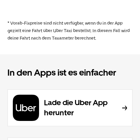
* Vorab-Fixpreise sind nicht verfügbar, wenn du in der App
gezielt eine Fahrt über Uber Taxi bestellst. In diesem Fall wird
deine Fahrt nach dem Taxameter berechnet.
In den Apps ist es einfacher
Lade die Uber App
herunter