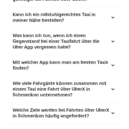
Kann ich ein rollstuhlgerechtes Taxi in
meiner Nähe bestellen?
Was kann ich tun, wenn ich einen
Gegenstand bei einer Taxifahrt über die
Uber App vergessen habe?
Mit welcher App kann man am besten Taxis
finden?
Wie viele Fahrgäste können zusammen mit
einem Taxi eine Fahrt über UberX in
Schmerikon unternehmen?
Welche Ziele werden bei Fahrten über UberX
in Schmerikon häufig angefordert?