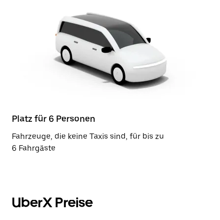
Platz für 6 Personen
Fahrzeuge, die keine Taxis sind, für bis zu
6 Fahrgäste
UberX Preise