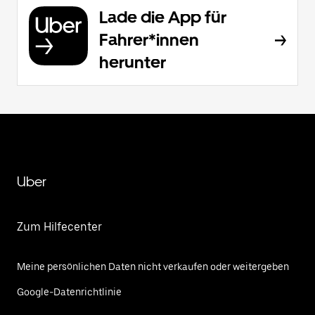
Lade die App für
Fahrer*innen
herunter
Uber
Zum Hilfecenter
Meine persönlichen Daten nicht verkaufen oder weitergeben
Google-Datenrichtlinie