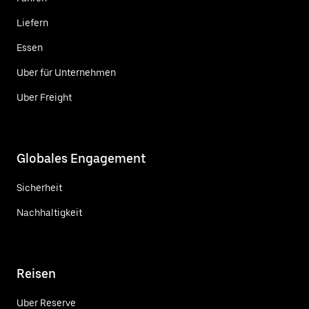
Liefern
Essen
Uber für Unternehmen
Uber Freight
Globales Engagement
Sicherheit
Nachhaltigkeit
Reisen
Uber Reserve