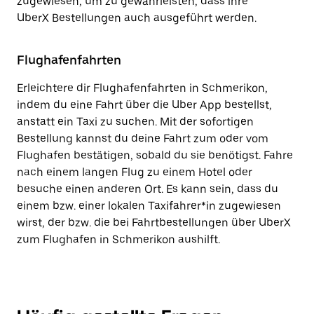
zugewiesen, um zu gewährleisten, dass ihre
UberX Bestellungen auch ausgeführt werden.
Flughafenfahrten
Erleichtere dir Flughafenfahrten in Schmerikon,
indem du eine Fahrt über die Uber App bestellst,
anstatt ein Taxi zu suchen. Mit der sofortigen
Bestellung kannst du deine Fahrt zum oder vom
Flughafen bestätigen, sobald du sie benötigst. Fahre
nach einem langen Flug zu einem Hotel oder
besuche einen anderen Ort. Es kann sein, dass du
einem bzw. einer lokalen Taxifahrer*in zugewiesen
wirst, der bzw. die bei Fahrtbestellungen über UberX
zum Flughafen in Schmerikon aushilft.