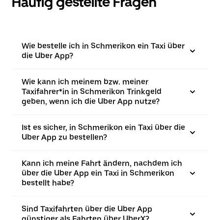
Häufig gestellte Fragen
Wie bestelle ich in Schmerikon ein Taxi über
die Uber App?
Wie kann ich meinem bzw. meiner
Taxifahrer*in in Schmerikon Trinkgeld
geben, wenn ich die Uber App nutze?
Ist es sicher, in Schmerikon ein Taxi über die
Uber App zu bestellen?
Kann ich meine Fahrt ändern, nachdem ich
über die Uber App ein Taxi in Schmerikon
bestellt habe?
Sind Taxifahrten über die Uber App
günstiger als Fahrten über UberX?