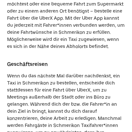
möchtest oder eine bequeme Fahrt zum Supermarkt
oder zu einem anderen Ort benötigst – bestelle eine
Fahrt über die UberX App. Mit der Uber App kannst
du jederzeit mit Fahrer*innen verbunden werden, um
deine Fahrtwünsche in Schmerikon zu erfüllen.
Möglicherweise wird dir ein Taxi zugewiesen, wenn
es sich in der Nähe deines Abholorts befindet.
Geschäftsreisen
Wenn du das nächste Mal darüber nachdenkst, ein
Taxi in Schmerikon zu bestellen, entscheide dich
stattdessen für eine Fahrt über UberX, um zu
Meetings außerhalb der Stadt oder ins Büro zu
gelangen. Während dich der bzw. die Fahrer*in an
dein Ziel in bringt, kannst du dich darauf
konzentrieren, deine Arbeit zu erledigen. Manchmal
werden Fahrgäste in Schmerikon Taxifahrer*innen