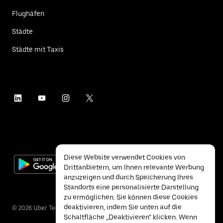
Flughäfen
Städte
Städte mit Taxis
Diese Website verwendet Cookies von
Drittanbietern, um Ihnen relevante Werbung
anzuzeigen und durch Speicherung Ihres
Standorts eine personalisierte Darstellung
zu ermöglichen. Sie können diese Cookies
deaktivieren, indem Sie unten auf die
©
2026
Uber Technologies Inc.
Schaltfläche „Deaktivieren“ klicken. Wenn