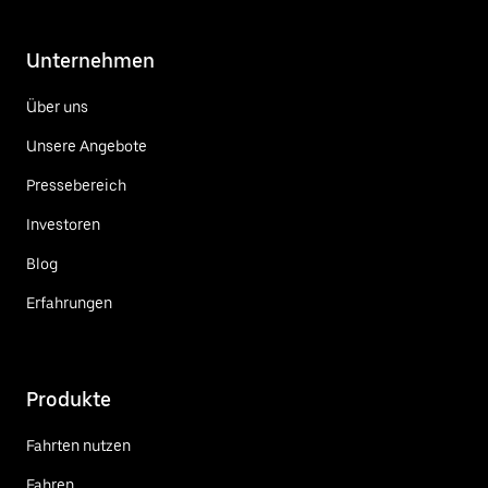
Unternehmen
Über uns
Unsere Angebote
Pressebereich
Investoren
Blog
Erfahrungen
Produkte
Fahrten nutzen
Fahren