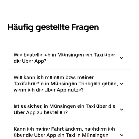
Häufig gestellte Fragen
Wie bestelle ich in Münsingen ein Taxi über
die Uber App?
Wie kann ich meinem bzw. meiner
Taxifahrer*in in Münsingen Trinkgeld geben,
wenn ich die Uber App nutze?
Ist es sicher, in Münsingen ein Taxi über die
Uber App zu bestellen?
Kann ich meine Fahrt ändern, nachdem ich
über die Uber App ein Taxi in Münsingen