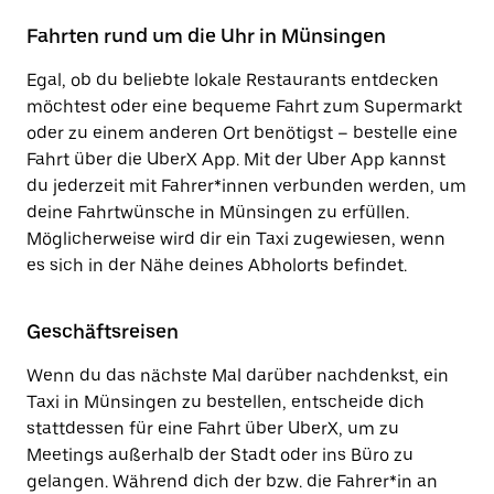
Fahrten rund um die Uhr in Münsingen
Egal, ob du beliebte lokale Restaurants entdecken
möchtest oder eine bequeme Fahrt zum Supermarkt
oder zu einem anderen Ort benötigst – bestelle eine
Fahrt über die UberX App. Mit der Uber App kannst
du jederzeit mit Fahrer*innen verbunden werden, um
deine Fahrtwünsche in Münsingen zu erfüllen.
Möglicherweise wird dir ein Taxi zugewiesen, wenn
es sich in der Nähe deines Abholorts befindet.
Geschäftsreisen
Wenn du das nächste Mal darüber nachdenkst, ein
Taxi in Münsingen zu bestellen, entscheide dich
stattdessen für eine Fahrt über UberX, um zu
Meetings außerhalb der Stadt oder ins Büro zu
gelangen. Während dich der bzw. die Fahrer*in an