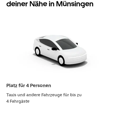
deiner Nähe in Münsingen
Platz für 4 Personen
Taxis und andere Fahrzeuge für bis zu
4 Fahrgäste