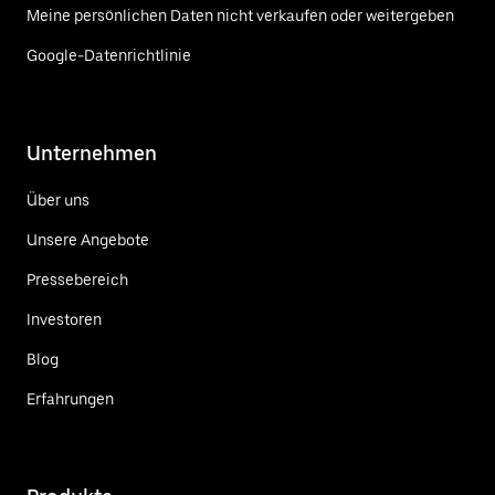
Meine persönlichen Daten nicht verkaufen oder weitergeben
Google-Datenrichtlinie
Unternehmen
Über uns
Unsere Angebote
Pressebereich
Investoren
Blog
Erfahrungen