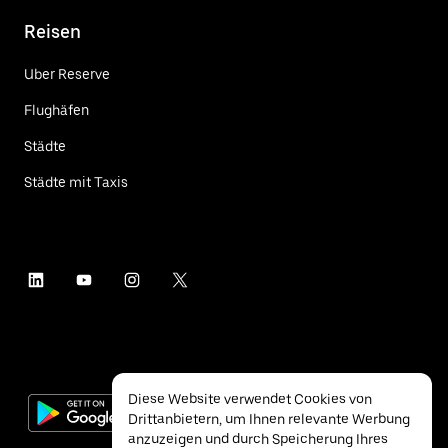
Reisen
Uber Reserve
Flughäfen
Städte
Städte mit Taxis
Diese Website verwendet Cookies von
Drittanbietern, um Ihnen relevante Werbung
anzuzeigen und durch Speicherung Ihres