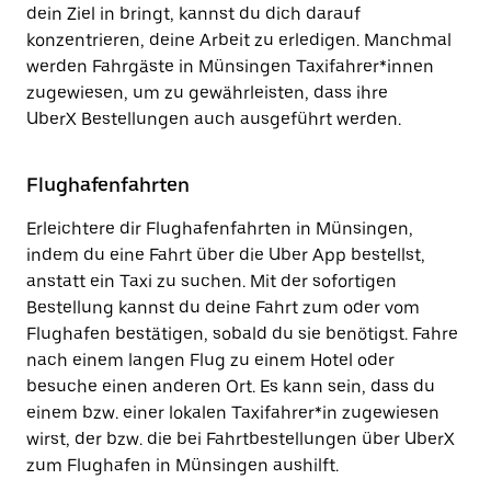
dein Ziel in bringt, kannst du dich darauf
konzentrieren, deine Arbeit zu erledigen. Manchmal
werden Fahrgäste in Münsingen Taxifahrer*innen
zugewiesen, um zu gewährleisten, dass ihre
UberX Bestellungen auch ausgeführt werden.
Flughafenfahrten
Erleichtere dir Flughafenfahrten in Münsingen,
indem du eine Fahrt über die Uber App bestellst,
anstatt ein Taxi zu suchen. Mit der sofortigen
Bestellung kannst du deine Fahrt zum oder vom
Flughafen bestätigen, sobald du sie benötigst. Fahre
nach einem langen Flug zu einem Hotel oder
besuche einen anderen Ort. Es kann sein, dass du
einem bzw. einer lokalen Taxifahrer*in zugewiesen
wirst, der bzw. die bei Fahrtbestellungen über UberX
zum Flughafen in Münsingen aushilft.