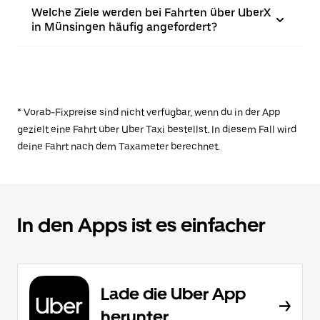
Welche Ziele werden bei Fahrten über UberX
in Münsingen häufig angefordert?
* Vorab-Fixpreise sind nicht verfügbar, wenn du in der App
gezielt eine Fahrt über Uber Taxi bestellst. In diesem Fall wird
deine Fahrt nach dem Taxameter berechnet.
In den Apps ist es einfacher
Lade die Uber App
herunter