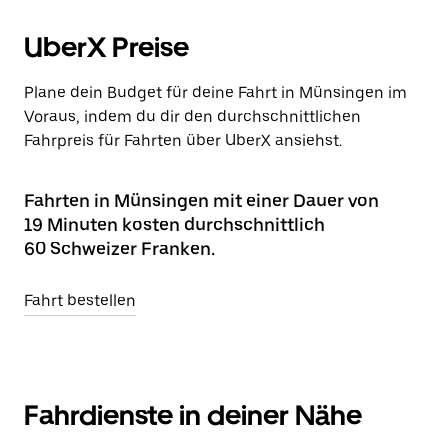
UberX Preise
Plane dein Budget für deine Fahrt in Münsingen im
Voraus, indem du dir den durchschnittlichen
Fahrpreis für Fahrten über UberX ansiehst.
Fahrten in Münsingen mit einer Dauer von
19 Minuten kosten durchschnittlich
60 Schweizer Franken.
Fahrt bestellen
Fahrdienste in deiner Nähe