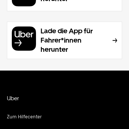
Lade die App für
Fahrer*innen
herunter
Uber
Zum Hilfecenter