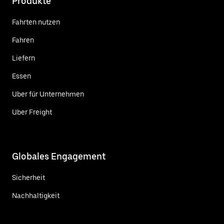
Produkte
Fahrten nutzen
Fahren
Liefern
Essen
Uber für Unternehmen
Uber Freight
Globales Engagement
Sicherheit
Nachhaltigkeit