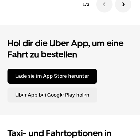
1/3
Hol dir die Uber App, um eine
Fahrt zu bestellen
Lade sie im App Store herunter
Uber App bei Google Play holen
Taxi- und Fahrtoptionen in