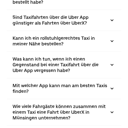
bestellt habe?
Sind Taxifahrten über die Uber App
günstiger als Fahrten über UberX?
Kann ich ein rollstuhlgerechtes Taxi in
meiner Nähe bestellen?
Was kann ich tun, wenn ich einen
Gegenstand bei einer Taxifahrt über die
Uber App vergessen habe?
Mit welcher App kann man am besten Taxis
finden?
Wie viele Fahrgäste können zusammen mit
einem Taxi eine Fahrt über UberX in
Münsingen unternehmen?