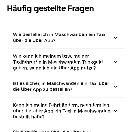
Häufig gestellte Fragen
Wie bestelle ich in Maschwanden ein Taxi
über die Uber App?
Wie kann ich meinem bzw. meiner
Taxifahrer*in in Maschwanden Trinkgeld
geben, wenn ich die Uber App nutze?
Ist es sicher, in Maschwanden ein Taxi über
die Uber App zu bestellen?
Kann ich meine Fahrt ändern, nachdem ich
über die Uber App ein Taxi in Maschwanden
bestellt habe?