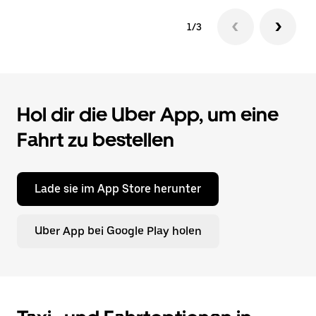
1/3
Hol dir die Uber App, um eine
Fahrt zu bestellen
Lade sie im App Store herunter
Uber App bei Google Play holen