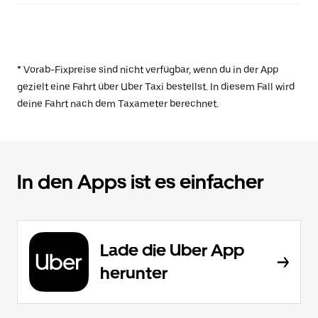
* Vorab-Fixpreise sind nicht verfügbar, wenn du in der App
gezielt eine Fahrt über Uber Taxi bestellst. In diesem Fall wird
deine Fahrt nach dem Taxameter berechnet.
In den Apps ist es einfacher
Lade die Uber App
herunter