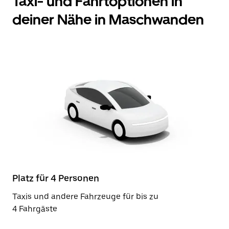
Taxi- und Fahrtoptionen in
deiner Nähe in Maschwanden
Platz für 4 Personen
Taxis und andere Fahrzeuge für bis zu
4 Fahrgäste