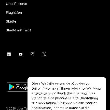
Uber Reserve
Flughäfen
Städte
Städte mit Taxis
Diese Website verwendet Cookies von
Drittanbietern, um Ihnen relevante Werbung
anzuzeigen und durch Speicherung Ihres
Standorts eine personalisierte Darstellung
zu ermöglichen. Sie können diese Cookies
deaktivieren, indem Sie unten auf die
©
2026
Uber Technologies Inc.