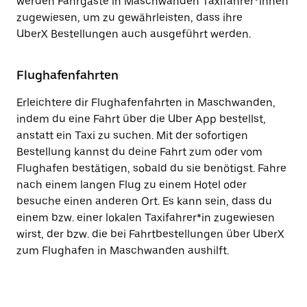
werden Fahrgäste in Maschwanden Taxifahrer*innen
zugewiesen, um zu gewährleisten, dass ihre
UberX Bestellungen auch ausgeführt werden.
Flughafenfahrten
Erleichtere dir Flughafenfahrten in Maschwanden,
indem du eine Fahrt über die Uber App bestellst,
anstatt ein Taxi zu suchen. Mit der sofortigen
Bestellung kannst du deine Fahrt zum oder vom
Flughafen bestätigen, sobald du sie benötigst. Fahre
nach einem langen Flug zu einem Hotel oder
besuche einen anderen Ort. Es kann sein, dass du
einem bzw. einer lokalen Taxifahrer*in zugewiesen
wirst, der bzw. die bei Fahrtbestellungen über UberX
zum Flughafen in Maschwanden aushilft.