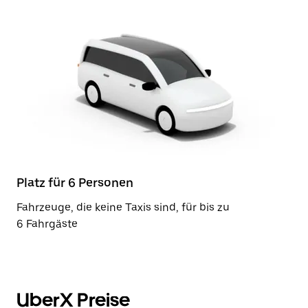
Platz für 6 Personen
Fahrzeuge, die keine Taxis sind, für bis zu
6 Fahrgäste
UberX Preise