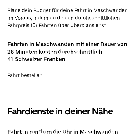
Plane dein Budget für deine Fahrt in Maschwanden
im Voraus, indem du dir den durchschnittlichen
Fahrpreis für Fahrten über UberX ansiehst.
Fahrten in Maschwanden mit einer Dauer von
28 Minuten kosten durchschnittlich
41 Schweizer Franken.
Fahrt bestellen
Fahrdienste in deiner Nähe
Fahrten rund um die Uhr in Maschwanden