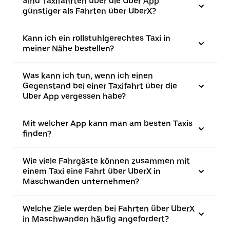
Sind Taxifahrten über die Uber App
günstiger als Fahrten über UberX?
Kann ich ein rollstuhlgerechtes Taxi in
meiner Nähe bestellen?
Was kann ich tun, wenn ich einen
Gegenstand bei einer Taxifahrt über die
Uber App vergessen habe?
Mit welcher App kann man am besten Taxis
finden?
Wie viele Fahrgäste können zusammen mit
einem Taxi eine Fahrt über UberX in
Maschwanden unternehmen?
Welche Ziele werden bei Fahrten über UberX
in Maschwanden häufig angefordert?