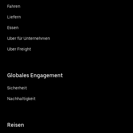
Fahren
Liefern
Essen
Uber für Unternehmen
Uber Freight
Globales Engagement
Sicherheit
Nachhaltigkeit
Reisen