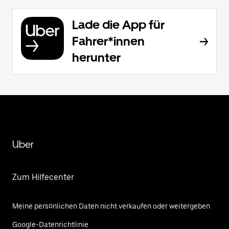
Lade die App für
Fahrer*innen
herunter
Uber
Zum Hilfecenter
Meine persönlichen Daten nicht verkaufen oder weitergeben
Google-Datenrichtlinie