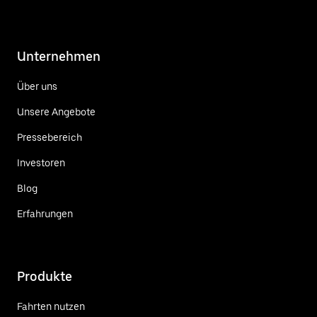
Unternehmen
Über uns
Unsere Angebote
Pressebereich
Investoren
Blog
Erfahrungen
Produkte
Fahrten nutzen