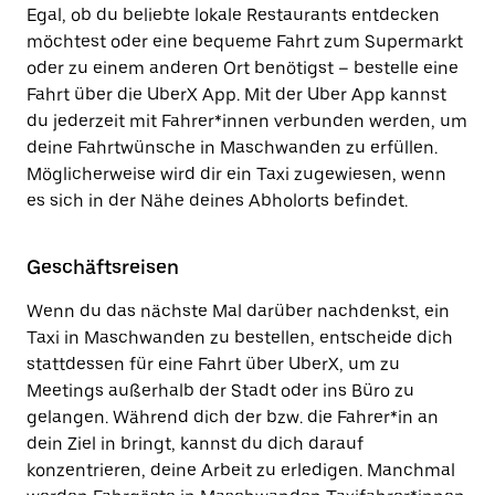
Egal, ob du beliebte lokale Restaurants entdecken
möchtest oder eine bequeme Fahrt zum Supermarkt
oder zu einem anderen Ort benötigst – bestelle eine
Fahrt über die UberX App. Mit der Uber App kannst
du jederzeit mit Fahrer*innen verbunden werden, um
deine Fahrtwünsche in Maschwanden zu erfüllen.
Möglicherweise wird dir ein Taxi zugewiesen, wenn
es sich in der Nähe deines Abholorts befindet.
Geschäftsreisen
Wenn du das nächste Mal darüber nachdenkst, ein
Taxi in Maschwanden zu bestellen, entscheide dich
stattdessen für eine Fahrt über UberX, um zu
Meetings außerhalb der Stadt oder ins Büro zu
gelangen. Während dich der bzw. die Fahrer*in an
dein Ziel in bringt, kannst du dich darauf
konzentrieren, deine Arbeit zu erledigen. Manchmal