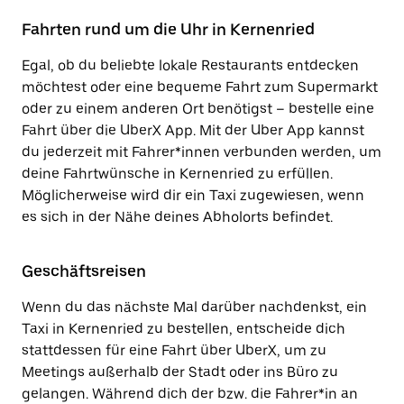
Fahrten rund um die Uhr in Kernenried
Egal, ob du beliebte lokale Restaurants entdecken
möchtest oder eine bequeme Fahrt zum Supermarkt
oder zu einem anderen Ort benötigst – bestelle eine
Fahrt über die UberX App. Mit der Uber App kannst
du jederzeit mit Fahrer*innen verbunden werden, um
deine Fahrtwünsche in Kernenried zu erfüllen.
Möglicherweise wird dir ein Taxi zugewiesen, wenn
es sich in der Nähe deines Abholorts befindet.
Geschäftsreisen
Wenn du das nächste Mal darüber nachdenkst, ein
Taxi in Kernenried zu bestellen, entscheide dich
stattdessen für eine Fahrt über UberX, um zu
Meetings außerhalb der Stadt oder ins Büro zu
gelangen. Während dich der bzw. die Fahrer*in an