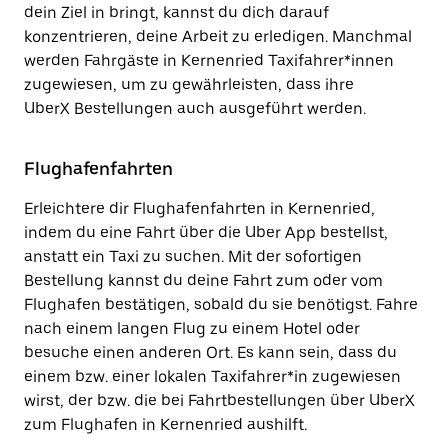
dein Ziel in bringt, kannst du dich darauf
konzentrieren, deine Arbeit zu erledigen. Manchmal
werden Fahrgäste in Kernenried Taxifahrer*innen
zugewiesen, um zu gewährleisten, dass ihre
UberX Bestellungen auch ausgeführt werden.
Flughafenfahrten
Erleichtere dir Flughafenfahrten in Kernenried,
indem du eine Fahrt über die Uber App bestellst,
anstatt ein Taxi zu suchen. Mit der sofortigen
Bestellung kannst du deine Fahrt zum oder vom
Flughafen bestätigen, sobald du sie benötigst. Fahre
nach einem langen Flug zu einem Hotel oder
besuche einen anderen Ort. Es kann sein, dass du
einem bzw. einer lokalen Taxifahrer*in zugewiesen
wirst, der bzw. die bei Fahrtbestellungen über UberX
zum Flughafen in Kernenried aushilft.