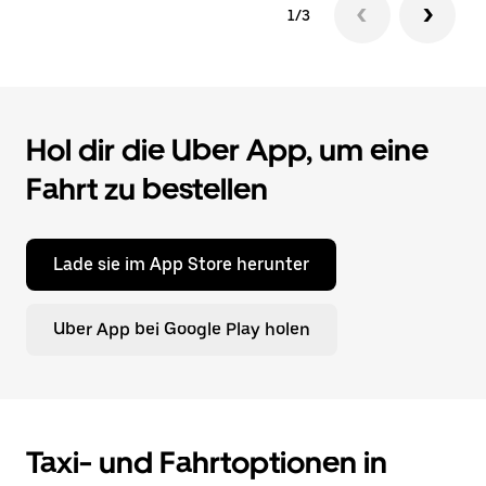
1/3
Hol dir die Uber App, um eine
Fahrt zu bestellen
Lade sie im App Store herunter
Uber App bei Google Play holen
Taxi- und Fahrtoptionen in