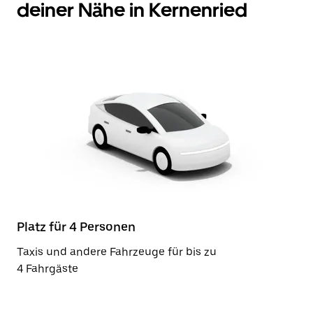
deiner Nähe in Kernenried
Platz für 4 Personen
Taxis und andere Fahrzeuge für bis zu
4 Fahrgäste