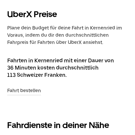
UberX Preise
Plane dein Budget für deine Fahrt in Kernenried im
Voraus, indem du dir den durchschnittlichen
Fahrpreis für Fahrten über UberX ansiehst.
Fahrten in Kernenried mit einer Dauer von
36 Minuten kosten durchschnittlich
113 Schweizer Franken.
Fahrt bestellen
Fahrdienste in deiner Nähe