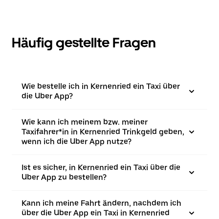
Häufig gestellte Fragen
Wie bestelle ich in Kernenried ein Taxi über
die Uber App?
Wie kann ich meinem bzw. meiner
Taxifahrer*in in Kernenried Trinkgeld geben,
wenn ich die Uber App nutze?
Ist es sicher, in Kernenried ein Taxi über die
Uber App zu bestellen?
Kann ich meine Fahrt ändern, nachdem ich
über die Uber App ein Taxi in Kernenried