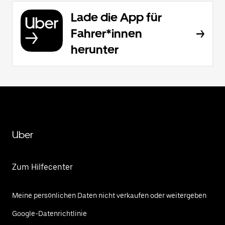
Lade die App für
Fahrer*innen
herunter
Uber
Zum Hilfecenter
Meine persönlichen Daten nicht verkaufen oder weitergeben
Google-Datenrichtlinie