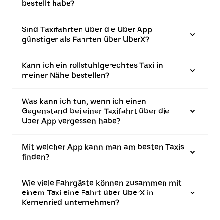
bestellt habe?
Sind Taxifahrten über die Uber App
günstiger als Fahrten über UberX?
Kann ich ein rollstuhlgerechtes Taxi in
meiner Nähe bestellen?
Was kann ich tun, wenn ich einen
Gegenstand bei einer Taxifahrt über die
Uber App vergessen habe?
Mit welcher App kann man am besten Taxis
finden?
Wie viele Fahrgäste können zusammen mit
einem Taxi eine Fahrt über UberX in
Kernenried unternehmen?