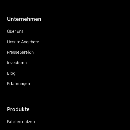
Unternehmen
Über uns
Unsere Angebote
Pressebereich
Investoren
Blog
Erfahrungen
Produkte
Fahrten nutzen