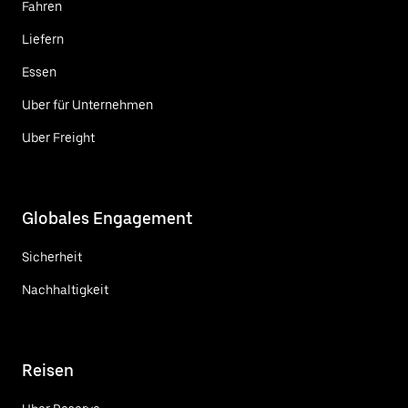
Fahren
Liefern
Essen
Uber für Unternehmen
Uber Freight
Globales Engagement
Sicherheit
Nachhaltigkeit
Reisen