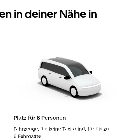
en in deiner Nähe in
Platz für 6 Personen
Fahrzeuge, die keine Taxis sind, für bis zu
6 Fahrgäste