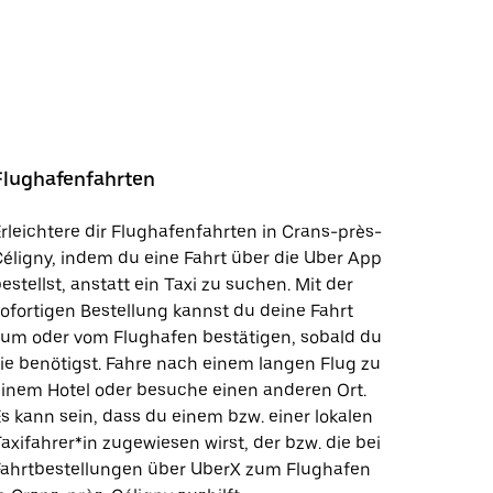
Flughafenfahrten
rleichtere dir Flughafenfahrten in Crans-près-
éligny, indem du eine Fahrt über die Uber App
estellst, anstatt ein Taxi zu suchen. Mit der
ofortigen Bestellung kannst du deine Fahrt
zum oder vom Flughafen bestätigen, sobald du
ie benötigst. Fahre nach einem langen Flug zu
inem Hotel oder besuche einen anderen Ort.
s kann sein, dass du einem bzw. einer lokalen
axifahrer*in zugewiesen wirst, der bzw. die bei
Fahrtbestellungen über UberX zum Flughafen