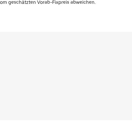
vom geschätzten Vorab-Fixpreis abweichen.