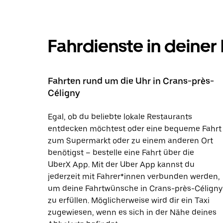
Fahrdienste in deiner
Fahrten rund um die Uhr in Crans-près-
Céligny
Egal, ob du beliebte lokale Restaurants
entdecken möchtest oder eine bequeme Fahrt
zum Supermarkt oder zu einem anderen Ort
benötigst – bestelle eine Fahrt über die
UberX App. Mit der Uber App kannst du
jederzeit mit Fahrer*innen verbunden werden,
um deine Fahrtwünsche in Crans-près-Céligny
zu erfüllen. Möglicherweise wird dir ein Taxi
zugewiesen, wenn es sich in der Nähe deines