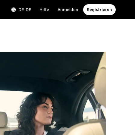
DE-DE
Hilfe
Anmelden
Registrieren