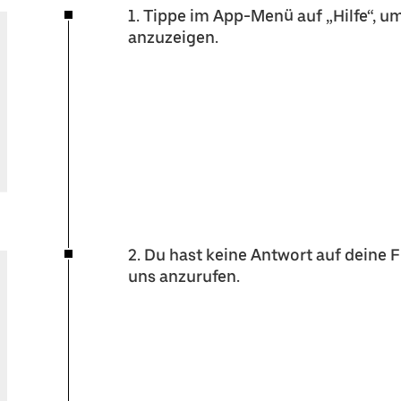
1. Tippe im App-Menü auf „Hilfe“, u
anzuzeigen.
2. Du hast keine Antwort auf deine 
uns anzurufen.