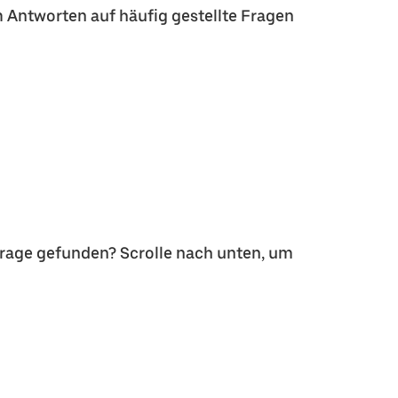
m Antworten auf häufig gestellte Fragen
Frage gefunden? Scrolle nach unten, um