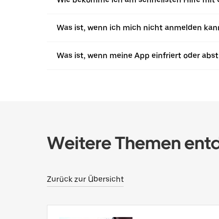
Was ist, wenn ich mich nicht anmelden kan
Was ist, wenn meine App einfriert oder abst
Weitere Themen ent
Zurück zur Übersicht