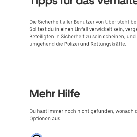
Tipps für das Verhalt
Die Sicherheit aller Benutzer von Uber steht bei
Solltest du in einen Unfall verwickelt sein, verg
Beteiligten in Sicherheit zu sein scheinen, und
umgehend die Polizei und Rettungskräfte.
Mehr Hilfe
Du hast immer noch nicht gefunden, wonach d
Optionen aus.