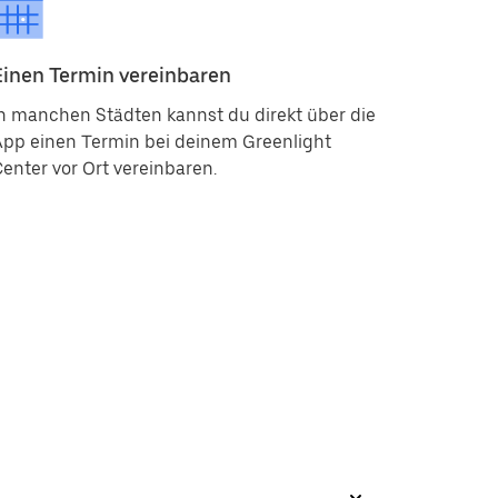
Einen Termin vereinbaren
n manchen Städten kannst du direkt über die
App einen Termin bei deinem Greenlight
enter vor Ort vereinbaren.