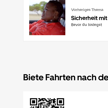
Vorheriges Thema
Sicherheit mi
Bevor du loslegst
Biete Fahrten nach d