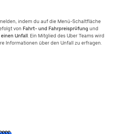
 melden, indem du auf die Menü-Schaltfläche
gefolgt von
Fahrt- und Fahrpreisprüfung
und
 einen Unfall
. Ein Mitglied des Uber Teams wird
re Informationen über den Unfall zu erfragen.