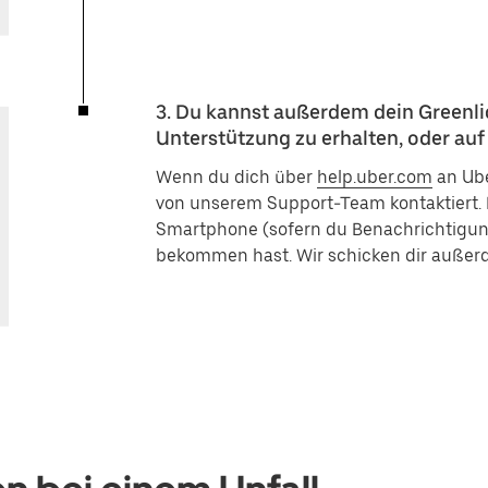
3. Du kannst außerdem dein Greenli
Unterstützung zu erhalten, oder auf 
Wenn du dich über
help.uber.com
an Ube
von unserem Support-Team kontaktiert. 
Smartphone (sofern du Benachrichtigunge
bekommen hast. Wir schicken dir außerd