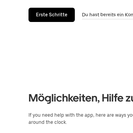
Erste Schritte
Du hast bereits ein K
Möglichkeiten, Hilfe z
If you need help with the app, here are ways you
around the clock.