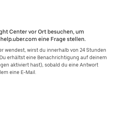
ght Center vor Ort besuchen, um
help.uber.com eine Frage stellen.
r wendest, wirst du innerhalb von 24 Stunden
Du erhältst eine Benachrichtigung auf deinem
n aktiviert hast), sobald du eine Antwort
em eine E-Mail.