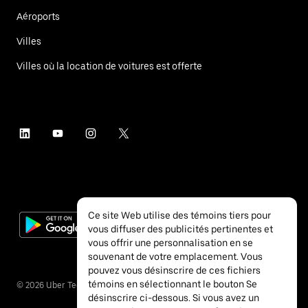
Aéroports
Villes
Villes où la location de voitures est offerte
Ce site Web utilise des témoins tiers pour
vous diffuser des publicités pertinentes et
vous offrir une personnalisation en se
souvenant de votre emplacement. Vous
pouvez vous désinscrire de ces fichiers
témoins en sélectionnant le bouton Se
©
2026
Uber Technologies inc.
désinscrire ci-dessous. Si vous avez un