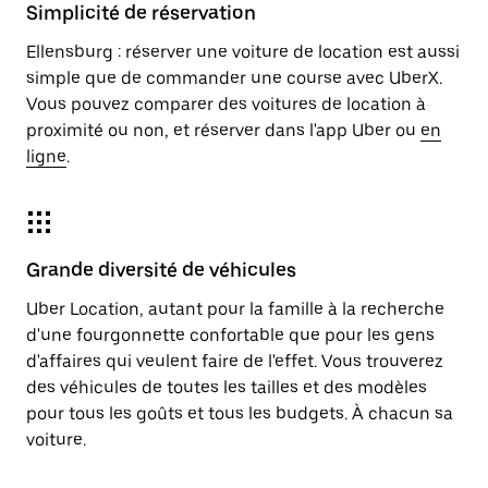
Simplicité de réservation
Ellensburg : réserver une voiture de location est aussi
simple que de commander une course avec UberX.
Vous pouvez comparer des voitures de location à
proximité ou non, et réserver dans l'app Uber ou
en
ligne
.
Grande diversité de véhicules
Uber Location, autant pour la famille à la recherche
d'une fourgonnette confortable que pour les gens
d'affaires qui veulent faire de l'effet. Vous trouverez
des véhicules de toutes les tailles et des modèles
pour tous les goûts et tous les budgets. À chacun sa
voiture.