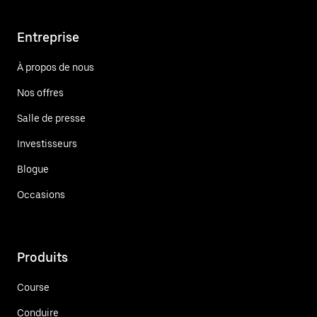
Entreprise
À propos de nous
Nos offres
Salle de presse
Investisseurs
Blogue
Occasions
Produits
Course
Conduire