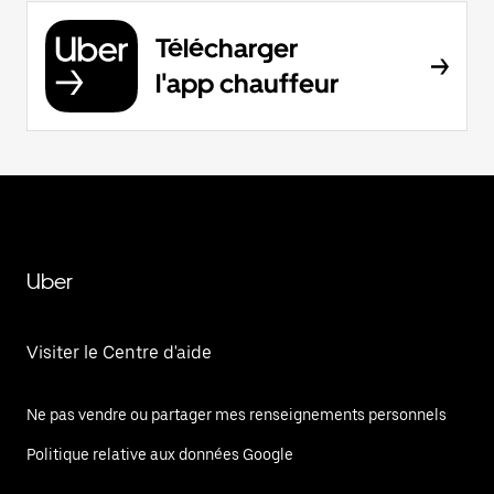
Télécharger
l'app chauffeur
Uber
Visiter le Centre d'aide
Ne pas vendre ou partager mes renseignements personnels
Politique relative aux données Google