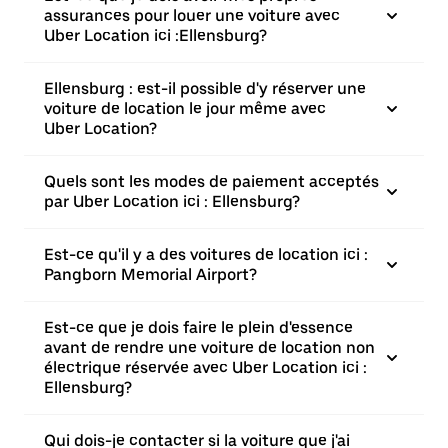
assurances pour louer une voiture avec
Uber Location ici :Ellensburg?
Ellensburg : est-il possible d'y réserver une
voiture de location le jour même avec
Uber Location?
Quels sont les modes de paiement acceptés
par Uber Location ici : Ellensburg?
Est-ce qu'il y a des voitures de location ici :
Pangborn Memorial Airport?
Est-ce que je dois faire le plein d'essence
avant de rendre une voiture de location non
électrique réservée avec Uber Location ici :
Ellensburg?
Qui dois-je contacter si la voiture que j'ai