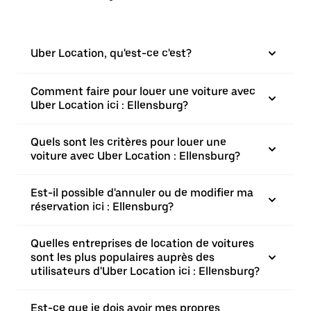
Uber Location, qu'est-ce c'est?
Comment faire pour louer une voiture avec
Uber Location ici : Ellensburg?
Quels sont les critères pour louer une
voiture avec Uber Location : Ellensburg?
Est-il possible d'annuler ou de modifier ma
réservation ici : Ellensburg?
Quelles entreprises de location de voitures
sont les plus populaires auprès des
utilisateurs d'Uber Location ici : Ellensburg?
Est-ce que je dois avoir mes propres