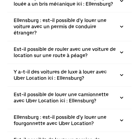
louée a un bris mécanique ici : Ellensburg?
Ellensburg : est-il possible d'y louer une
voiture avec un permis de conduire
étranger?
Est-il possible de rouler avec une voiture de
location sur une route à péage?
Y a-t-il des voitures de luxe à louer avec
Uber Location ici : Ellensburg?
Est-il possible de louer une camionnette
avec Uber Location ici : Ellensburg?
Ellensburg : est-il possible d'y louer une
fourgonnette avec Uber Location?