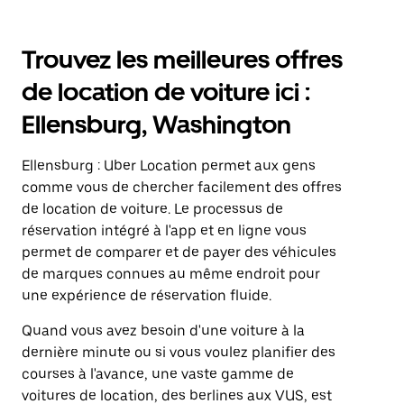
Trouvez les meilleures offres
de location de voiture ici :
Ellensburg, Washington
Ellensburg : Uber Location permet aux gens
comme vous de chercher facilement des offres
de location de voiture. Le processus de
réservation intégré à l'app et en ligne vous
permet de comparer et de payer des véhicules
de marques connues au même endroit pour
une expérience de réservation fluide.
Quand vous avez besoin d'une voiture à la
dernière minute ou si vous voulez planifier des
courses à l'avance, une vaste gamme de
voitures de location, des berlines aux VUS, est