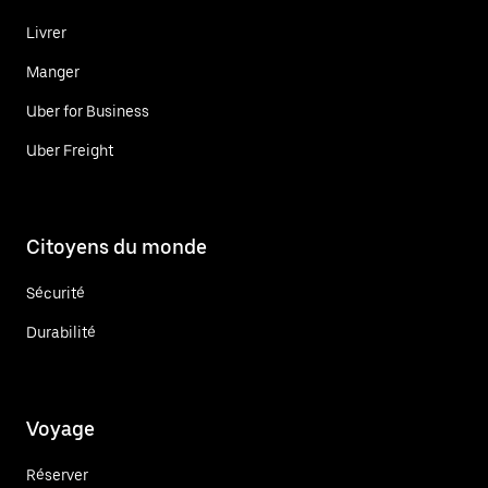
Livrer
Manger
Uber for Business
Uber Freight
Citoyens du monde
Sécurité
Durabilité
Voyage
Réserver