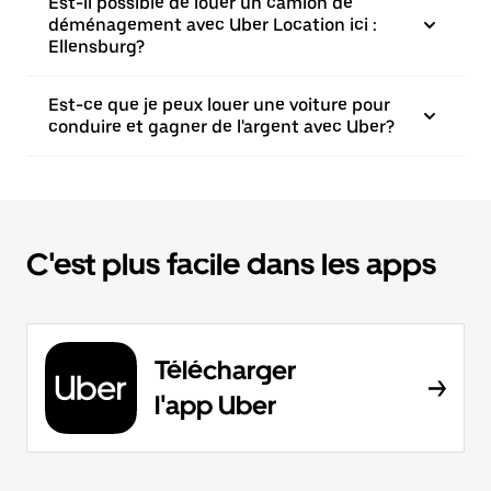
Est-il possible de louer un camion de
déménagement avec Uber Location ici :
Ellensburg?
Est-ce que je peux louer une voiture pour
conduire et gagner de l'argent avec Uber?
C'est plus facile dans les apps
Télécharger
l'app Uber