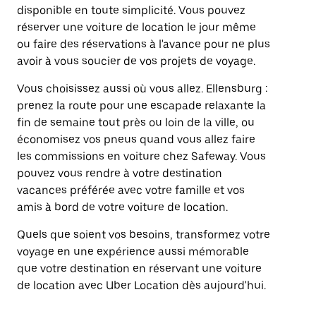
disponible en toute simplicité. Vous pouvez
réserver une voiture de location le jour même
ou faire des réservations à l'avance pour ne plus
avoir à vous soucier de vos projets de voyage.
Vous choisissez aussi où vous allez. Ellensburg :
prenez la route pour une escapade relaxante la
fin de semaine tout près ou loin de la ville, ou
économisez vos pneus quand vous allez faire
les commissions en voiture chez Safeway. Vous
pouvez vous rendre à votre destination
vacances préférée avec votre famille et vos
amis à bord de votre voiture de location.
Quels que soient vos besoins, transformez votre
voyage en une expérience aussi mémorable
que votre destination en réservant une voiture
de location avec Uber Location dès aujourd'hui.