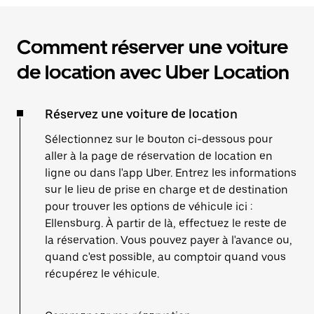
Comment réserver une voiture
de location avec Uber Location
Réservez une voiture de location
Sélectionnez sur le bouton ci-dessous pour
aller à la page de réservation de location en
ligne ou dans l'app Uber. Entrez les informations
sur le lieu de prise en charge et de destination
pour trouver les options de véhicule ici :
Ellensburg. À partir de là, effectuez le reste de
la réservation. Vous pouvez payer à l'avance ou,
quand c'est possible, au comptoir quand vous
récupérez le véhicule.