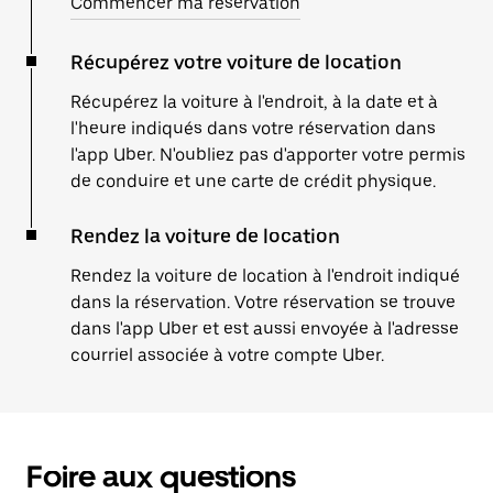
Commencer ma réservation
Récupérez votre voiture de location
Récupérez la voiture à l'endroit, à la date et à
l'heure indiqués dans votre réservation dans
l'app Uber. N'oubliez pas d'apporter votre permis
de conduire et une carte de crédit physique.
Rendez la voiture de location
Rendez la voiture de location à l'endroit indiqué
dans la réservation. Votre réservation se trouve
dans l'app Uber et est aussi envoyée à l'adresse
courriel associée à votre compte Uber.
Foire aux questions