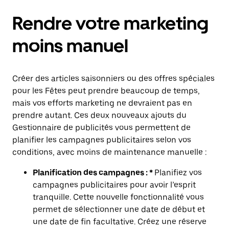
Rendre votre marketing
moins manuel
Créer des articles saisonniers ou des offres spéciales
pour les Fêtes peut prendre beaucoup de temps,
mais vos efforts marketing ne devraient pas en
prendre autant. Ces deux nouveaux ajouts du
Gestionnaire de publicités vous permettent de
planifier les campagnes publicitaires selon vos
conditions, avec moins de maintenance manuelle :
Planification des campagnes : *
Planifiez vos
campagnes publicitaires pour avoir l’esprit
tranquille. Cette nouvelle fonctionnalité vous
permet de sélectionner une date de début et
une date de fin facultative. Créez une réserve