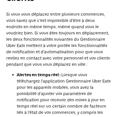
Si vous vous déplacez entre plusieurs commerces,
vous savez que c’est impossible d’être à deux
endroits en même temps, même quand vous le
voudriez bien. Si vous êtes toujours en déplacement,
les deux fonctionnalités suivantes du Gestionnaire
Uber Eats mettent à votre portée les fonctionnalités
de notification et d’automatisation pour que vous
restiez en contact avec votre personnel et vos clients
pendant que vous vous déplacez en ville :
Alertes en temps réel :
Lorsque vous
téléchargez l’application Gestionnaire Uber Eats
pour les appareils mobiles, vous avez la
possibilité d’ajuster vos paramètres de
notification pour recevoir des mises à jour en
temps réel sur un certain nombre de facteurs
liés à l’état de vos commerces, y compris les