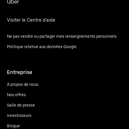
Uber
Visiter le Centre d'aide
Ne pas vendre ou partager mes renseignements personnels
Politique relative aux données Google
Entreprise
À propos de nous
Nos offres
Salle de presse
Investisseurs
Blogue