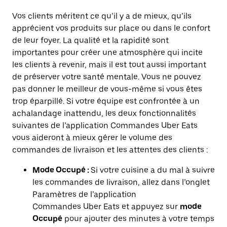
Vos clients méritent ce qu’il y a de mieux, qu’ils
apprécient vos produits sur place ou dans le confort
de leur foyer. La qualité et la rapidité sont
importantes pour créer une atmosphère qui incite
les clients à revenir, mais il est tout aussi important
de préserver votre santé mentale. Vous ne pouvez
pas donner le meilleur de vous-même si vous êtes
trop éparpillé. Si votre équipe est confrontée à un
achalandage inattendu, les deux fonctionnalités
suivantes de l’application Commandes Uber Eats
vous aideront à mieux gérer le volume des
commandes de livraison et les attentes des clients :
Mode Occupé :
Si votre cuisine a du mal à suivre
les commandes de livraison, allez dans l’onglet
Paramètres de l’application
Commandes Uber Eats et appuyez sur
mode
Occupé
pour ajouter des minutes à votre temps