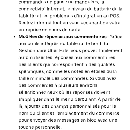
commandes en pause ou manquées, la
connectivité Internet, le niveau de batterie de la
tablette et les problèmes d’intégration au POS.
Restez informé tout en vous occupant de votre
entreprise en cours de route.
Modèles de réponses aux commentaires :
Grâce
aux outils intégrés du tableau de bord du
Gestionnaire Uber Eats, vous pouvez facilement
automatiser les réponses aux commentaires
des clients qui correspondent à des qualités
spécifiques, comme les notes en étoiles ou la
taille minimale des commandes. Si vous avez
des commerces à plusieurs endroits,
sélectionnez ceux où les réponses doivent
s’appliquer dans le menu déroulant. À partir de
là, ajoutez des champs personnalisés pour le
nom du client et l’emplacement du commerce
pour envoyer des messages en bloc avec une
touche personnelle.