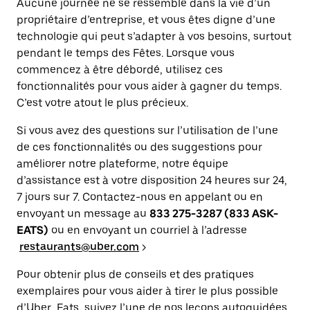
Aucune journée ne se ressemble dans la vie d’un
propriétaire d’entreprise, et vous êtes digne d’une
technologie qui peut s’adapter à vos besoins, surtout
pendant le temps des Fêtes. Lorsque vous
commencez à être débordé, utilisez ces
fonctionnalités pour vous aider à gagner du temps.
C’est votre atout le plus précieux.
Si vous avez des questions sur l’utilisation de l’une
de ces fonctionnalités ou des suggestions pour
améliorer notre plateforme, notre équipe
d’assistance est à votre disposition 24 heures sur 24,
7 jours sur 7. Contactez-nous en appelant ou en
envoyant un message au
833 275-3287 (833 ASK-
EATS)
ou en envoyant un courriel à l’adresse
restaurants@uber.com
>
Pour obtenir plus de conseils et des pratiques
exemplaires pour vous aider à tirer le plus possible
d’Uber Eats, suivez l’une de nos leçons autoguidées