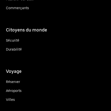
Commerçants
Citoyens du monde
Sécurité
Durabilité
Voyage
Réserver
Aéroports
Villes