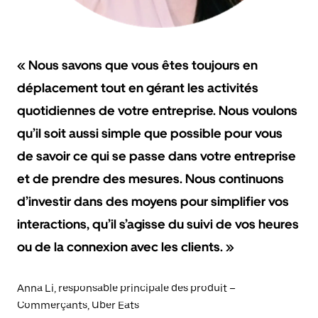
« Nous savons que vous êtes toujours en
déplacement tout en gérant les activités
quotidiennes de votre entreprise. Nous voulons
qu’il soit aussi simple que possible pour vous
de savoir ce qui se passe dans votre entreprise
et de prendre des mesures. Nous continuons
d’investir dans des moyens pour simplifier vos
interactions, qu’il s’agisse du suivi de vos heures
ou de la connexion avec les clients. »
Anna Li, responsable principale des produit –
Commerçants, Uber Eats