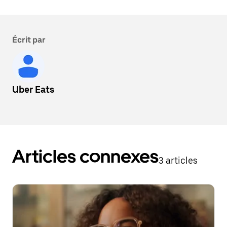
Écrit par
Uber Eats
Articles connexes
3 articles