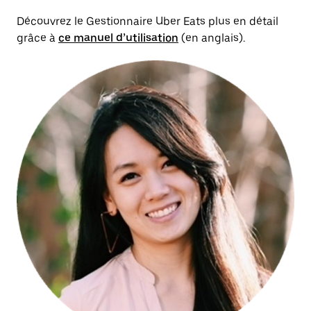
Découvrez le Gestionnaire Uber Eats plus en détail
grâce à
ce manuel d’utilisation
(en anglais).