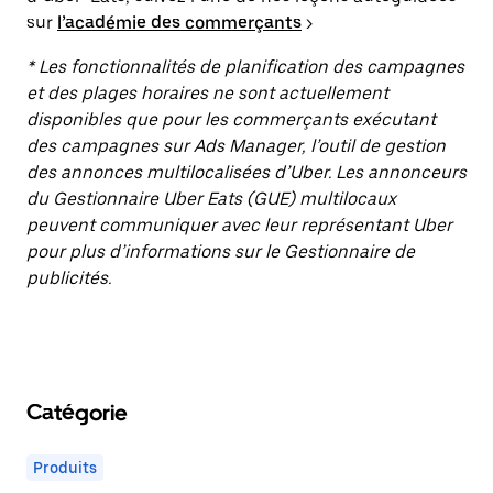
sur
l’académie des commerçants
>
* Les fonctionnalités de planification des campagnes
et des plages horaires ne sont actuellement
disponibles que pour les commerçants exécutant
des campagnes sur Ads Manager, l’outil de gestion
des annonces multilocalisées d’Uber. Les annonceurs
du Gestionnaire Uber Eats (GUE) multilocaux
peuvent communiquer avec leur représentant Uber
pour plus d’informations sur le Gestionnaire de
publicités.
Catégorie
Produits