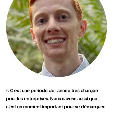
« C’est une période de l’année très chargée
pour les entreprises. Nous savons aussi que
c’est un moment important pour se démarquer