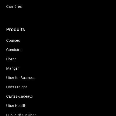
Carrières
Produits
Courses
Conduire
Livrer
Manger
Uber for Business
Uber Freight
Cartes-cadeaux
Uber Health
Publicité sur Uber