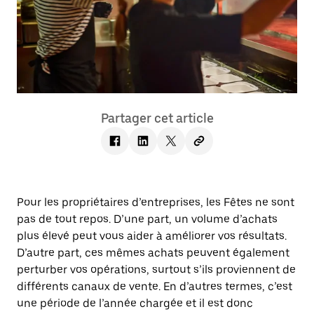
Partager cet article
Pour les propriétaires d’entreprises, les Fêtes ne sont
pas de tout repos. D’une part, un volume d’achats
plus élevé peut vous aider à améliorer vos résultats.
D’autre part, ces mêmes achats peuvent également
perturber vos opérations, surtout s’ils proviennent de
différents canaux de vente. En d’autres termes, c’est
une période de l’année chargée et il est donc