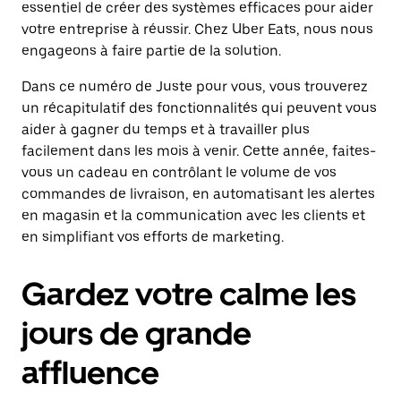
essentiel de créer des systèmes efficaces pour aider
votre entreprise à réussir. Chez Uber Eats, nous nous
engageons à faire partie de la solution.
Dans ce numéro de Juste pour vous, vous trouverez
un récapitulatif des fonctionnalités qui peuvent vous
aider à gagner du temps et à travailler plus
facilement dans les mois à venir. Cette année, faites-
vous un cadeau en contrôlant le volume de vos
commandes de livraison, en automatisant les alertes
en magasin et la communication avec les clients et
en simplifiant vos efforts de marketing.
Gardez votre calme les
jours de grande
affluence