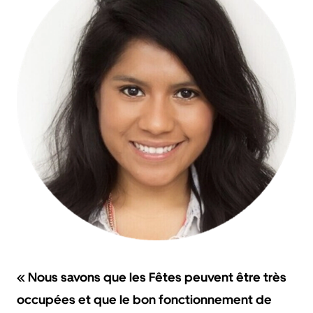
« Nous savons que les Fêtes peuvent être très
occupées et que le bon fonctionnement de