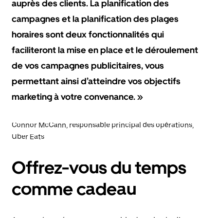
auprès des clients. La planification des
campagnes et la planification des plages
horaires sont deux fonctionnalités qui
faciliteront la mise en place et le déroulement
de vos campagnes publicitaires, vous
permettant ainsi d’atteindre vos objectifs
marketing à votre convenance. »
Connor McCann, responsable principal des opérations,
Uber Eats
Offrez-vous du temps
comme cadeau