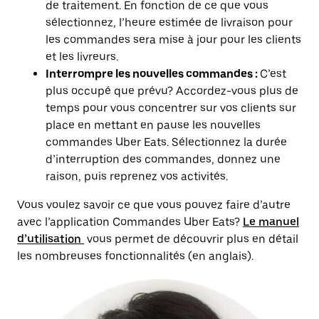
de traitement. En fonction de ce que vous
sélectionnez, l’heure estimée de livraison pour
les commandes sera mise à jour pour les clients
et les livreurs.
Interrompre les nouvelles commandes :
C’est
plus occupé que prévu? Accordez-vous plus de
temps pour vous concentrer sur vos clients sur
place en mettant en pause les nouvelles
commandes Uber Eats. Sélectionnez la durée
d’interruption des commandes, donnez une
raison, puis reprenez vos activités.
Vous voulez savoir ce que vous pouvez faire d’autre
avec l’application Commandes Uber Eats?
Le manuel
d’utilisation
vous permet de découvrir plus en détail
les nombreuses fonctionnalités (en anglais).