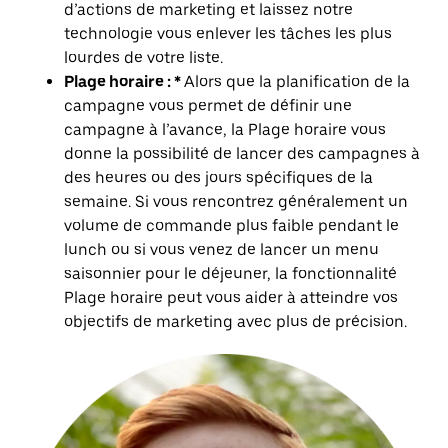
d’actions de marketing et laissez notre
technologie vous enlever les tâches les plus
lourdes de votre liste.
Plage horaire : *
Alors que la planification de la
campagne vous permet de définir une
campagne à l’avance, la Plage horaire vous
donne la possibilité de lancer des campagnes à
des heures ou des jours spécifiques de la
semaine. Si vous rencontrez généralement un
volume de commande plus faible pendant le
lunch ou si vous venez de lancer un menu
saisonnier pour le déjeuner, la fonctionnalité
Plage horaire peut vous aider à atteindre vos
objectifs de marketing avec plus de précision.