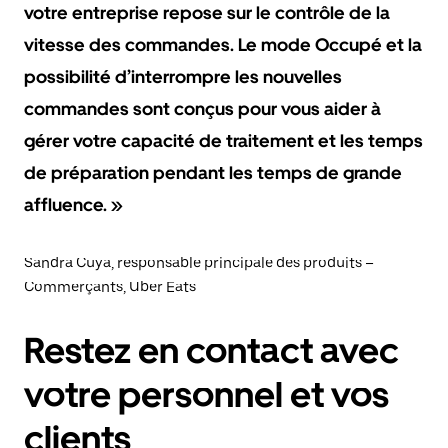
votre entreprise repose sur le contrôle de la
vitesse des commandes. Le mode Occupé et la
possibilité d’interrompre les nouvelles
commandes sont conçus pour vous aider à
gérer votre capacité de traitement et les temps
de préparation pendant les temps de grande
affluence. »
Sandra Cuya, responsable principale des produits –
Commerçants, Uber Eats
Restez en contact avec
votre personnel et vos
clients