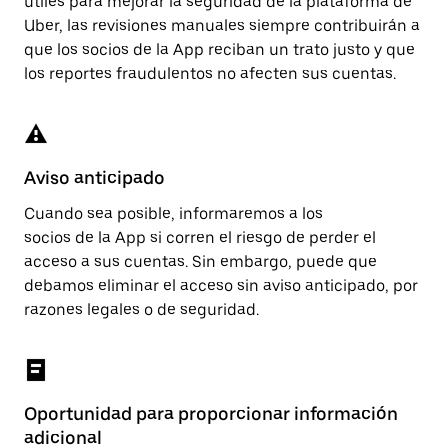
útiles para mejorar la seguridad de la plataforma de
Uber, las revisiones manuales siempre contribuirán a
que los socios de la App reciban un trato justo y que
los reportes fraudulentos no afecten sus cuentas.
Aviso anticipado
Cuando sea posible, informaremos a los
socios de la App si corren el riesgo de perder el
acceso a sus cuentas. Sin embargo, puede que
debamos eliminar el acceso sin aviso anticipado, por
razones legales o de seguridad.
Oportunidad para proporcionar información
adicional