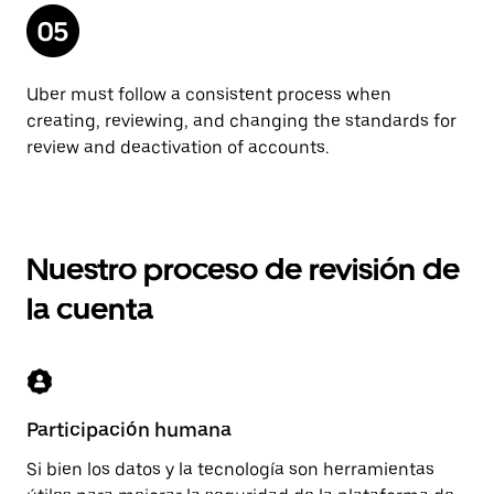
Uber must follow a consistent process when
creating, reviewing, and changing the standards for
review and deactivation of accounts.
Nuestro proceso de revisión de
la cuenta
Participación humana
Si bien los datos y la tecnología son herramientas