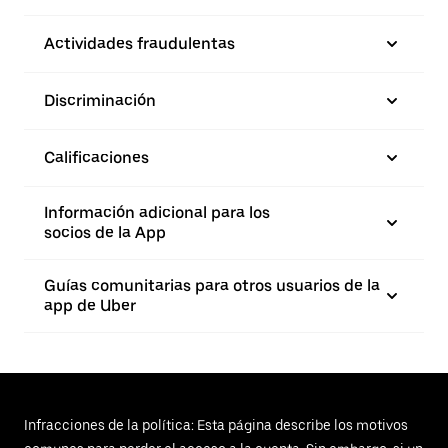
Actividades fraudulentas
Discriminación
Calificaciones
Información adicional para los
socios de la App
Guías comunitarias para otros usuarios de la
app de Uber
Infracciones de la política: Esta página describe los motivos