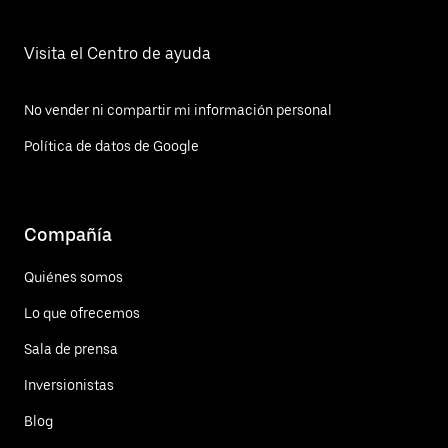
Visita el Centro de ayuda
No vender ni compartir mi información personal
Política de datos de Google
Compañía
Quiénes somos
Lo que ofrecemos
Sala de prensa
Inversionistas
Blog