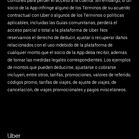
comunes para perder el acceso a la cuenta. Sin embargo, si un
socio de la App infringe alguno de los Términos de su acuerdo
contractual con Uber o algunos de los Términos o políticas
aplicables, incluidas las Guías comunitarias, perderá el
acceso parcial o total a la plataforma de Uber. Nos
reservamos el derecho de deducir, ajustar o recuperar daños
relacionados con el uso indebido de la plataforma de
cualquier monto que el socio de la App deba recibir, además
de tomar las medidas legales correspondientes. Los ejemplos
de montos que pueden deducirse, ajustarse o cobrarse
incluyen, entre otros, tarifas, promociones, valores de referido,
códigos promo, tarifas de viajes, de ajuste de viajes, de
cancelación, de viajes promocionales y pagos misceláneos.
Uber