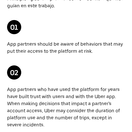
guían en este trabajo.
App partners should be aware of behaviors that may
put their access to the platform at risk.
App partners who have used the platform for years
have built trust with users and with the Uber app.
When making decisions that impact a partner's
account access, Uber may consider the duration of
platform use and the number of trips, except in
severe incidents.