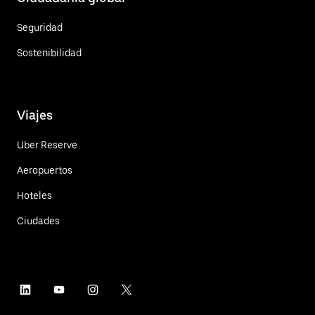
Seguridad
Sostenibilidad
Viajes
Uber Reserve
Aeropuertos
Hoteles
Ciudades