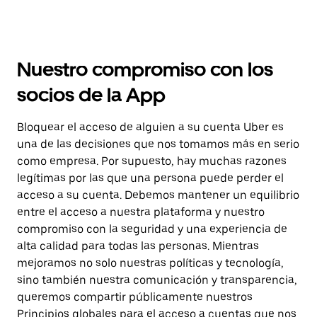
Nuestro compromiso con los
socios de la App
Bloquear el acceso de alguien a su cuenta Uber es
una de las decisiones que nos tomamos más en serio
como empresa. Por supuesto, hay muchas razones
legítimas por las que una persona puede perder el
acceso a su cuenta. Debemos mantener un equilibrio
entre el acceso a nuestra plataforma y nuestro
compromiso con la seguridad y una experiencia de
alta calidad para todas las personas. Mientras
mejoramos no solo nuestras políticas y tecnología,
sino también nuestra comunicación y transparencia,
queremos compartir públicamente nuestros
Principios globales para el acceso a cuentas que nos