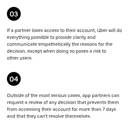
If a partner loses access to their account, Uber will do
everything possible to provide clarity and
communicate empathetically the reasons for the
decision, except when doing so poses a risk to
other users.
Outside of the most serious cases, app partners can
request a review of any decision that prevents them
from accessing their account for more than 7 days
and that they can't resolve themselves.