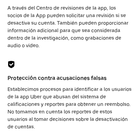
A través del Centro de revisiones de la app, los
socios de la App pueden solicitar una revisión si se
desactiva su cuenta. También pueden proporcionar
información adicional para que sea considerada
dentro de la investigación, como grabaciones de
audio o video.
Protección contra acusaciones falsas
Establecimos procesos para identificar a los usuarios
de la app Uber que abusan del sistema de
calificaciones y reportes para obtener un reembolso.
No tomamos en cuenta los reportes de estos
usuarios al tomar decisiones sobre la desactivación
de cuentas.