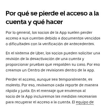
Por qué se pierde el acceso a la
cuenta y qué hacer
Por lo general, los socios de la App suelen perder
acceso a sus cuentas debido a documentos vencidos
o dificultades con la verificación de antecedentes.
En el sistema de Uber, los socios pueden solicitar una
revisión de la desactivación de una cuenta y
proporcionar pruebas que respalden su caso. Por eso
creamos un Centro de revisiones dentro de la app.
Perder el acceso, aunque sea temporalmente, es
molesto. Por eso, revisamos cada reporte de manera
rápida y justa. En el mensaje que enviemos al
socio de la App incluiremos las medidas necesarias
para recuperar el acceso a la cuenta. El
equipo de