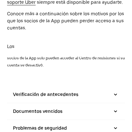
soporte Uber
siempre está disponible para ayudarte.
Conoce más a continuación sobre los motivos por los
que los socios de la App pueden perder acceso a sus
cuentas.
Los
socios de la App solo pueden acceder al Centro de revisiones si su
cuenta se desactivó.
Verificación de antecedentes
Documentos vencidos
Problemas de seguridad