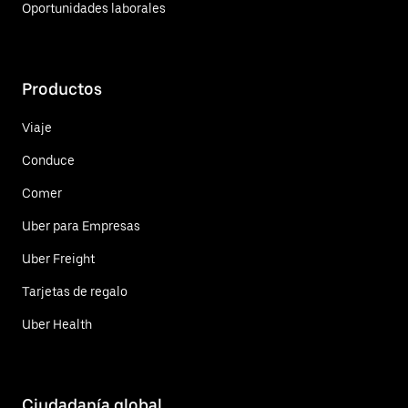
Oportunidades laborales
Productos
Viaje
Conduce
Comer
Uber para Empresas
Uber Freight
Tarjetas de regalo
Uber Health
Ciudadanía global