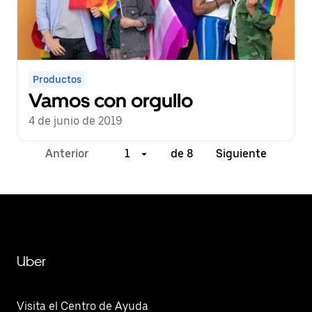
Productos
Vamos con orgullo
4 de junio de 2019
Anterior
1
de 8
Siguiente
Uber
Visita el Centro de Ayuda