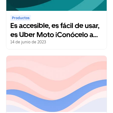
Productos
Es accesible, es fácil de usar,
es Uber Moto ¡Conócelo a
fondo!
14 de junio de 2023