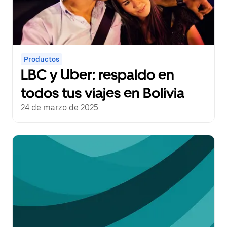
Productos
LBC y Uber: respaldo en
todos tus viajes en Bolivia
24 de marzo de 2025