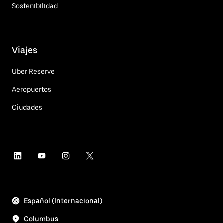
Sostenibilidad
Viajes
Uber Reserve
Aeropuertos
Ciudades
Español (Internacional)
Columbus