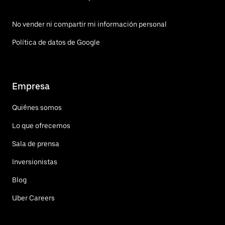
No vender ni compartir mi información personal
Política de datos de Google
Empresa
Quiénes somos
Lo que ofrecemos
Sala de prensa
Inversionistas
Blog
Uber Careers