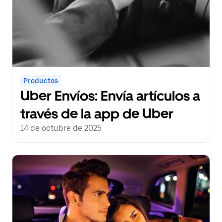
Productos
Uber Envíos: Envía artículos a
través de la app de Uber
14 de octubre de 2025