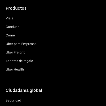
Productos
Viaja
Conduce
Come
Uber para Empresas
Uber Freight
Tarjetas de regalo
Uber Health
Ciudadanía global
Seguridad