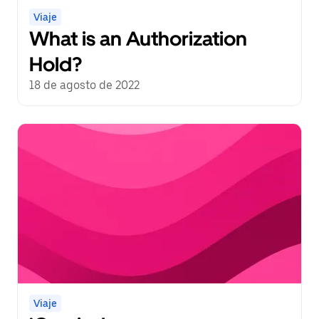
Viaje
What is an Authorization
Hold?
18 de agosto de 2022
Viaje