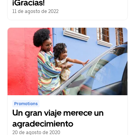
¡Gracias!
11 de agosto de 2022
Promotions
Un gran viaje merece un
agradecimiento
20 de agosto de 2020