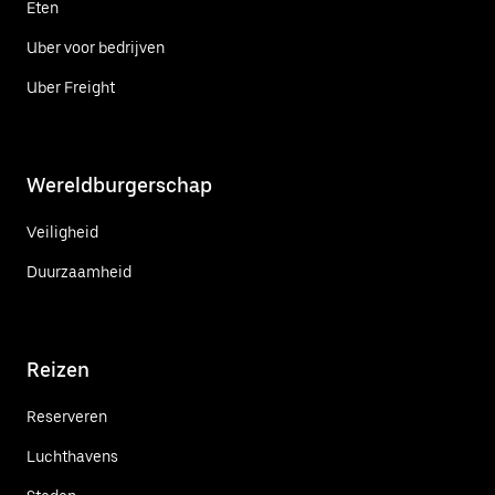
Eten
Uber voor bedrijven
Uber Freight
Wereldburgerschap
Veiligheid
Duurzaamheid
Reizen
Reserveren
Luchthavens