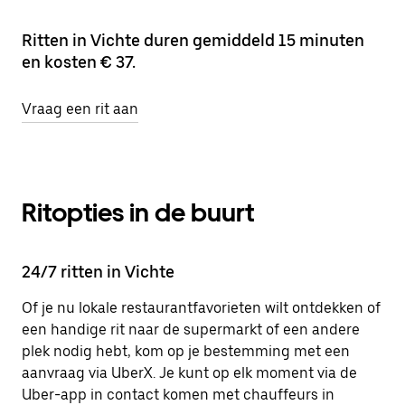
Ritten in Vichte duren gemiddeld 15 minuten
en kosten € 37.
Vraag een rit aan
Ritopties in de buurt
24/7 ritten in Vichte
Of je nu lokale restaurantfavorieten wilt ontdekken of
een handige rit naar de supermarkt of een andere
plek nodig hebt, kom op je bestemming met een
aanvraag via UberX. Je kunt op elk moment via de
Uber-app in contact komen met chauffeurs in