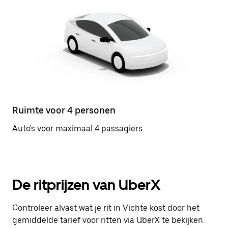
Ruimte voor 4 personen
Auto's voor maximaal 4 passagiers
De ritprijzen van UberX
Controleer alvast wat je rit in Vichte kost door het
gemiddelde tarief voor ritten via UberX te bekijken.