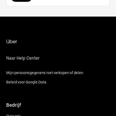
Uber
Naar Help Center
Mijn persoonsgegevens niet verkopen of delen
Beleid voor Google Data
Bedrijf
Over ons