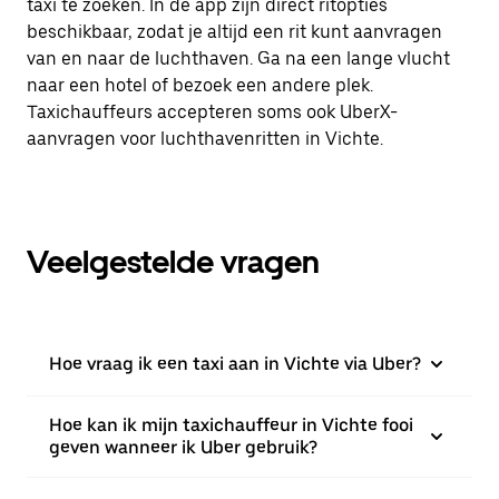
taxi te zoeken. In de app zijn direct ritopties
beschikbaar, zodat je altijd een rit kunt aanvragen
van en naar de luchthaven. Ga na een lange vlucht
naar een hotel of bezoek een andere plek.
Taxichauffeurs accepteren soms ook UberX-
aanvragen voor luchthavenritten in Vichte.
Veelgestelde vragen
Hoe vraag ik een taxi aan in Vichte via Uber?
Hoe kan ik mijn taxichauffeur in Vichte fooi
geven wanneer ik Uber gebruik?