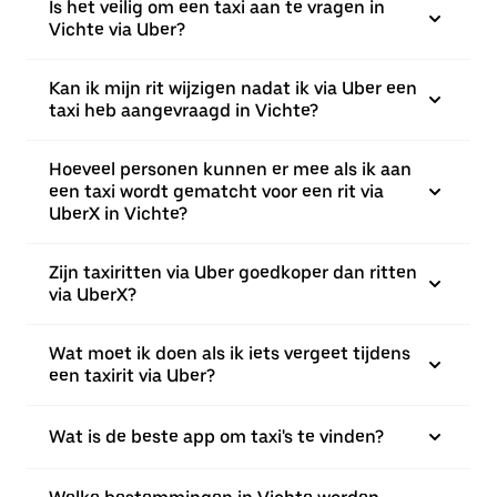
Is het veilig om een taxi aan te vragen in
Vichte via Uber?
Kan ik mijn rit wijzigen nadat ik via Uber een
taxi heb aangevraagd in Vichte?
Hoeveel personen kunnen er mee als ik aan
een taxi wordt gematcht voor een rit via
UberX in Vichte?
Zijn taxiritten via Uber goedkoper dan ritten
via UberX?
Wat moet ik doen als ik iets vergeet tijdens
een taxirit via Uber?
Wat is de beste app om taxi's te vinden?