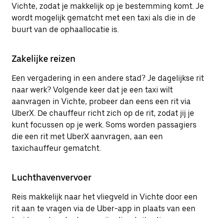
Vichte, zodat je makkelijk op je bestemming komt. Je
wordt mogelijk gematcht met een taxi als die in de
buurt van de ophaallocatie is.
Zakelijke reizen
Een vergadering in een andere stad? Je dagelijkse rit
naar werk? Volgende keer dat je een taxi wilt
aanvragen in Vichte, probeer dan eens een rit via
UberX. De chauffeur richt zich op de rit, zodat jij je
kunt focussen op je werk. Soms worden passagiers
die een rit met UberX aanvragen, aan een
taxichauffeur gematcht.
Luchthavenvervoer
Reis makkelijk naar het vliegveld in Vichte door een
rit aan te vragen via de Uber-app in plaats van een