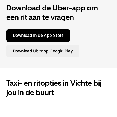
Download de Uber-app om
een rit aan te vragen
Download in de App Store
Download Uber op Google Play
Taxi- en ritopties in Vichte bij
jou in de buurt