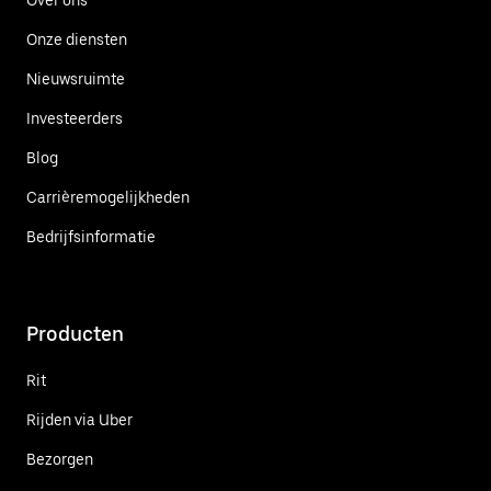
Onze diensten
Nieuwsruimte
Investeerders
Blog
Carrièremogelijkheden
Bedrijfsinformatie
Producten
Rit
Rijden via Uber
Bezorgen