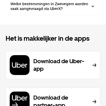
Welke bestemmingen in Zwevegem worden
vaak aangevraagd via UberX?
Het is makkelijker in de apps
Download de Uber-
app
Download de
partner-app