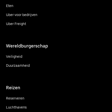
Eten
Uber voor bedrijven
Uber Freight
Wereldburgerschap
Veiligheid
Duurzaamheid
Reizen
Reserveren
Luchthavens