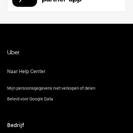
Uber
Naar Help Center
Mijn persoonsgegevens niet verkopen of delen
Beleid voor Google Data
Bedrijf