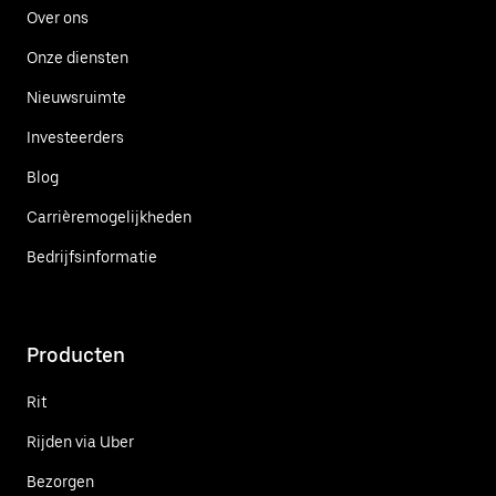
Over ons
Onze diensten
Nieuwsruimte
Investeerders
Blog
Carrièremogelijkheden
Bedrijfsinformatie
Producten
Rit
Rijden via Uber
Bezorgen