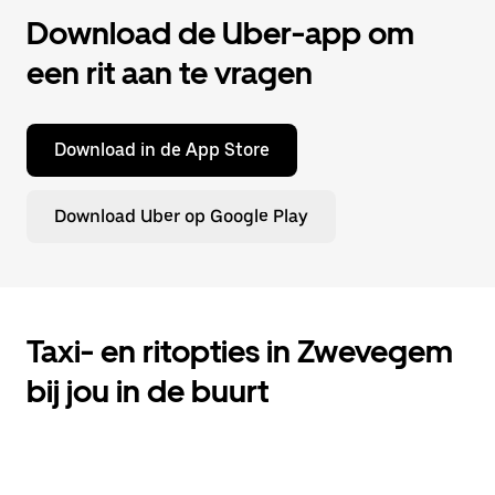
Download de Uber-app om
een rit aan te vragen
Download in de App Store
Download Uber op Google Play
Taxi- en ritopties in Zwevegem
bij jou in de buurt