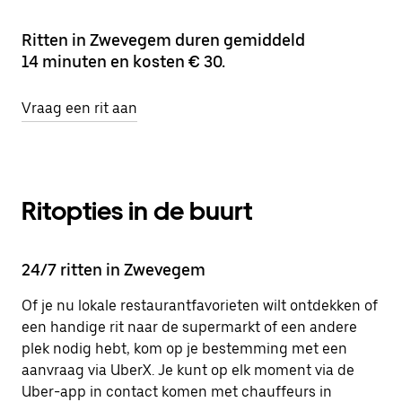
Ritten in Zwevegem duren gemiddeld
14 minuten en kosten € 30.
Vraag een rit aan
Ritopties in de buurt
24/7 ritten in Zwevegem
Of je nu lokale restaurantfavorieten wilt ontdekken of
een handige rit naar de supermarkt of een andere
plek nodig hebt, kom op je bestemming met een
aanvraag via UberX. Je kunt op elk moment via de
Uber-app in contact komen met chauffeurs in