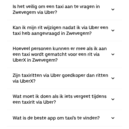
Is het veilig om een taxi aan te vragen in
Zwevegem via Uber?
Kan ik mijn rit wijzigen nadat ik via Uber een
taxi heb aangevraagd in Zwevegem?
Hoeveel personen kunnen er mee als ik aan
een taxi wordt gematcht voor een rit via
UberX in Zwevegem?
Zijn taxiritten via Uber goedkoper dan ritten
via UberX?
Wat moet ik doen als ik iets vergeet tijdens
een taxirit via Uber?
Wat is de beste app om taxi's te vinden?