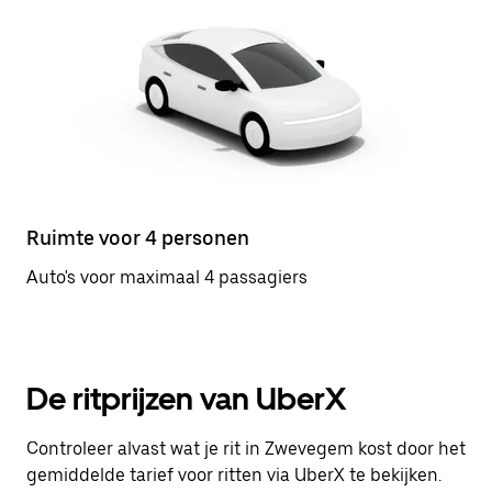
Ruimte voor 4 personen
Auto's voor maximaal 4 passagiers
De ritprijzen van UberX
Controleer alvast wat je rit in Zwevegem kost door het
gemiddelde tarief voor ritten via UberX te bekijken.