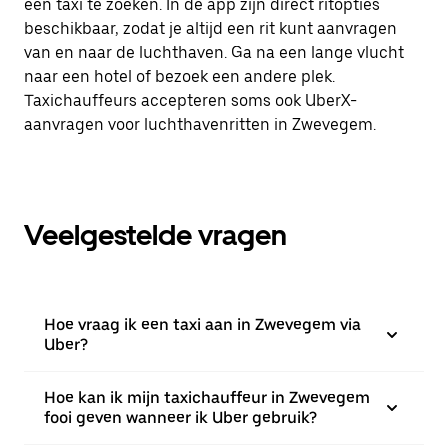
een taxi te zoeken. In de app zijn direct ritopties
beschikbaar, zodat je altijd een rit kunt aanvragen
van en naar de luchthaven. Ga na een lange vlucht
naar een hotel of bezoek een andere plek.
Taxichauffeurs accepteren soms ook UberX-
aanvragen voor luchthavenritten in Zwevegem.
Veelgestelde vragen
Hoe vraag ik een taxi aan in Zwevegem via
Uber?
Hoe kan ik mijn taxichauffeur in Zwevegem
fooi geven wanneer ik Uber gebruik?