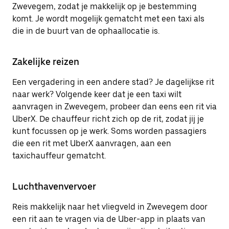
Zwevegem, zodat je makkelijk op je bestemming
komt. Je wordt mogelijk gematcht met een taxi als
die in de buurt van de ophaallocatie is.
Zakelijke reizen
Een vergadering in een andere stad? Je dagelijkse rit
naar werk? Volgende keer dat je een taxi wilt
aanvragen in Zwevegem, probeer dan eens een rit via
UberX. De chauffeur richt zich op de rit, zodat jij je
kunt focussen op je werk. Soms worden passagiers
die een rit met UberX aanvragen, aan een
taxichauffeur gematcht.
Luchthavenvervoer
Reis makkelijk naar het vliegveld in Zwevegem door
een rit aan te vragen via de Uber-app in plaats van