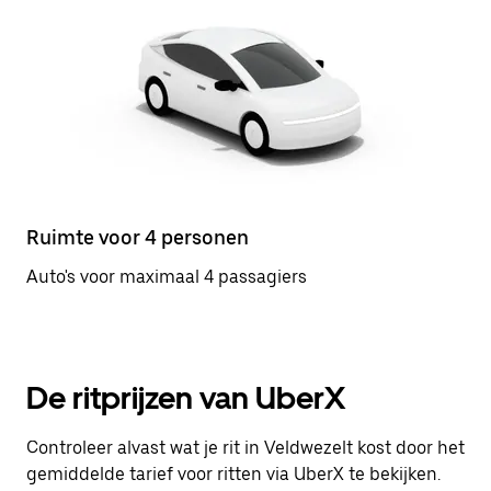
Ruimte voor 4 personen
Auto's voor maximaal 4 passagiers
De ritprijzen van UberX
Controleer alvast wat je rit in Veldwezelt kost door het
gemiddelde tarief voor ritten via UberX te bekijken.