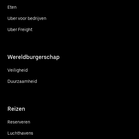
Eten
Uber voor bedrijven
Uber Freight
Wereldburgerschap
Veiligheid
Duurzaamheid
Reizen
Reserveren
Luchthavens