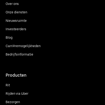
Over ons
Onze diensten
Nieuwsruimte
Investeerders
Blog
Carrièremogelijkheden
Bedrijfsinformatie
Producten
Rit
Rijden via Uber
Bezorgen