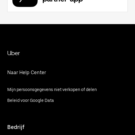
Uber
Naar Help Center
Mijn persoonsgegevens niet verkopen of delen
Beleid voor Google Data
Bedrijf