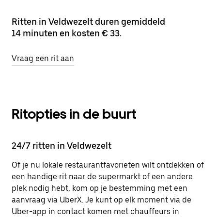
Ritten in Veldwezelt duren gemiddeld
14 minuten en kosten € 33.
Vraag een rit aan
Ritopties in de buurt
24/7 ritten in Veldwezelt
Of je nu lokale restaurantfavorieten wilt ontdekken of
een handige rit naar de supermarkt of een andere
plek nodig hebt, kom op je bestemming met een
aanvraag via UberX. Je kunt op elk moment via de
Uber-app in contact komen met chauffeurs in