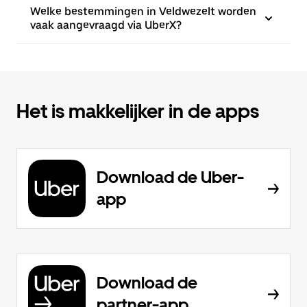
Welke bestemmingen in Veldwezelt worden
vaak aangevraagd via UberX?
Het is makkelijker in de apps
Download de Uber-
app
Download de
partner-app