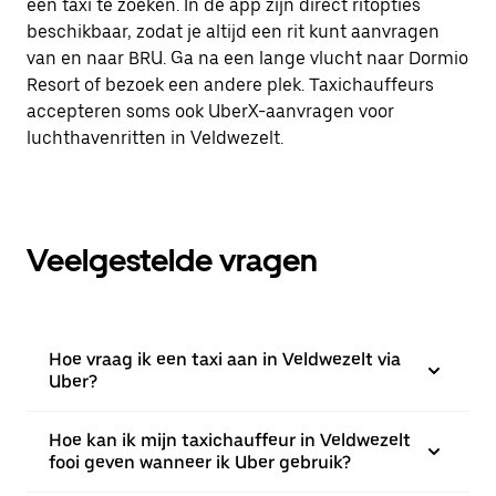
een taxi te zoeken. In de app zijn direct ritopties
beschikbaar, zodat je altijd een rit kunt aanvragen
van en naar BRU. Ga na een lange vlucht naar Dormio
Resort of bezoek een andere plek. Taxichauffeurs
accepteren soms ook UberX-aanvragen voor
luchthavenritten in Veldwezelt.
Veelgestelde vragen
Hoe vraag ik een taxi aan in Veldwezelt via
Uber?
Hoe kan ik mijn taxichauffeur in Veldwezelt
fooi geven wanneer ik Uber gebruik?