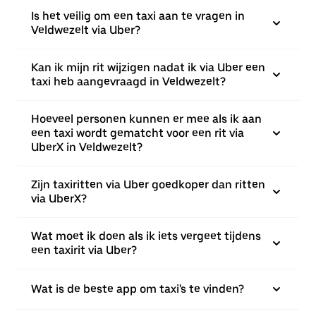
Is het veilig om een taxi aan te vragen in
Veldwezelt via Uber?
Kan ik mijn rit wijzigen nadat ik via Uber een
taxi heb aangevraagd in Veldwezelt?
Hoeveel personen kunnen er mee als ik aan
een taxi wordt gematcht voor een rit via
UberX in Veldwezelt?
Zijn taxiritten via Uber goedkoper dan ritten
via UberX?
Wat moet ik doen als ik iets vergeet tijdens
een taxirit via Uber?
Wat is de beste app om taxi's te vinden?