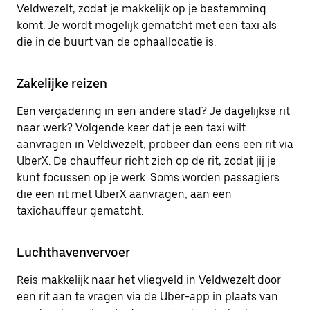
Veldwezelt, zodat je makkelijk op je bestemming
komt. Je wordt mogelijk gematcht met een taxi als
die in de buurt van de ophaallocatie is.
Zakelijke reizen
Een vergadering in een andere stad? Je dagelijkse rit
naar werk? Volgende keer dat je een taxi wilt
aanvragen in Veldwezelt, probeer dan eens een rit via
UberX. De chauffeur richt zich op de rit, zodat jij je
kunt focussen op je werk. Soms worden passagiers
die een rit met UberX aanvragen, aan een
taxichauffeur gematcht.
Luchthavenvervoer
Reis makkelijk naar het vliegveld in Veldwezelt door
een rit aan te vragen via de Uber-app in plaats van