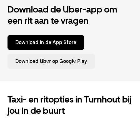
Download de Uber-app om
een rit aan te vragen
Download in de App Store
Download Uber op Google Play
Taxi- en ritopties in Turnhout bij
jou in de buurt