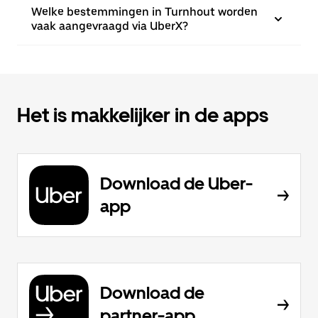
Welke bestemmingen in Turnhout worden
vaak aangevraagd via UberX?
Het is makkelijker in de apps
Download de Uber-
app
Download de
partner-app