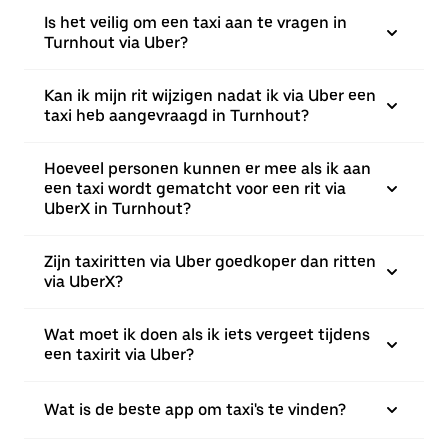
Is het veilig om een taxi aan te vragen in
Turnhout via Uber?
Kan ik mijn rit wijzigen nadat ik via Uber een
taxi heb aangevraagd in Turnhout?
Hoeveel personen kunnen er mee als ik aan
een taxi wordt gematcht voor een rit via
UberX in Turnhout?
Zijn taxiritten via Uber goedkoper dan ritten
via UberX?
Wat moet ik doen als ik iets vergeet tijdens
een taxirit via Uber?
Wat is de beste app om taxi's te vinden?