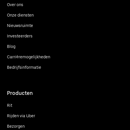
Over ons
Onze diensten
Nieuwsruimte
Investeerders
Blog
Carrièremogelijkheden
Bedrijfsinformatie
Producten
Rit
Rijden via Uber
Bezorgen