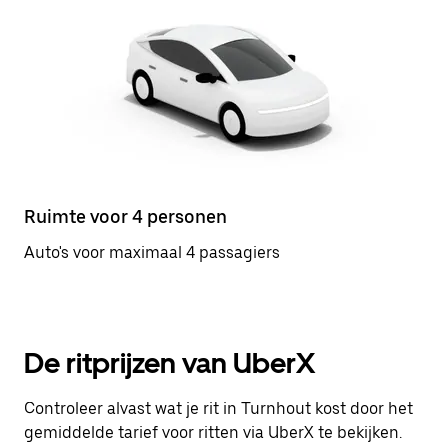
Ruimte voor 4 personen
Auto's voor maximaal 4 passagiers
De ritprijzen van UberX
Controleer alvast wat je rit in Turnhout kost door het
gemiddelde tarief voor ritten via UberX te bekijken.