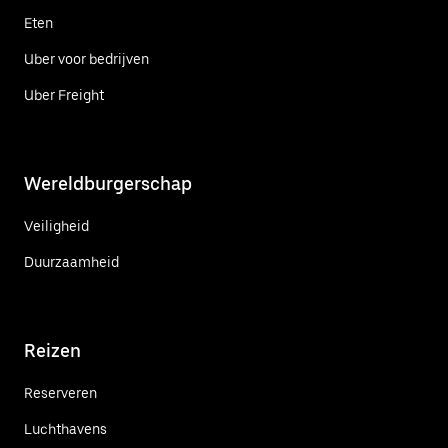
Eten
Uber voor bedrijven
Uber Freight
Wereldburgerschap
Veiligheid
Duurzaamheid
Reizen
Reserveren
Luchthavens