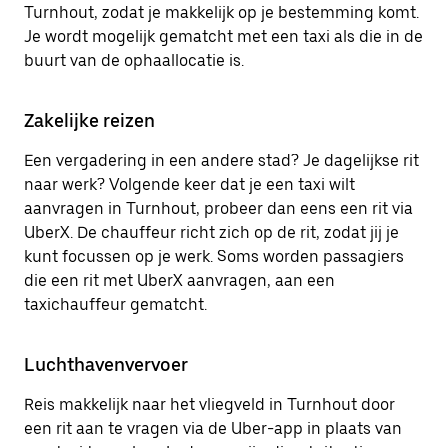
Turnhout, zodat je makkelijk op je bestemming komt.
Je wordt mogelijk gematcht met een taxi als die in de
buurt van de ophaallocatie is.
Zakelijke reizen
Een vergadering in een andere stad? Je dagelijkse rit
naar werk? Volgende keer dat je een taxi wilt
aanvragen in Turnhout, probeer dan eens een rit via
UberX. De chauffeur richt zich op de rit, zodat jij je
kunt focussen op je werk. Soms worden passagiers
die een rit met UberX aanvragen, aan een
taxichauffeur gematcht.
Luchthavenvervoer
Reis makkelijk naar het vliegveld in Turnhout door
een rit aan te vragen via de Uber-app in plaats van