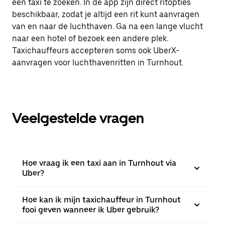
een taxi te zoeken. In de app zijn direct ritopties
beschikbaar, zodat je altijd een rit kunt aanvragen
van en naar de luchthaven. Ga na een lange vlucht
naar een hotel of bezoek een andere plek.
Taxichauffeurs accepteren soms ook UberX-
aanvragen voor luchthavenritten in Turnhout.
Veelgestelde vragen
Hoe vraag ik een taxi aan in Turnhout via
Uber?
Hoe kan ik mijn taxichauffeur in Turnhout
fooi geven wanneer ik Uber gebruik?