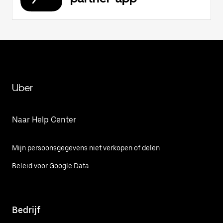
Uber
Naar Help Center
Mijn persoonsgegevens niet verkopen of delen
Beleid voor Google Data
Bedrijf