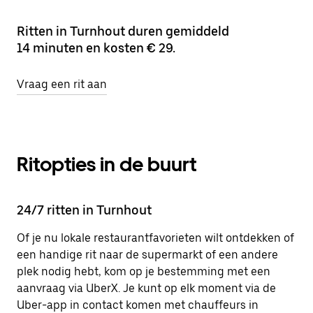
Ritten in Turnhout duren gemiddeld
14 minuten en kosten € 29.
Vraag een rit aan
Ritopties in de buurt
24/7 ritten in Turnhout
Of je nu lokale restaurantfavorieten wilt ontdekken of
een handige rit naar de supermarkt of een andere
plek nodig hebt, kom op je bestemming met een
aanvraag via UberX. Je kunt op elk moment via de
Uber-app in contact komen met chauffeurs in