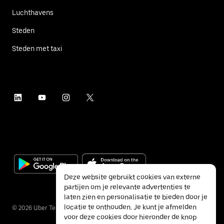
Luchthavens
Steden
Steden met taxi
Deze website gebruikt cookies van externe
partijen om je relevante advertenties te
laten zien en personalisatie te bieden door je
locatie te onthouden. Je kunt je afmelden
©
2026
Uber Technologies Inc.
voor deze cookies door hieronder de knop