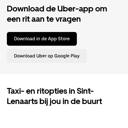
Download de Uber-app om
een rit aan te vragen
Download in de App Store
Download Uber op Google Play
Taxi- en ritopties in Sint-
Lenaarts bij jou in de buurt