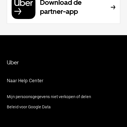
Download de
partner-app
Uber
Naar Help Center
Mijn persoonsgegevens niet verkopen of delen
Beleid voor Google Data