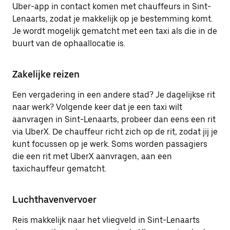
Uber-app in contact komen met chauffeurs in Sint-
Lenaarts, zodat je makkelijk op je bestemming komt.
Je wordt mogelijk gematcht met een taxi als die in de
buurt van de ophaallocatie is.
Zakelijke reizen
Een vergadering in een andere stad? Je dagelijkse rit
naar werk? Volgende keer dat je een taxi wilt
aanvragen in Sint-Lenaarts, probeer dan eens een rit
via UberX. De chauffeur richt zich op de rit, zodat jij je
kunt focussen op je werk. Soms worden passagiers
die een rit met UberX aanvragen, aan een
taxichauffeur gematcht.
Luchthavenvervoer
Reis makkelijk naar het vliegveld in Sint-Lenaarts