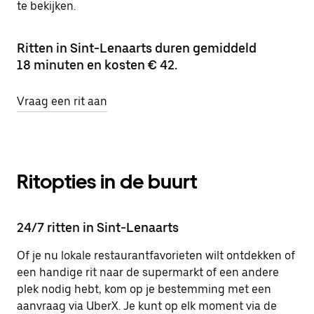
te bekijken.
Ritten in Sint-Lenaarts duren gemiddeld
18 minuten en kosten € 42.
Vraag een rit aan
Ritopties in de buurt
24/7 ritten in Sint-Lenaarts
Of je nu lokale restaurantfavorieten wilt ontdekken of
een handige rit naar de supermarkt of een andere
plek nodig hebt, kom op je bestemming met een
aanvraag via UberX. Je kunt op elk moment via de