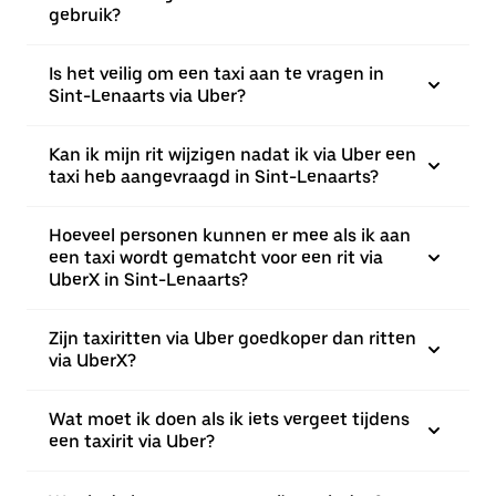
gebruik?
Is het veilig om een taxi aan te vragen in
Sint-Lenaarts via Uber?
Kan ik mijn rit wijzigen nadat ik via Uber een
taxi heb aangevraagd in Sint-Lenaarts?
Hoeveel personen kunnen er mee als ik aan
een taxi wordt gematcht voor een rit via
UberX in Sint-Lenaarts?
Zijn taxiritten via Uber goedkoper dan ritten
via UberX?
Wat moet ik doen als ik iets vergeet tijdens
een taxirit via Uber?