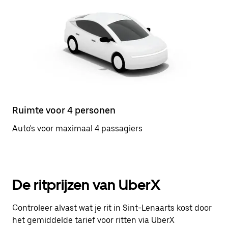
Ruimte voor 4 personen
Auto's voor maximaal 4 passagiers
De ritprijzen van UberX
Controleer alvast wat je rit in Sint-Lenaarts kost door
het gemiddelde tarief voor ritten via UberX