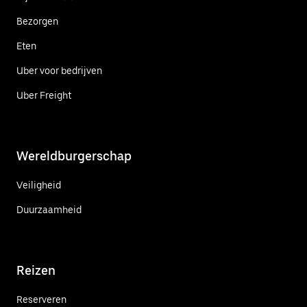
Bezorgen
Eten
Uber voor bedrijven
Uber Freight
Wereldburgerschap
Veiligheid
Duurzaamheid
Reizen
Reserveren