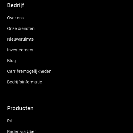
Bedrijf
Over ons
Onze diensten
Nieuwsruimte
Investeerders
Blog
Carrièremogelijkheden
Bedrijfsinformatie
Producten
Rit
Rijden via Uber