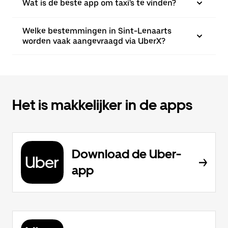
Wat is de beste app om taxi's te vinden?
Welke bestemmingen in Sint-Lenaarts
worden vaak aangevraagd via UberX?
Het is makkelijker in de apps
Download de Uber-
app