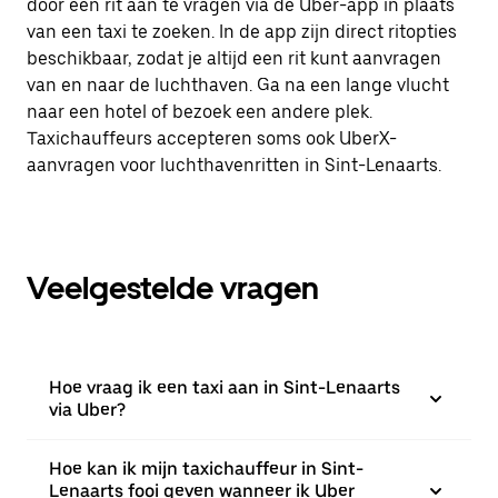
door een rit aan te vragen via de Uber-app in plaats
van een taxi te zoeken. In de app zijn direct ritopties
beschikbaar, zodat je altijd een rit kunt aanvragen
van en naar de luchthaven. Ga na een lange vlucht
naar een hotel of bezoek een andere plek.
Taxichauffeurs accepteren soms ook UberX-
aanvragen voor luchthavenritten in Sint-Lenaarts.
Veelgestelde vragen
Hoe vraag ik een taxi aan in Sint-Lenaarts
via Uber?
Hoe kan ik mijn taxichauffeur in Sint-
Lenaarts fooi geven wanneer ik Uber