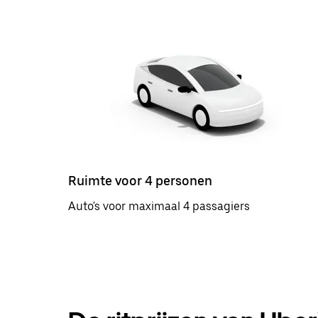
Ruimte voor 4 personen
Auto's voor maximaal 4 passagiers