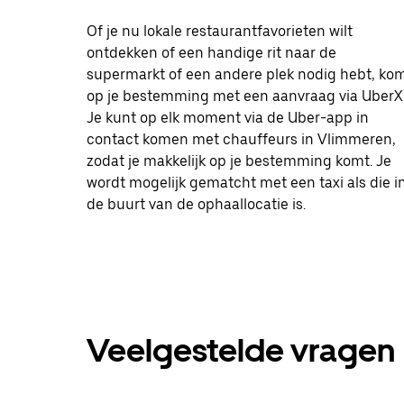
Of je nu lokale restaurantfavorieten wilt
ontdekken of een handige rit naar de
supermarkt of een andere plek nodig hebt, ko
op je bestemming met een aanvraag via UberX
Je kunt op elk moment via de Uber-app in
contact komen met chauffeurs in Vlimmeren,
zodat je makkelijk op je bestemming komt. Je
wordt mogelijk gematcht met een taxi als die i
de buurt van de ophaallocatie is.
Veelgestelde vragen