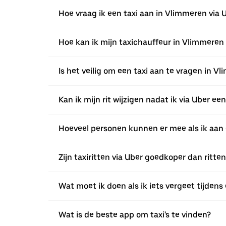
Hoe vraag ik een taxi aan in Vlimmeren via 
Hoe kan ik mijn taxichauffeur in Vlimmeren
Is het veilig om een taxi aan te vragen in V
Kan ik mijn rit wijzigen nadat ik via Uber 
Hoeveel personen kunnen er mee als ik aan 
Zijn taxiritten via Uber goedkoper dan ritte
Wat moet ik doen als ik iets vergeet tijdens 
Wat is de beste app om taxi's te vinden?