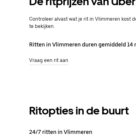
De ritprijzen van Ube
Controleer alvast wat je rit in Vlimmeren kost d
te bekijken.
Ritten in Vlimmeren duren gemiddeld 14 
Vraag een rit aan
Ritopties in de buurt
24/7 ritten in Vlimmeren