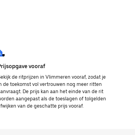
Prijsopgave vooraf
ekijk de ritprijzen in Vlimmeren vooraf, zodat je
n de toekomst vol vertrouwen nog meer ritten
anvraagt. De prijs kan aan het einde van de rit
orden aangepast als de toeslagen of tolgelden
fwijken van de geschatte prijs vooraf.