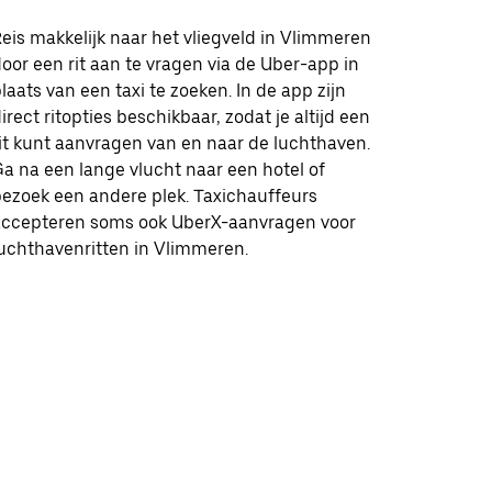
eis makkelijk naar het vliegveld in Vlimmeren
oor een rit aan te vragen via de Uber-app in
laats van een taxi te zoeken. In de app zijn
irect ritopties beschikbaar, zodat je altijd een
it kunt aanvragen van en naar de luchthaven.
a na een lange vlucht naar een hotel of
ezoek een andere plek. Taxichauffeurs
accepteren soms ook UberX-aanvragen voor
uchthavenritten in Vlimmeren.