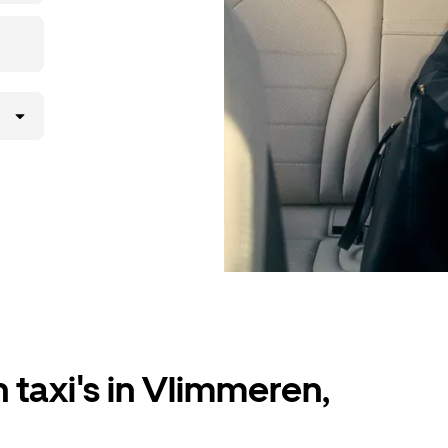
 taxi's in Vlimmeren,