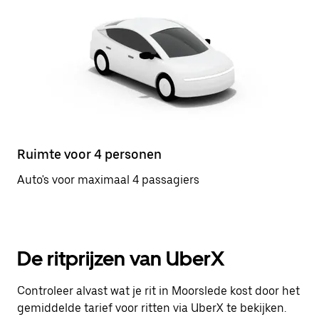
Ruimte voor 4 personen
Auto's voor maximaal 4 passagiers
De ritprijzen van UberX
Controleer alvast wat je rit in Moorslede kost door het
gemiddelde tarief voor ritten via UberX te bekijken.