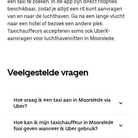
een taxi te zoeken. In de app zijn direct ritopties
beschikbaar, zodat je altijd een rit kunt aanvragen
van en naar de luchthaven. Ga na een lange vlucht
naar een hotel of bezoek een andere plek.
Taxichauffeurs accepteren soms ook UberX-
aanvragen voor luchthavenritten in Moorslede.
Veelgestelde vragen
Hoe vraag ik een taxi aan in Moorslede via
Uber?
Hoe kan ik mijn taxichauffeur in Moorslede
fooi geven wanneer ik Uber gebruik?