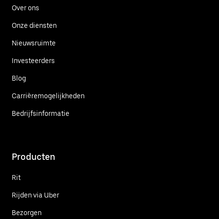
Over ons
Onze diensten
Nieuwsruimte
Investeerders
Blog
Carrièremogelijkheden
Bedrijfsinformatie
Producten
Rit
Rijden via Uber
Bezorgen