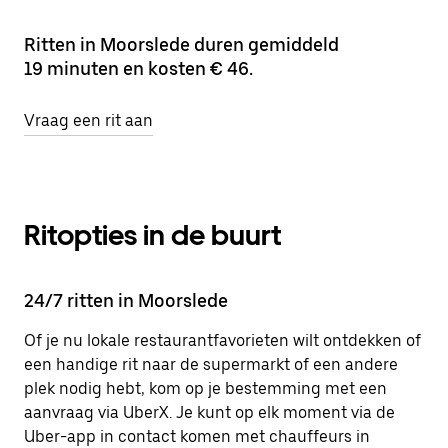
Ritten in Moorslede duren gemiddeld
19 minuten en kosten € 46.
Vraag een rit aan
Ritopties in de buurt
24/7 ritten in Moorslede
Of je nu lokale restaurantfavorieten wilt ontdekken of
een handige rit naar de supermarkt of een andere
plek nodig hebt, kom op je bestemming met een
aanvraag via UberX. Je kunt op elk moment via de
Uber-app in contact komen met chauffeurs in