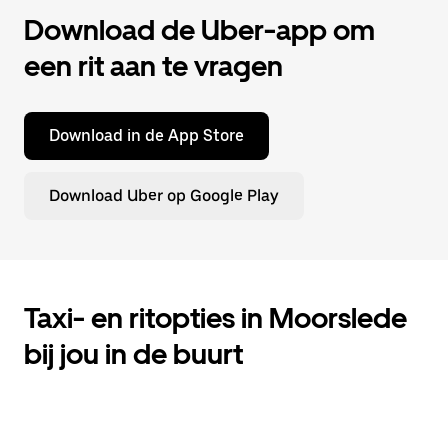
Download de Uber-app om
een rit aan te vragen
Download in de App Store
Download Uber op Google Play
Taxi- en ritopties in Moorslede
bij jou in de buurt