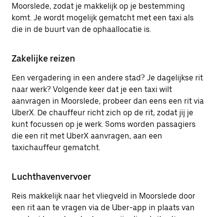
Moorslede, zodat je makkelijk op je bestemming
komt. Je wordt mogelijk gematcht met een taxi als
die in de buurt van de ophaallocatie is.
Zakelijke reizen
Een vergadering in een andere stad? Je dagelijkse rit
naar werk? Volgende keer dat je een taxi wilt
aanvragen in Moorslede, probeer dan eens een rit via
UberX. De chauffeur richt zich op de rit, zodat jij je
kunt focussen op je werk. Soms worden passagiers
die een rit met UberX aanvragen, aan een
taxichauffeur gematcht.
Luchthavenvervoer
Reis makkelijk naar het vliegveld in Moorslede door
een rit aan te vragen via de Uber-app in plaats van