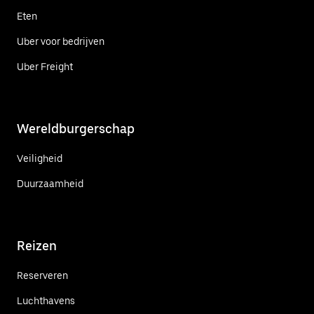
Eten
Uber voor bedrijven
Uber Freight
Wereldburgerschap
Veiligheid
Duurzaamheid
Reizen
Reserveren
Luchthavens