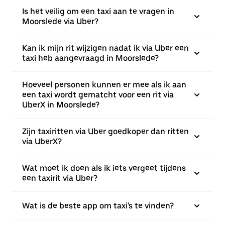
Is het veilig om een taxi aan te vragen in
Moorslede via Uber?
Kan ik mijn rit wijzigen nadat ik via Uber een
taxi heb aangevraagd in Moorslede?
Hoeveel personen kunnen er mee als ik aan
een taxi wordt gematcht voor een rit via
UberX in Moorslede?
Zijn taxiritten via Uber goedkoper dan ritten
via UberX?
Wat moet ik doen als ik iets vergeet tijdens
een taxirit via Uber?
Wat is de beste app om taxi's te vinden?