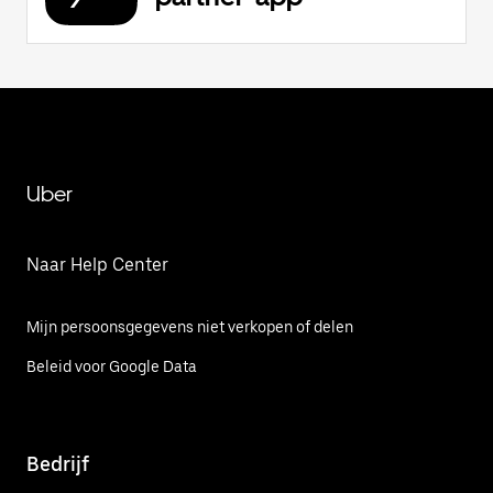
Uber
Naar Help Center
Mijn persoonsgegevens niet verkopen of delen
Beleid voor Google Data
Bedrijf