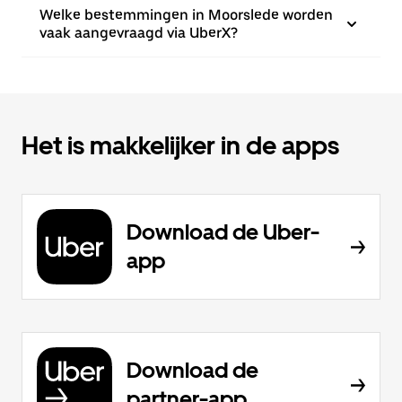
Welke bestemmingen in Moorslede worden
vaak aangevraagd via UberX?
Het is makkelijker in de apps
Download de Uber-
app
Download de
partner-app