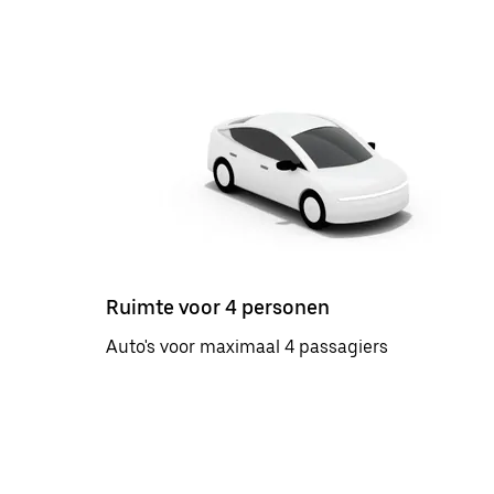
Ruimte voor 4 personen
Auto's voor maximaal 4 passagiers