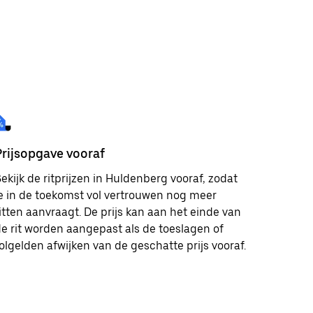
Prijsopgave vooraf
ekijk de ritprijzen in Huldenberg vooraf, zodat
e in de toekomst vol vertrouwen nog meer
itten aanvraagt. De prijs kan aan het einde van
e rit worden aangepast als de toeslagen of
olgelden afwijken van de geschatte prijs vooraf.