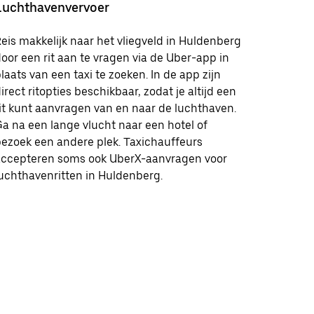
Luchthavenvervoer
eis makkelijk naar het vliegveld in Huldenberg
oor een rit aan te vragen via de Uber-app in
laats van een taxi te zoeken. In de app zijn
irect ritopties beschikbaar, zodat je altijd een
it kunt aanvragen van en naar de luchthaven.
a na een lange vlucht naar een hotel of
ezoek een andere plek. Taxichauffeurs
accepteren soms ook UberX-aanvragen voor
uchthavenritten in Huldenberg.