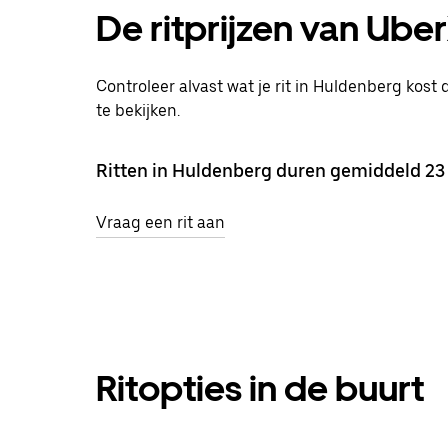
De ritprijzen van Ube
Controleer alvast wat je rit in Huldenberg kost 
te bekijken.
Ritten in Huldenberg duren gemiddeld 23
Vraag een rit aan
Ritopties in de buurt