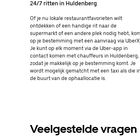
24/7 ritten in Huldenberg
Of je nu lokale restaurantfavorieten wilt
ontdekken of een handige rit naar de
supermarkt of een andere plek nodig hebt, ko
op je bestemming met een aanvraag via UberX
Je kunt op elk moment via de Uber-app in
contact komen met chauffeurs in Huldenberg,
zodat je makkelijk op je bestemming komt. Je
wordt mogelijk gematcht met een taxi als die i
de buurt van de ophaallocatie is.
Veelgestelde vragen