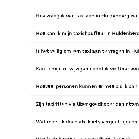
Hoe vraag ik een taxi aan in Huldenberg via
Hoe kan ik mijn taxichauffeur in Huldenber
Is het veilig om een taxi aan te vragen in H
Kan ik mijn rit wijzigen nadat ik via Uber 
Hoeveel personen kunnen er mee als ik aan 
Zijn taxiritten via Uber goedkoper dan ritte
Wat moet ik doen als ik iets vergeet tijdens 