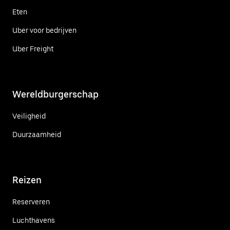
Eten
Uber voor bedrijven
Uber Freight
Wereldburgerschap
Veiligheid
Duurzaamheid
Reizen
Reserveren
Luchthavens