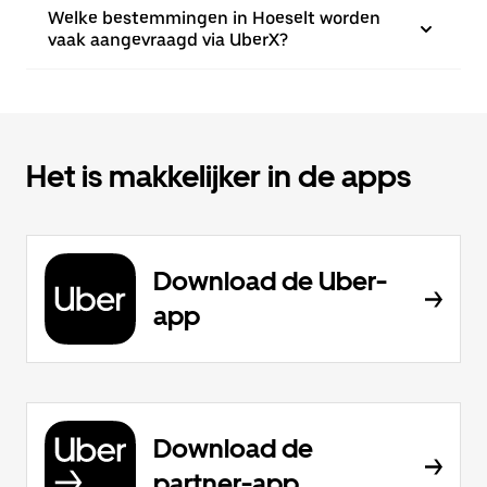
Welke bestemmingen in Hoeselt worden
vaak aangevraagd via UberX?
Het is makkelijker in de apps
Download de Uber-
app
Download de
partner-app