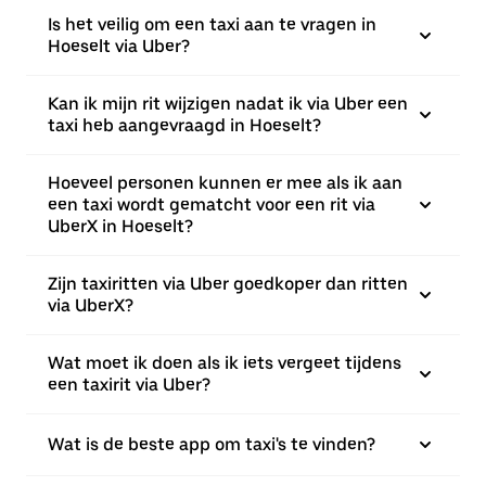
Is het veilig om een taxi aan te vragen in
Hoeselt via Uber?
Kan ik mijn rit wijzigen nadat ik via Uber een
taxi heb aangevraagd in Hoeselt?
Hoeveel personen kunnen er mee als ik aan
een taxi wordt gematcht voor een rit via
UberX in Hoeselt?
Zijn taxiritten via Uber goedkoper dan ritten
via UberX?
Wat moet ik doen als ik iets vergeet tijdens
een taxirit via Uber?
Wat is de beste app om taxi's te vinden?