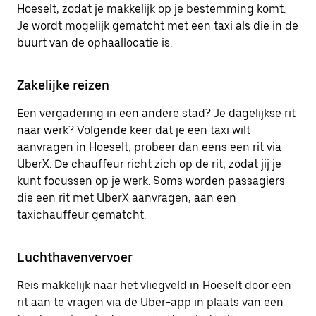
Hoeselt, zodat je makkelijk op je bestemming komt.
Je wordt mogelijk gematcht met een taxi als die in de
buurt van de ophaallocatie is.
Zakelijke reizen
Een vergadering in een andere stad? Je dagelijkse rit
naar werk? Volgende keer dat je een taxi wilt
aanvragen in Hoeselt, probeer dan eens een rit via
UberX. De chauffeur richt zich op de rit, zodat jij je
kunt focussen op je werk. Soms worden passagiers
die een rit met UberX aanvragen, aan een
taxichauffeur gematcht.
Luchthavenvervoer
Reis makkelijk naar het vliegveld in Hoeselt door een
rit aan te vragen via de Uber-app in plaats van een