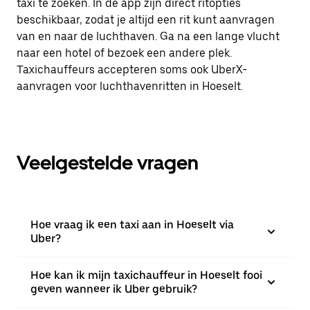
taxi te zoeken. In de app zijn direct ritopties
beschikbaar, zodat je altijd een rit kunt aanvragen
van en naar de luchthaven. Ga na een lange vlucht
naar een hotel of bezoek een andere plek.
Taxichauffeurs accepteren soms ook UberX-
aanvragen voor luchthavenritten in Hoeselt.
Veelgestelde vragen
Hoe vraag ik een taxi aan in Hoeselt via
Uber?
Hoe kan ik mijn taxichauffeur in Hoeselt fooi
geven wanneer ik Uber gebruik?