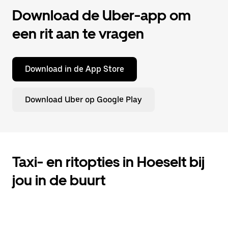
Download de Uber-app om
een rit aan te vragen
Download in de App Store
Download Uber op Google Play
Taxi- en ritopties in Hoeselt bij
jou in de buurt