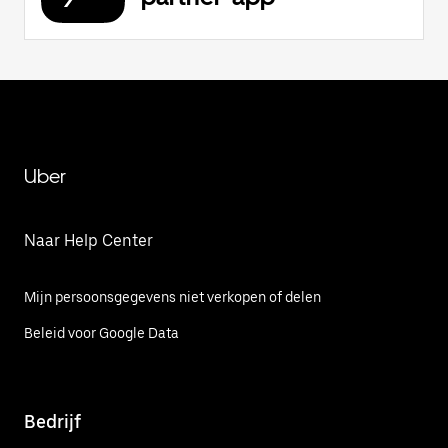
Uber
Naar Help Center
Mijn persoonsgegevens niet verkopen of delen
Beleid voor Google Data
Bedrijf