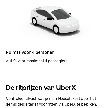
Ruimte voor 4 personen
Auto's voor maximaal 4 passagiers
De ritprijzen van UberX
Controleer alvast wat je rit in Hoeselt kost door het
gemiddelde tarief voor ritten via UberX te bekijken.