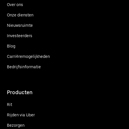
Over ons
Onze diensten
Nieuwsruimte
Investeerders
Blog
Carrièremogelijkheden
Bedrijfsinformatie
Producten
Rit
Rijden via Uber
Bezorgen