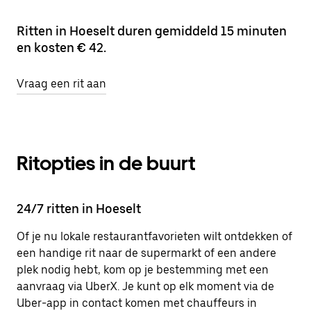
Ritten in Hoeselt duren gemiddeld 15 minuten
en kosten € 42.
Vraag een rit aan
Ritopties in de buurt
24/7 ritten in Hoeselt
Of je nu lokale restaurantfavorieten wilt ontdekken of
een handige rit naar de supermarkt of een andere
plek nodig hebt, kom op je bestemming met een
aanvraag via UberX. Je kunt op elk moment via de
Uber-app in contact komen met chauffeurs in