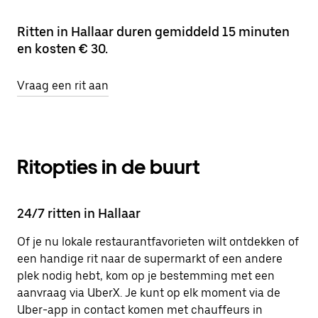
Ritten in Hallaar duren gemiddeld 15 minuten
en kosten € 30.
Vraag een rit aan
Ritopties in de buurt
24/7 ritten in Hallaar
Of je nu lokale restaurantfavorieten wilt ontdekken of
een handige rit naar de supermarkt of een andere
plek nodig hebt, kom op je bestemming met een
aanvraag via UberX. Je kunt op elk moment via de
Uber-app in contact komen met chauffeurs in