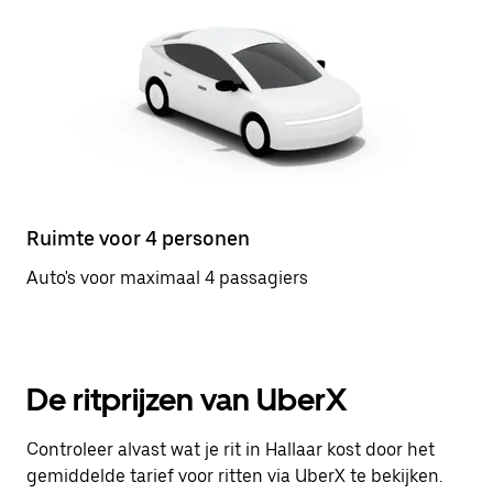
Ruimte voor 4 personen
Auto's voor maximaal 4 passagiers
De ritprijzen van UberX
Controleer alvast wat je rit in Hallaar kost door het
gemiddelde tarief voor ritten via UberX te bekijken.