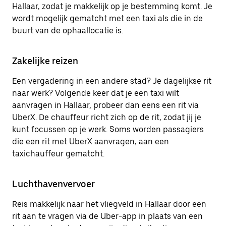
Hallaar, zodat je makkelijk op je bestemming komt. Je
wordt mogelijk gematcht met een taxi als die in de
buurt van de ophaallocatie is.
Zakelijke reizen
Een vergadering in een andere stad? Je dagelijkse rit
naar werk? Volgende keer dat je een taxi wilt
aanvragen in Hallaar, probeer dan eens een rit via
UberX. De chauffeur richt zich op de rit, zodat jij je
kunt focussen op je werk. Soms worden passagiers
die een rit met UberX aanvragen, aan een
taxichauffeur gematcht.
Luchthavenvervoer
Reis makkelijk naar het vliegveld in Hallaar door een
rit aan te vragen via de Uber-app in plaats van een