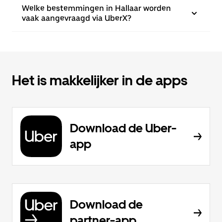
Welke bestemmingen in Hallaar worden
vaak aangevraagd via UberX?
Het is makkelijker in de apps
Download de Uber-
app
Download de
partner-app