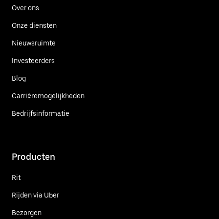
Over ons
Onze diensten
Nieuwsruimte
Investeerders
Blog
Carrièremogelijkheden
Bedrijfsinformatie
Producten
Rit
Rijden via Uber
Bezorgen