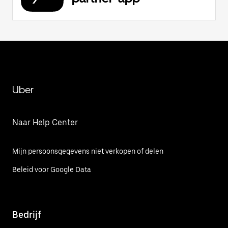
Uber
Naar Help Center
Mijn persoonsgegevens niet verkopen of delen
Beleid voor Google Data
Bedrijf