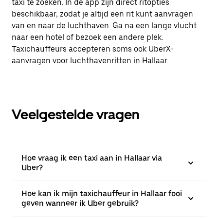
taxi te zoeken. In de app zijn direct ritopties
beschikbaar, zodat je altijd een rit kunt aanvragen
van en naar de luchthaven. Ga na een lange vlucht
naar een hotel of bezoek een andere plek.
Taxichauffeurs accepteren soms ook UberX-
aanvragen voor luchthavenritten in Hallaar.
Veelgestelde vragen
Hoe vraag ik een taxi aan in Hallaar via
Uber?
Hoe kan ik mijn taxichauffeur in Hallaar fooi
geven wanneer ik Uber gebruik?