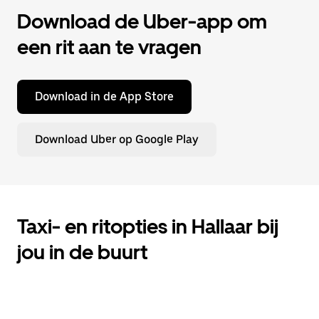
Download de Uber-app om
een rit aan te vragen
Download in de App Store
Download Uber op Google Play
Taxi- en ritopties in Hallaar bij
jou in de buurt