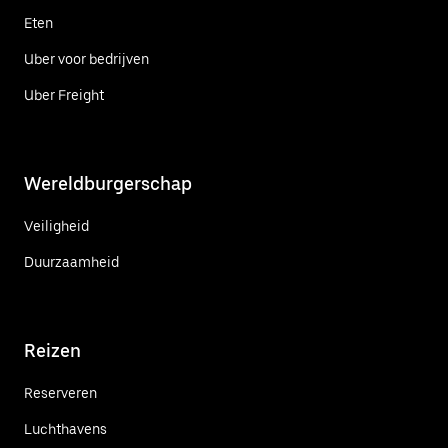
Eten
Uber voor bedrijven
Uber Freight
Wereldburgerschap
Veiligheid
Duurzaamheid
Reizen
Reserveren
Luchthavens