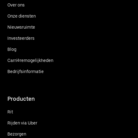
Over ons
Onze diensten
Nieuwsruimte
Investeerders
Blog
Carrièremogelijkheden
Bedrijfsinformatie
Producten
Rit
Rijden via Uber
Bezorgen