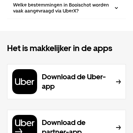
Welke bestemmingen in Booischot worden
vaak aangevraagd via UberX?
Het is makkelijker in de apps
Download de Uber-
app
Download de
partner-app