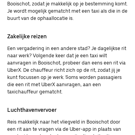
Booischot, zodat je makkelijk op je bestemming komt.
Je wordt mogelijk gematcht met een taxi als die in de
buurt van de ophaallocatie is.
Zakelijke reizen
Een vergadering in een andere stad? Je dagelijkse rit
naar werk? Volgende keer dat je een taxi wilt
aanvragen in Booischot, probeer dan eens een rit via
UberX. De chauffeur richt zich op de rit, zodat jij je
kunt focussen op je werk. Soms worden passagiers
die een rit met UberX aanvragen, aan een
taxichauffeur gematcht.
Luchthavenvervoer
Reis makkelijk naar het vliegveld in Booischot door
een rit aan te vragen via de Uber-app in plaats van