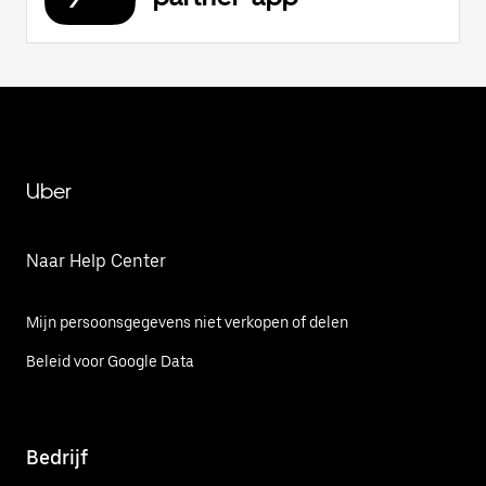
Uber
Naar Help Center
Mijn persoonsgegevens niet verkopen of delen
Beleid voor Google Data
Bedrijf