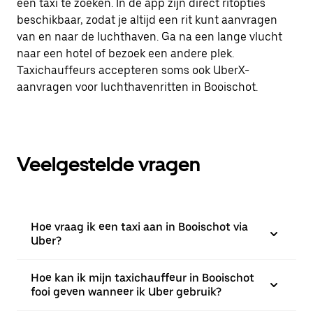
een taxi te zoeken. In de app zijn direct ritopties
beschikbaar, zodat je altijd een rit kunt aanvragen
van en naar de luchthaven. Ga na een lange vlucht
naar een hotel of bezoek een andere plek.
Taxichauffeurs accepteren soms ook UberX-
aanvragen voor luchthavenritten in Booischot.
Veelgestelde vragen
Hoe vraag ik een taxi aan in Booischot via
Uber?
Hoe kan ik mijn taxichauffeur in Booischot
fooi geven wanneer ik Uber gebruik?