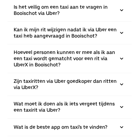
Is het veilig om een taxi aan te vragen in
Booischot via Uber?
Kan ik mijn rit wijzigen nadat ik via Uber een
taxi heb aangevraagd in Booischot?
Hoeveel personen kunnen er mee als ik aan
een taxi wordt gematcht voor een rit via
UberX in Booischot?
Zijn taxiritten via Uber goedkoper dan ritten
via UberX?
Wat moet ik doen als ik iets vergeet tijdens
een taxirit via Uber?
Wat is de beste app om taxi's te vinden?