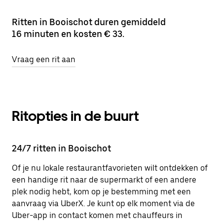
Ritten in Booischot duren gemiddeld
16 minuten en kosten € 33.
Vraag een rit aan
Ritopties in de buurt
24/7 ritten in Booischot
Of je nu lokale restaurantfavorieten wilt ontdekken of
een handige rit naar de supermarkt of een andere
plek nodig hebt, kom op je bestemming met een
aanvraag via UberX. Je kunt op elk moment via de
Uber-app in contact komen met chauffeurs in