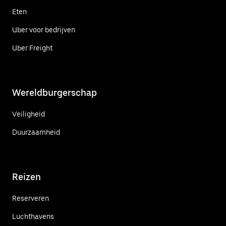
Eten
Uber voor bedrijven
Uber Freight
Wereldburgerschap
Veiligheid
Duurzaamheid
Reizen
Reserveren
Luchthavens