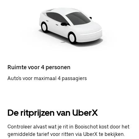
Ruimte voor 4 personen
Auto's voor maximaal 4 passagiers
De ritprijzen van UberX
Controleer alvast wat je rit in Booischot kost door het
gemiddelde tarief voor ritten via UberX te bekijken.