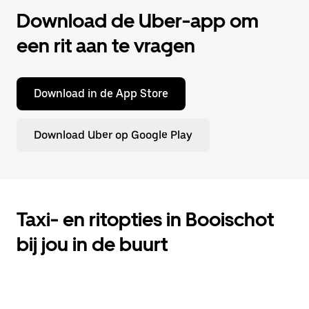
Download de Uber-app om
een rit aan te vragen
Download in de App Store
Download Uber op Google Play
Taxi- en ritopties in Booischot
bij jou in de buurt