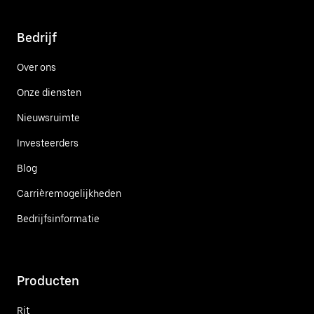
Bedrijf
Over ons
Onze diensten
Nieuwsruimte
Investeerders
Blog
Carrièremogelijkheden
Bedrijfsinformatie
Producten
Rit