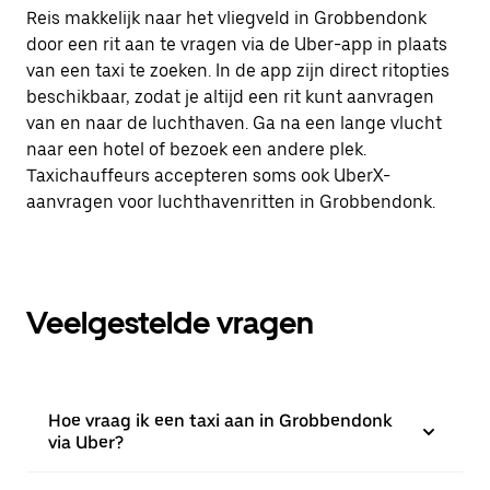
Reis makkelijk naar het vliegveld in Grobbendonk
door een rit aan te vragen via de Uber-app in plaats
van een taxi te zoeken. In de app zijn direct ritopties
beschikbaar, zodat je altijd een rit kunt aanvragen
van en naar de luchthaven. Ga na een lange vlucht
naar een hotel of bezoek een andere plek.
Taxichauffeurs accepteren soms ook UberX-
aanvragen voor luchthavenritten in Grobbendonk.
Veelgestelde vragen
Hoe vraag ik een taxi aan in Grobbendonk
via Uber?