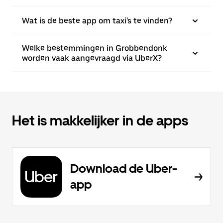
Wat is de beste app om taxi's te vinden?
Welke bestemmingen in Grobbendonk
worden vaak aangevraagd via UberX?
Het is makkelijker in de apps
Download de Uber-
app