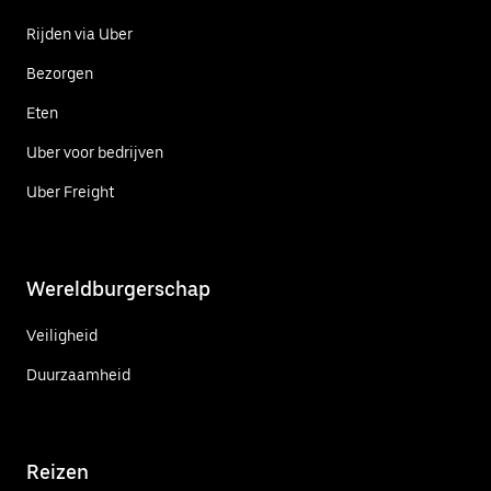
Rijden via Uber
Bezorgen
Eten
Uber voor bedrijven
Uber Freight
Wereldburgerschap
Veiligheid
Duurzaamheid
Reizen