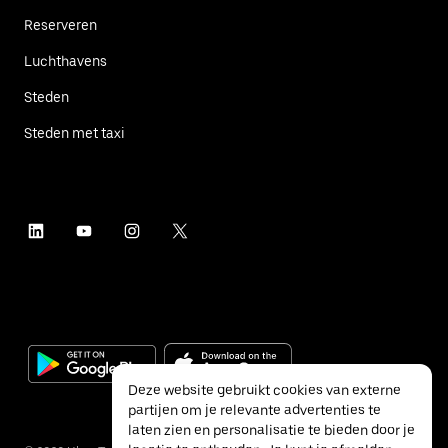
Reserveren
Luchthavens
Steden
Steden met taxi
Deze website gebruikt cookies van externe
partijen om je relevante advertenties te
laten zien en personalisatie te bieden door je