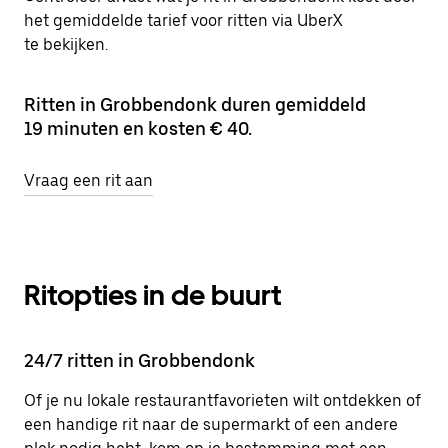
het gemiddelde tarief voor ritten via UberX
te bekijken.
Ritten in Grobbendonk duren gemiddeld
19 minuten en kosten € 40.
Vraag een rit aan
Ritopties in de buurt
24/7 ritten in Grobbendonk
Of je nu lokale restaurantfavorieten wilt ontdekken of
een handige rit naar de supermarkt of een andere