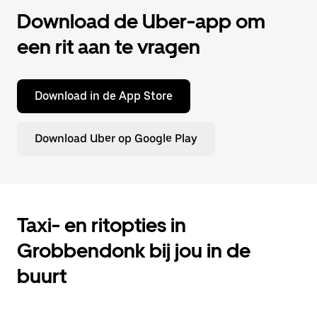
Download de Uber-app om
een rit aan te vragen
Download in de App Store
Download Uber op Google Play
Taxi- en ritopties in
Grobbendonk bij jou in de
buurt