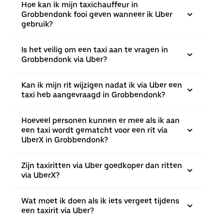
Hoe kan ik mijn taxichauffeur in
Grobbendonk fooi geven wanneer ik Uber
gebruik?
Is het veilig om een taxi aan te vragen in
Grobbendonk via Uber?
Kan ik mijn rit wijzigen nadat ik via Uber een
taxi heb aangevraagd in Grobbendonk?
Hoeveel personen kunnen er mee als ik aan
een taxi wordt gematcht voor een rit via
UberX in Grobbendonk?
Zijn taxiritten via Uber goedkoper dan ritten
via UberX?
Wat moet ik doen als ik iets vergeet tijdens
een taxirit via Uber?