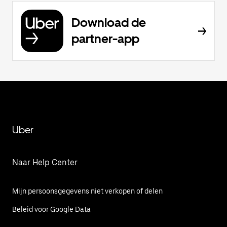
Download de
partner-app
Uber
Naar Help Center
Mijn persoonsgegevens niet verkopen of delen
Beleid voor Google Data