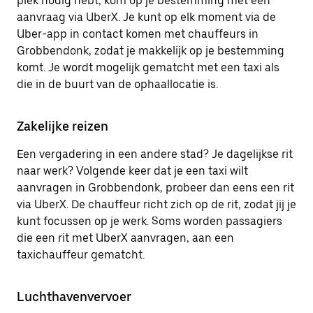
plek nodig hebt, kom op je bestemming met een
aanvraag via UberX. Je kunt op elk moment via de
Uber-app in contact komen met chauffeurs in
Grobbendonk, zodat je makkelijk op je bestemming
komt. Je wordt mogelijk gematcht met een taxi als
die in de buurt van de ophaallocatie is.
Zakelijke reizen
Een vergadering in een andere stad? Je dagelijkse rit
naar werk? Volgende keer dat je een taxi wilt
aanvragen in Grobbendonk, probeer dan eens een rit
via UberX. De chauffeur richt zich op de rit, zodat jij je
kunt focussen op je werk. Soms worden passagiers
die een rit met UberX aanvragen, aan een
taxichauffeur gematcht.
Luchthavenvervoer