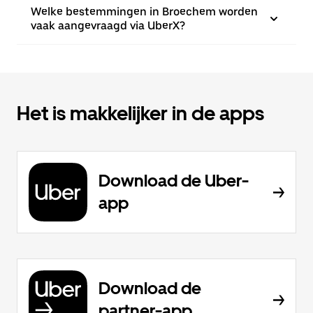
Welke bestemmingen in Broechem worden
vaak aangevraagd via UberX?
Het is makkelijker in de apps
Download de Uber-
app
Download de
partner-app