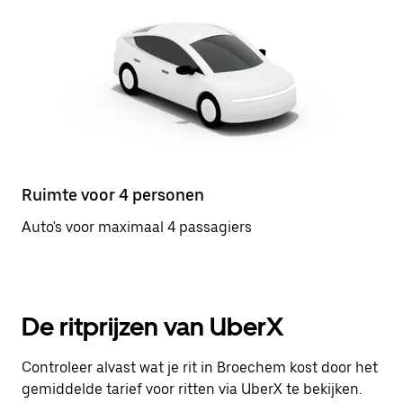
Ruimte voor 4 personen
Auto's voor maximaal 4 passagiers
De ritprijzen van UberX
Controleer alvast wat je rit in Broechem kost door het
gemiddelde tarief voor ritten via UberX te bekijken.