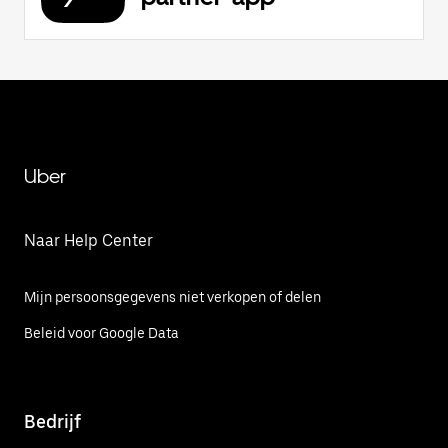
Uber
Naar Help Center
Mijn persoonsgegevens niet verkopen of delen
Beleid voor Google Data
Bedrijf