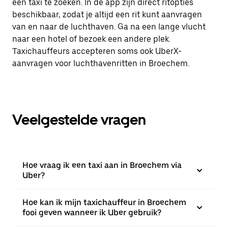
een taxi te zoeken. In de app zijn direct ritopties
beschikbaar, zodat je altijd een rit kunt aanvragen
van en naar de luchthaven. Ga na een lange vlucht
naar een hotel of bezoek een andere plek.
Taxichauffeurs accepteren soms ook UberX-
aanvragen voor luchthavenritten in Broechem.
Veelgestelde vragen
Hoe vraag ik een taxi aan in Broechem via
Uber?
Hoe kan ik mijn taxichauffeur in Broechem
fooi geven wanneer ik Uber gebruik?