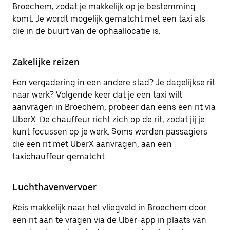
Broechem, zodat je makkelijk op je bestemming
komt. Je wordt mogelijk gematcht met een taxi als
die in de buurt van de ophaallocatie is.
Zakelijke reizen
Een vergadering in een andere stad? Je dagelijkse rit
naar werk? Volgende keer dat je een taxi wilt
aanvragen in Broechem, probeer dan eens een rit via
UberX. De chauffeur richt zich op de rit, zodat jij je
kunt focussen op je werk. Soms worden passagiers
die een rit met UberX aanvragen, aan een
taxichauffeur gematcht.
Luchthavenvervoer
Reis makkelijk naar het vliegveld in Broechem door
een rit aan te vragen via de Uber-app in plaats van