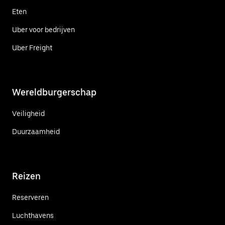
Eten
Uber voor bedrijven
Uber Freight
Wereldburgerschap
Veiligheid
Duurzaamheid
Reizen
Reserveren
Luchthavens