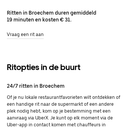
Ritten in Broechem duren gemiddeld
19 minuten en kosten € 31.
Vraag een rit aan
Ritopties in de buurt
24/7 ritten in Broechem
Of je nu lokale restaurantfavorieten wilt ontdekken of
een handige rit naar de supermarkt of een andere
plek nodig hebt, kom op je bestemming met een
aanvraag via UberX. Je kunt op elk moment via de
Uber-app in contact komen met chauffeurs in