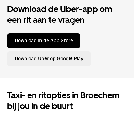
Download de Uber-app om
een rit aan te vragen
Download in de App Store
Download Uber op Google Play
Taxi- en ritopties in Broechem
bij jou in de buurt