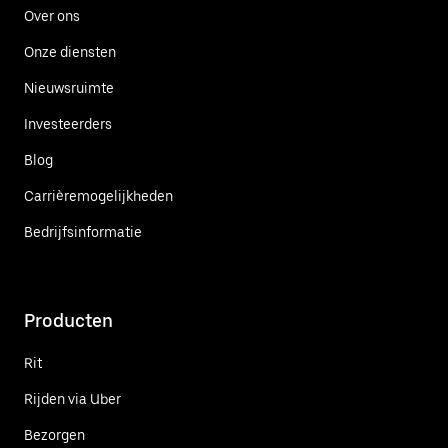
Over ons
Onze diensten
Nieuwsruimte
Investeerders
Blog
Carrièremogelijkheden
Bedrijfsinformatie
Producten
Rit
Rijden via Uber
Bezorgen