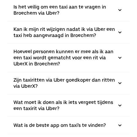
Is het veilig om een taxi aan te vragen in
Broechem via Uber?
Kan ik mijn rit wijzigen nadat ik via Uber een
taxi heb aangevraagd in Broechem?
Hoeveel personen kunnen er mee als ik aan
een taxi wordt gematcht voor een rit via
UberX in Broechem?
Zijn taxiritten via Uber goedkoper dan ritten
via UberX?
Wat moet ik doen als ik iets vergeet tijdens
een taxirit via Uber?
Wat is de beste app om taxi's te vinden?