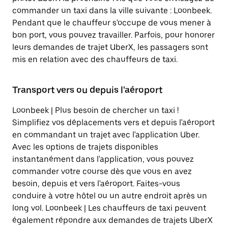
commander un taxi dans la ville suivante : Loonbeek.
Pendant que le chauffeur s'occupe de vous mener à
bon port, vous pouvez travailler. Parfois, pour honorer
leurs demandes de trajet UberX, les passagers sont
mis en relation avec des chauffeurs de taxi.
Transport vers ou depuis l'aéroport
Loonbeek | Plus besoin de chercher un taxi !
Simplifiez vos déplacements vers et depuis l'aéroport
en commandant un trajet avec l'application Uber.
Avec les options de trajets disponibles
instantanément dans l'application, vous pouvez
commander votre course dès que vous en avez
besoin, depuis et vers l'aéroport. Faites-vous
conduire à votre hôtel ou un autre endroit après un
long vol. Loonbeek | Les chauffeurs de taxi peuvent
également répondre aux demandes de trajets UberX