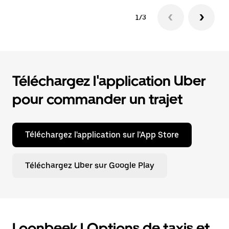
1/3
Téléchargez l'application Uber
pour commander un trajet
Téléchargez l'application sur l'App Store
Téléchargez Uber sur Google Play
Loonbeek | Options de taxis et