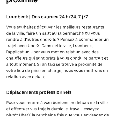
Loonbeek | Des courses 24 h/24, 7 j/7
Vous souhaitez découvrir les meilleurs restaurants
de la ville, faire un saut au supermarché ou vous
rendre à d'autres endroits ? Pensez à commander un
trajet avec UberX. Dans cette ville, Loonbeek,
l'application Uber vous met en relation avec des
chauffeurs qui sont prêts à vous conduire partout et
à tout moment. Si un taxi se trouve à proximité de
votre lieu de prise en charge, nous vous mettrons en
relation avec celui-ci.
Déplacements professionnels
Pour vous rendre à vos réunions en dehors de la ville
et effectuer vos trajets domicile-travail, essayez
plutôt UberX la prochaine fois que vous envisagez de