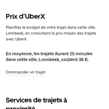
Prix d'UberX
Planifiez le budget de votre trajet dans cette ville,
Loonbeek, en consultant le prix moyen des trajets
avec UberX.
En moyenne, les trajets durant 25 minutes
dans cette ville, Loonbeek, coûtent 36 €.
Commander un trajet
Services de trajets à
proximité