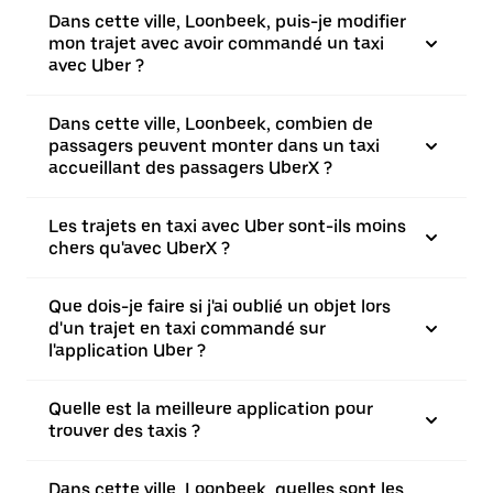
Dans cette ville, Loonbeek, puis-je modifier
mon trajet avec avoir commandé un taxi
avec Uber ?
Dans cette ville, Loonbeek, combien de
passagers peuvent monter dans un taxi
accueillant des passagers UberX ?
Les trajets en taxi avec Uber sont-ils moins
chers qu'avec UberX ?
Que dois-je faire si j'ai oublié un objet lors
d'un trajet en taxi commandé sur
l'application Uber ?
Quelle est la meilleure application pour
trouver des taxis ?
Dans cette ville, Loonbeek, quelles sont les