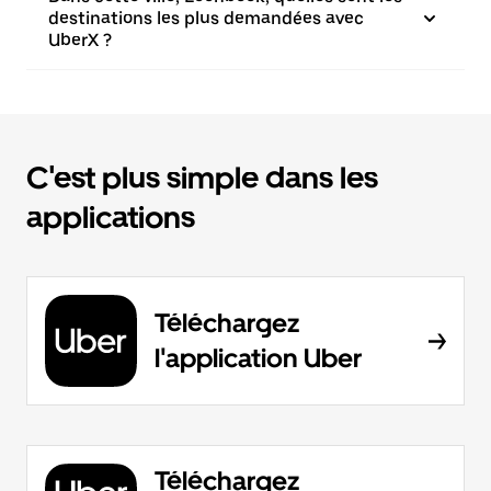
destinations les plus demandées avec
UberX ?
C'est plus simple dans les
applications
Téléchargez
l'application Uber
Téléchargez