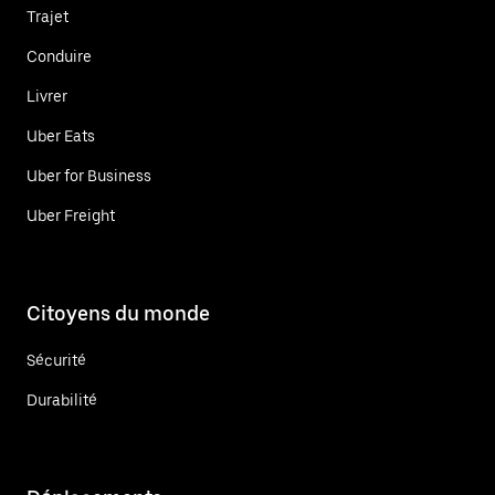
Trajet
Conduire
Livrer
Uber Eats
Uber for Business
Uber Freight
Citoyens du monde
Sécurité
Durabilité