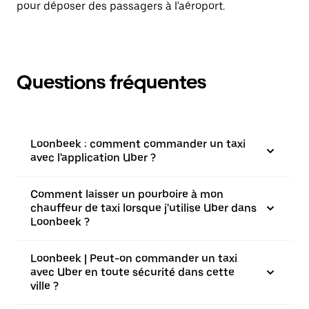
pour déposer des passagers à l'aéroport.
Questions fréquentes
Loonbeek : comment commander un taxi
avec l'application Uber ?
Comment laisser un pourboire à mon
chauffeur de taxi lorsque j'utilise Uber dans
Loonbeek ?
Loonbeek | Peut-on commander un taxi
avec Uber en toute sécurité dans cette
ville ?