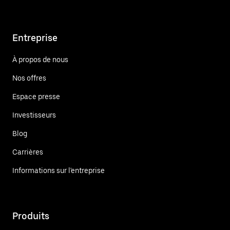
Entreprise
À propos de nous
Nos offres
Espace presse
Investisseurs
Blog
Carrières
Informations sur l'entreprise
Produits