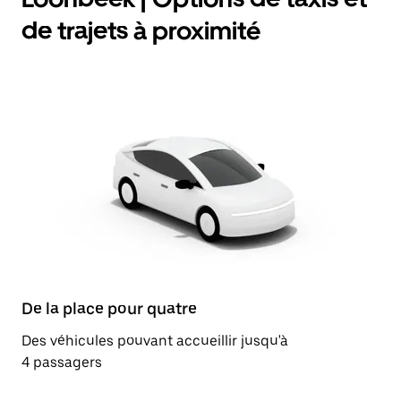
de trajets à proximité
De la place pour quatre
Des véhicules pouvant accueillir jusqu'à
4 passagers