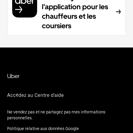
l'application pour les
chauffeurs et les
coursiers
Uber
Accédez au Centre d'aide
Ne vendez pas et ne partagez pas mes informations
personnelles.
Politique relative aux données Google