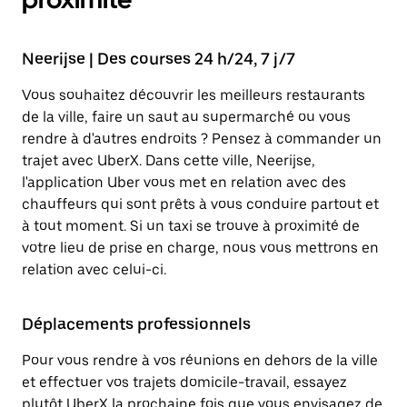
Neerijse | Des courses 24 h/24, 7 j/7
Vous souhaitez découvrir les meilleurs restaurants
de la ville, faire un saut au supermarché ou vous
rendre à d'autres endroits ? Pensez à commander un
trajet avec UberX. Dans cette ville, Neerijse,
l'application Uber vous met en relation avec des
chauffeurs qui sont prêts à vous conduire partout et
à tout moment. Si un taxi se trouve à proximité de
votre lieu de prise en charge, nous vous mettrons en
relation avec celui-ci.
Déplacements professionnels
Pour vous rendre à vos réunions en dehors de la ville
et effectuer vos trajets domicile-travail, essayez
plutôt UberX la prochaine fois que vous envisagez de