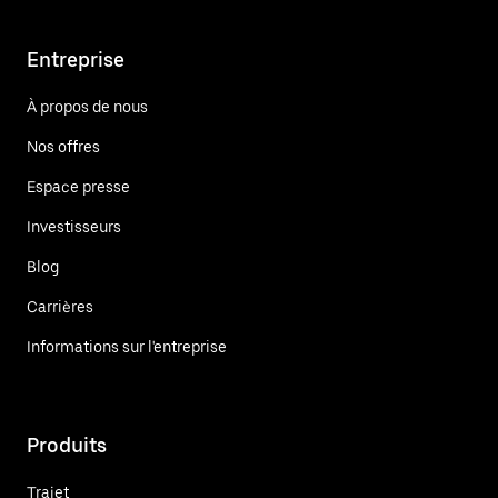
Entreprise
À propos de nous
Nos offres
Espace presse
Investisseurs
Blog
Carrières
Informations sur l'entreprise
Produits
Trajet