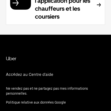
l'application pour les
chauffeurs et les
coursiers
Uber
Accédez au Centre d'aide
Ne vendez pas et ne partagez pas mes informations
personnelles.
Politique relative aux données Google