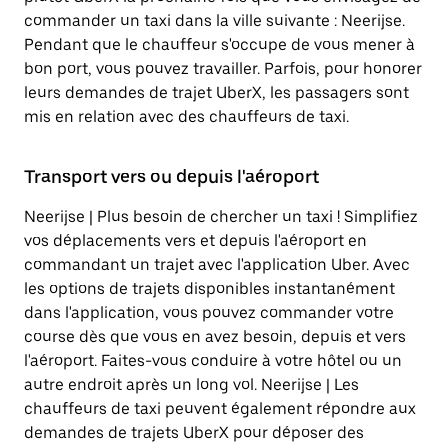
commander un taxi dans la ville suivante : Neerijse.
Pendant que le chauffeur s'occupe de vous mener à
bon port, vous pouvez travailler. Parfois, pour honorer
leurs demandes de trajet UberX, les passagers sont
mis en relation avec des chauffeurs de taxi.
Transport vers ou depuis l'aéroport
Neerijse | Plus besoin de chercher un taxi ! Simplifiez
vos déplacements vers et depuis l'aéroport en
commandant un trajet avec l'application Uber. Avec
les options de trajets disponibles instantanément
dans l'application, vous pouvez commander votre
course dès que vous en avez besoin, depuis et vers
l'aéroport. Faites-vous conduire à votre hôtel ou un
autre endroit après un long vol. Neerijse | Les
chauffeurs de taxi peuvent également répondre aux
demandes de trajets UberX pour déposer des