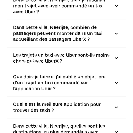
mon trajet avec avoir commandé un taxi
avec Uber ?
Dans cette ville, Neerijse, combien de
passagers peuvent monter dans un taxi
accueillant des passagers UberX ?
Les trajets en taxi avec Uber sont-ils moins
chers qu'avec UberX ?
Que dois-je faire si j'ai oublié un objet lors
d'un trajet en taxi commandé sur
l'application Uber ?
Quelle est la meilleure application pour
trouver des taxis ?
Dans cette ville, Neerijse, quelles sont les
destinations les plus demandées avec