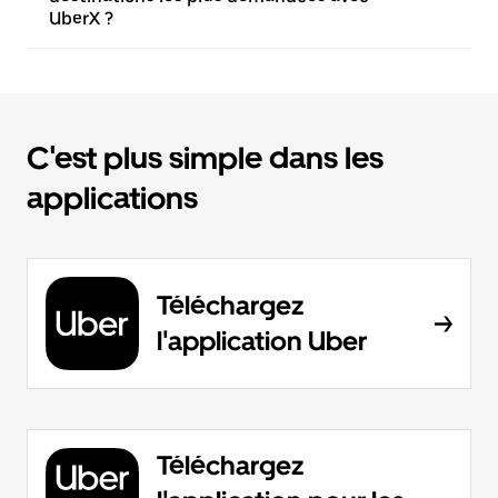
UberX ?
C'est plus simple dans les
applications
Téléchargez
l'application Uber
Téléchargez