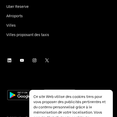
Uber Reserve
Aéroports
Villes
Villes proposant des taxis
Ce site Web utilise des cookies tiers pour
vous proposer des publicités pertinentes et
du contenu personnalisé grâce à la
mémorisation de votre localisation. Vous