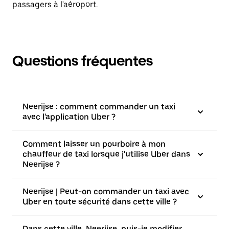
passagers à l'aéroport.
Questions fréquentes
Neerijse : comment commander un taxi
avec l'application Uber ?
Comment laisser un pourboire à mon
chauffeur de taxi lorsque j'utilise Uber dans
Neerijse ?
Neerijse | Peut-on commander un taxi avec
Uber en toute sécurité dans cette ville ?
Dans cette ville, Neerijse, puis-je modifier