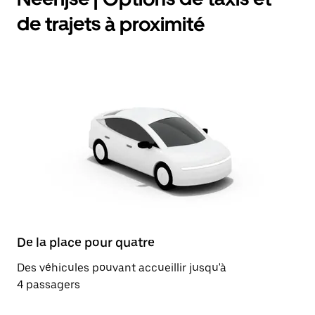
de trajets à proximité
De la place pour quatre
Des véhicules pouvant accueillir jusqu'à
4 passagers