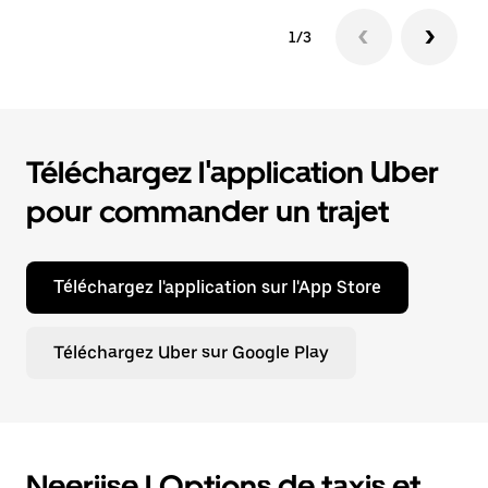
1/3
Téléchargez l'application Uber
pour commander un trajet
Téléchargez l'application sur l'App Store
Téléchargez Uber sur Google Play
Neerijse | Options de taxis et