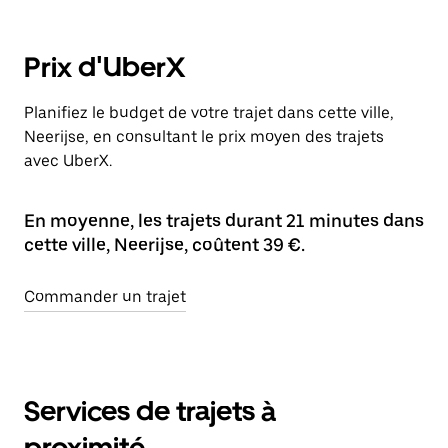
Prix d'UberX
Planifiez le budget de votre trajet dans cette ville,
Neerijse, en consultant le prix moyen des trajets
avec UberX.
En moyenne, les trajets durant 21 minutes dans
cette ville, Neerijse, coûtent 39 €.
Commander un trajet
Services de trajets à
proximité