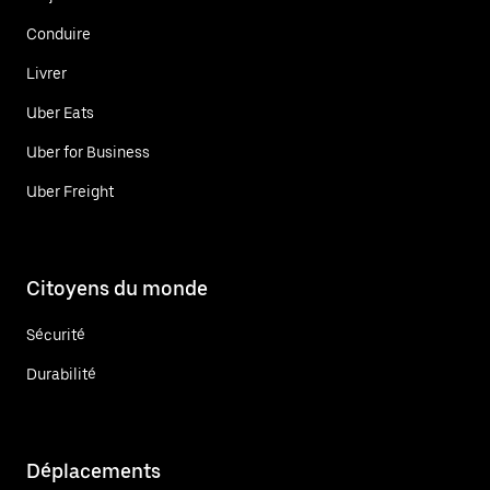
Conduire
Livrer
Uber Eats
Uber for Business
Uber Freight
Citoyens du monde
Sécurité
Durabilité
Déplacements