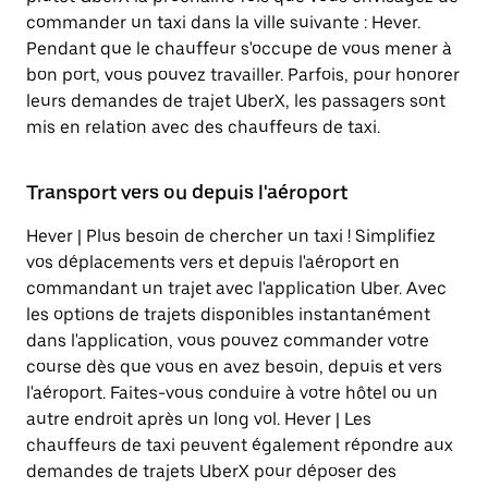
commander un taxi dans la ville suivante : Hever.
Pendant que le chauffeur s'occupe de vous mener à
bon port, vous pouvez travailler. Parfois, pour honorer
leurs demandes de trajet UberX, les passagers sont
mis en relation avec des chauffeurs de taxi.
Transport vers ou depuis l'aéroport
Hever | Plus besoin de chercher un taxi ! Simplifiez
vos déplacements vers et depuis l'aéroport en
commandant un trajet avec l'application Uber. Avec
les options de trajets disponibles instantanément
dans l'application, vous pouvez commander votre
course dès que vous en avez besoin, depuis et vers
l'aéroport. Faites-vous conduire à votre hôtel ou un
autre endroit après un long vol. Hever | Les
chauffeurs de taxi peuvent également répondre aux
demandes de trajets UberX pour déposer des