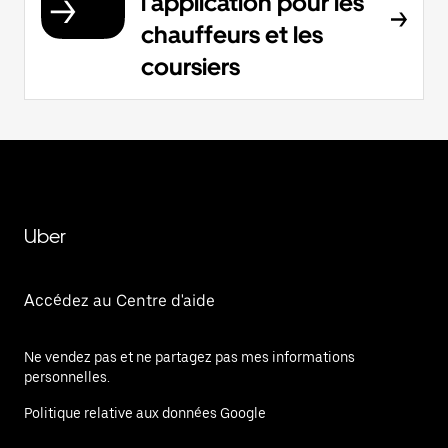
l'application pour les
chauffeurs et les
coursiers
Uber
Accédez au Centre d'aide
Ne vendez pas et ne partagez pas mes informations
personnelles.
Politique relative aux données Google