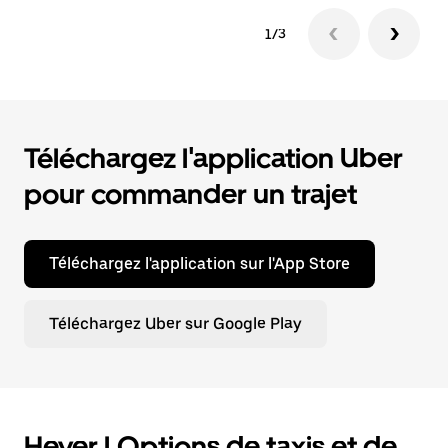
1/3
Téléchargez l'application Uber
pour commander un trajet
Téléchargez l'application sur l'App Store
Téléchargez Uber sur Google Play
Hever | Options de taxis et de