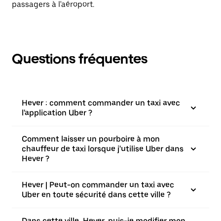
passagers à l'aéroport.
Questions fréquentes
Hever : comment commander un taxi avec
l'application Uber ?
Comment laisser un pourboire à mon
chauffeur de taxi lorsque j'utilise Uber dans
Hever ?
Hever | Peut-on commander un taxi avec
Uber en toute sécurité dans cette ville ?
Dans cette ville, Hever, puis-je modifier mon