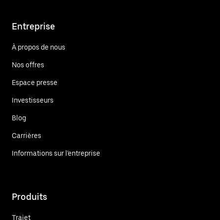
Entreprise
À propos de nous
Nos offres
Espace presse
Investisseurs
Blog
Carrières
Informations sur l'entreprise
Produits
Trajet