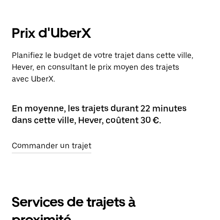
Prix d'UberX
Planifiez le budget de votre trajet dans cette ville,
Hever, en consultant le prix moyen des trajets
avec UberX.
En moyenne, les trajets durant 22 minutes
dans cette ville, Hever, coûtent 30 €.
Commander un trajet
Services de trajets à
proximité