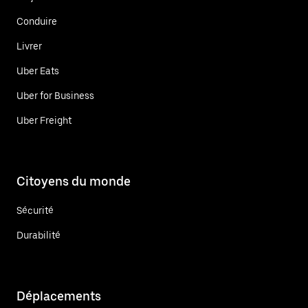
Conduire
Livrer
Uber Eats
Uber for Business
Uber Freight
Citoyens du monde
Sécurité
Durabilité
Déplacements