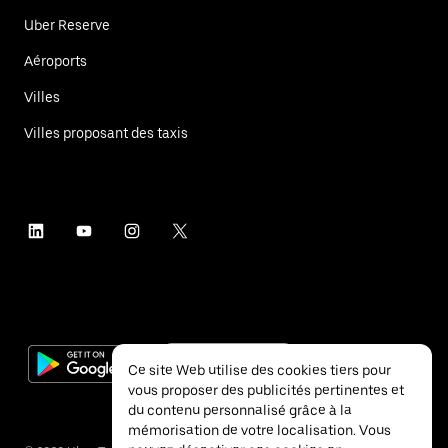
Uber Reserve
Aéroports
Villes
Villes proposant des taxis
Ce site Web utilise des cookies tiers pour
vous proposer des publicités pertinentes et
du contenu personnalisé grâce à la
mémorisation de votre localisation. Vous