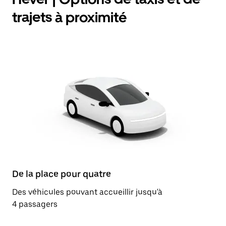
trajets à proximité
De la place pour quatre
Des véhicules pouvant accueillir jusqu'à
4 passagers