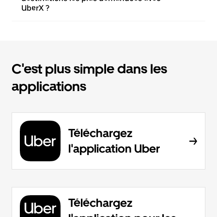
UberX ?
C'est plus simple dans les
applications
Téléchargez
l'application Uber
Téléchargez