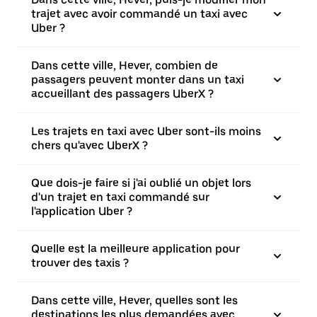
trajet avec avoir commandé un taxi avec
Uber ?
Dans cette ville, Hever, combien de
passagers peuvent monter dans un taxi
accueillant des passagers UberX ?
Les trajets en taxi avec Uber sont-ils moins
chers qu'avec UberX ?
Que dois-je faire si j'ai oublié un objet lors
d'un trajet en taxi commandé sur
l'application Uber ?
Quelle est la meilleure application pour
trouver des taxis ?
Dans cette ville, Hever, quelles sont les
destinations les plus demandées avec