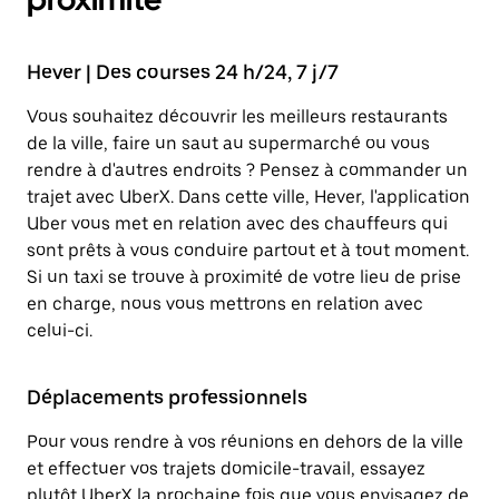
Hever | Des courses 24 h/24, 7 j/7
Vous souhaitez découvrir les meilleurs restaurants
de la ville, faire un saut au supermarché ou vous
rendre à d'autres endroits ? Pensez à commander un
trajet avec UberX. Dans cette ville, Hever, l'application
Uber vous met en relation avec des chauffeurs qui
sont prêts à vous conduire partout et à tout moment.
Si un taxi se trouve à proximité de votre lieu de prise
en charge, nous vous mettrons en relation avec
celui-ci.
Déplacements professionnels
Pour vous rendre à vos réunions en dehors de la ville
et effectuer vos trajets domicile-travail, essayez
plutôt UberX la prochaine fois que vous envisagez de