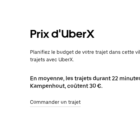
Prix d'UberX
Planifiez le budget de votre trajet dans cette 
trajets avec UberX.
En moyenne, les trajets durant 22 minutes 
Kampenhout, coûtent 30 €.
Commander un trajet