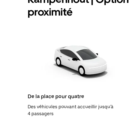
proximité
De la place pour quatre
Des véhicules pouvant accueillir jusqu'à
4 passagers