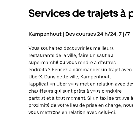
Services de trajets à 
Kampenhout | Des courses 24 h/24, 7 j/7
Vous souhaitez découvrir les meilleurs
restaurants de la ville, faire un saut au
supermarché ou vous rendre à d'autres
endroits ? Pensez à commander un trajet avec
UberX. Dans cette ville, Kampenhout,
l'application Uber vous met en relation avec de
chauffeurs qui sont prêts à vous conduire
partout et à tout moment. Si un taxi se trouve 
proximité de votre lieu de prise en charge, nou
vous mettrons en relation avec celui-ci.