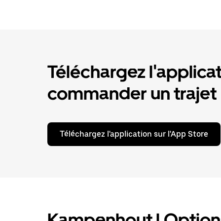
Téléchargez l'applica
commander un trajet
Téléchargez l'application sur l'App Store
Kampenhout | Options 