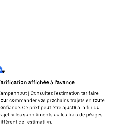
Tarification affichée à l'avance
ampenhout | Consultez l'estimation tarifaire
our commander vos prochains trajets en toute
onfiance. Ce prixf peut être ajusté à la fin du
rajet si les suppléments ou les frais de péages
iffèrent de l'estimation.