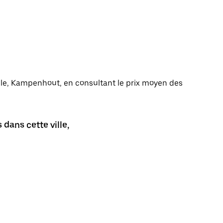
ville, Kampenhout, en consultant le prix moyen des
dans cette ville,