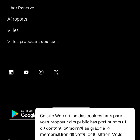
Uber Reserve
Aéroports
Villes
Villes proposant des taxis
Ce site Web utilise des cookies tiers pour
vous proposer des publicités pertinentes et
du contenu personnalisé grâce à la
mémorisation de votre localisation. Vous