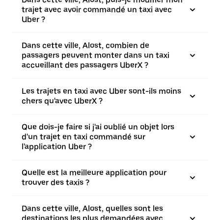
trajet avec avoir commandé un taxi avec
Uber ?
Dans cette ville, Alost, combien de
passagers peuvent monter dans un taxi
accueillant des passagers UberX ?
Les trajets en taxi avec Uber sont-ils moins
chers qu'avec UberX ?
Que dois-je faire si j'ai oublié un objet lors
d'un trajet en taxi commandé sur
l'application Uber ?
Quelle est la meilleure application pour
trouver des taxis ?
Dans cette ville, Alost, quelles sont les
destinations les plus demandées avec