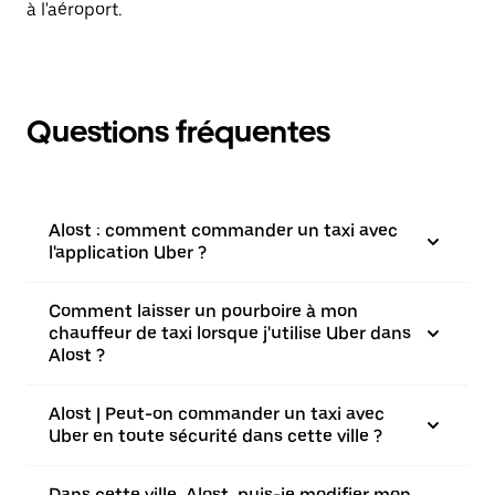
à l'aéroport.
Questions fréquentes
Alost : comment commander un taxi avec
l'application Uber ?
Comment laisser un pourboire à mon
chauffeur de taxi lorsque j'utilise Uber dans
Alost ?
Alost | Peut-on commander un taxi avec
Uber en toute sécurité dans cette ville ?
Dans cette ville, Alost, puis-je modifier mon