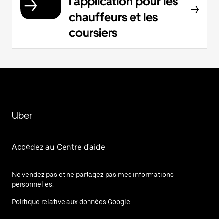
l'application pour les
chauffeurs et les
coursiers
Uber
Accédez au Centre d'aide
Ne vendez pas et ne partagez pas mes informations
personnelles.
Politique relative aux données Google