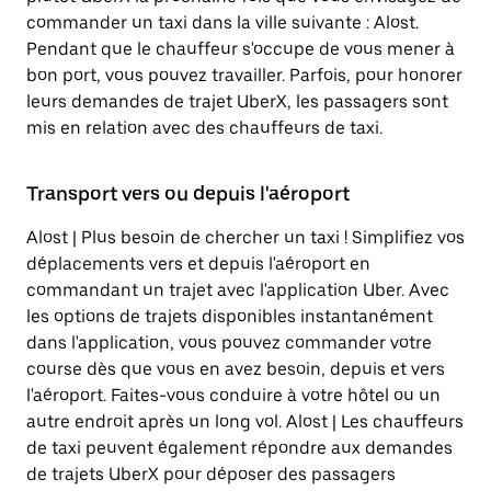
commander un taxi dans la ville suivante : Alost.
Pendant que le chauffeur s'occupe de vous mener à
bon port, vous pouvez travailler. Parfois, pour honorer
leurs demandes de trajet UberX, les passagers sont
mis en relation avec des chauffeurs de taxi.
Transport vers ou depuis l'aéroport
Alost | Plus besoin de chercher un taxi ! Simplifiez vos
déplacements vers et depuis l'aéroport en
commandant un trajet avec l'application Uber. Avec
les options de trajets disponibles instantanément
dans l'application, vous pouvez commander votre
course dès que vous en avez besoin, depuis et vers
l'aéroport. Faites-vous conduire à votre hôtel ou un
autre endroit après un long vol. Alost | Les chauffeurs
de taxi peuvent également répondre aux demandes
de trajets UberX pour déposer des passagers