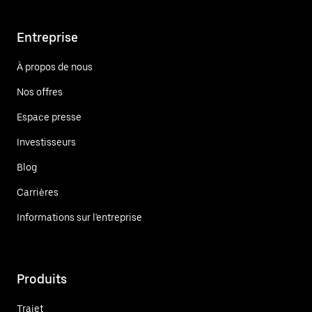
Entreprise
À propos de nous
Nos offres
Espace presse
Investisseurs
Blog
Carrières
Informations sur l'entreprise
Produits
Trajet