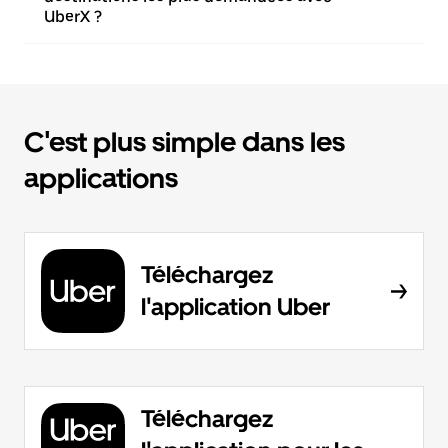
UberX ?
C'est plus simple dans les
applications
Téléchargez
l'application Uber
Téléchargez