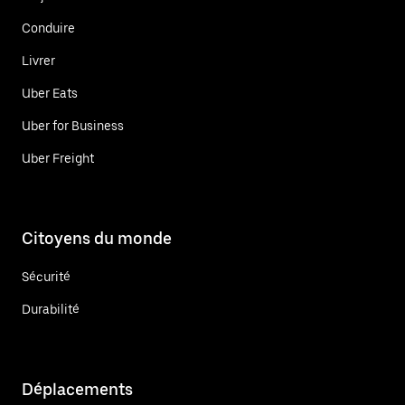
Conduire
Livrer
Uber Eats
Uber for Business
Uber Freight
Citoyens du monde
Sécurité
Durabilité
Déplacements