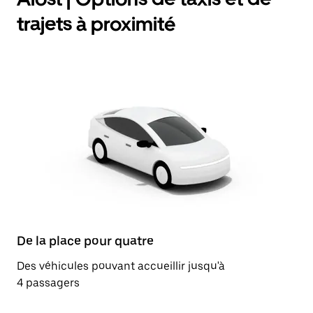
trajets à proximité
De la place pour quatre
Des véhicules pouvant accueillir jusqu'à
4 passagers