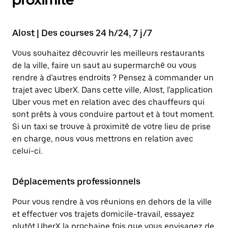
Alost | Des courses 24 h/24, 7 j/7
Vous souhaitez découvrir les meilleurs restaurants
de la ville, faire un saut au supermarché ou vous
rendre à d'autres endroits ? Pensez à commander un
trajet avec UberX. Dans cette ville, Alost, l'application
Uber vous met en relation avec des chauffeurs qui
sont prêts à vous conduire partout et à tout moment.
Si un taxi se trouve à proximité de votre lieu de prise
en charge, nous vous mettrons en relation avec
celui-ci.
Déplacements professionnels
Pour vous rendre à vos réunions en dehors de la ville
et effectuer vos trajets domicile-travail, essayez
plutôt UberX la prochaine fois que vous envisagez de