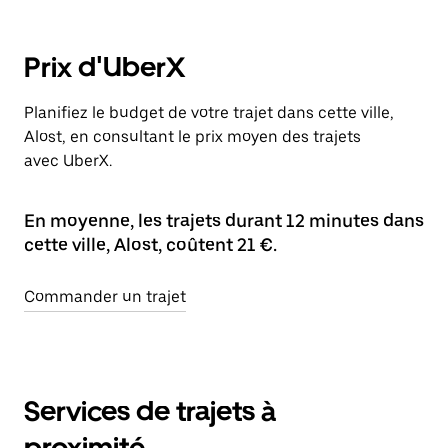
Prix d'UberX
Planifiez le budget de votre trajet dans cette ville,
Alost, en consultant le prix moyen des trajets
avec UberX.
En moyenne, les trajets durant 12 minutes dans
cette ville, Alost, coûtent 21 €.
Commander un trajet
Services de trajets à
proximité