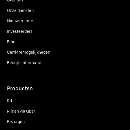
Onze diensten
Nieuwsruimte
Investeerders
Blog
Carrièremogelijkheden
Bedrijfsinformatie
Producten
Rit
Rijden via Uber
Bezorgen