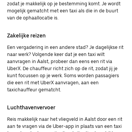
zodat je makkelijk op je bestemming komt. Je wordt
mogelijk gematcht met een taxi als die in de buurt
van de ophaallocatie is.
Zakelijke reizen
Een vergadering in een andere stad? Je dagelijkse rit
naar werk? Volgende keer dat je een taxi wilt
aanvragen in Aalst, probeer dan eens een rit via
UberX. De chauffeur richt zich op de rit, zodat jij je
kunt focussen op je werk. Soms worden passagiers
die een rit met UberX aanvragen, aan een
taxichauffeur gematcht.
Luchthavenvervoer
Reis makkelijk naar het vliegveld in Aalst door een rit
aan te vragen via de Uber-app in plaats van een taxi