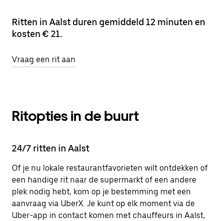
Ritten in Aalst duren gemiddeld 12 minuten en
kosten € 21.
Vraag een rit aan
Ritopties in de buurt
24/7 ritten in Aalst
Of je nu lokale restaurantfavorieten wilt ontdekken of
een handige rit naar de supermarkt of een andere
plek nodig hebt, kom op je bestemming met een
aanvraag via UberX. Je kunt op elk moment via de
Uber-app in contact komen met chauffeurs in Aalst,