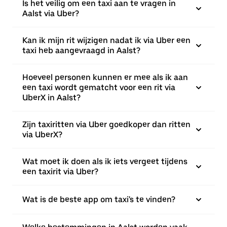
Is het veilig om een taxi aan te vragen in
Aalst via Uber?
Kan ik mijn rit wijzigen nadat ik via Uber een
taxi heb aangevraagd in Aalst?
Hoeveel personen kunnen er mee als ik aan
een taxi wordt gematcht voor een rit via
UberX in Aalst?
Zijn taxiritten via Uber goedkoper dan ritten
via UberX?
Wat moet ik doen als ik iets vergeet tijdens
een taxirit via Uber?
Wat is de beste app om taxi's te vinden?