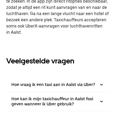
te zoeken. In de app zijn direct ritopties beschikbaar,
zodat je altijd een rit kunt aanvragen van en naar de
luchthaven. Ga na een lange vlucht naar een hotel of
bezoek een andere plek. Taxichauffeurs accepteren
soms ook UberX-aanvragen voor luchthavenritten
in Aalst.
Veelgestelde vragen
Hoe vraag ik een taxi aan in Aalst via Uber?
Hoe kan ik mijn taxichauffeur in Aalst fooi
geven wanneer ik Uber gebruik?