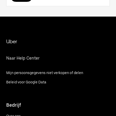
Uber
Naar Help Center
Mijn persoonsgegevens niet verkopen of delen
Beleid voor Google Data
Bedrijf
Over ons