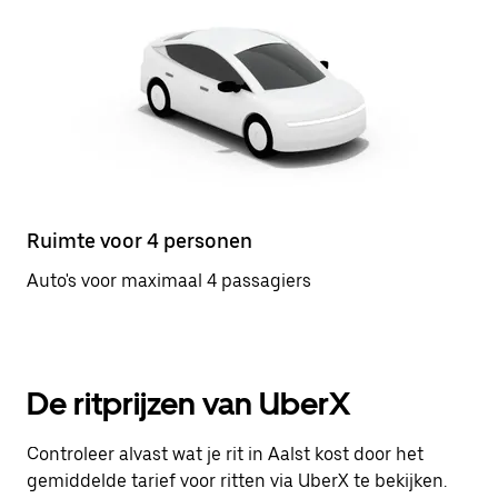
Ruimte voor 4 personen
Auto's voor maximaal 4 passagiers
De ritprijzen van UberX
Controleer alvast wat je rit in Aalst kost door het
gemiddelde tarief voor ritten via UberX te bekijken.