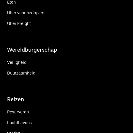
Eten
Uber voor bedrijven
Uber Freight
Wereldburgerschap
Veiligheid
Duurzaamheid
Reizen
Reserveren
Luchthavens