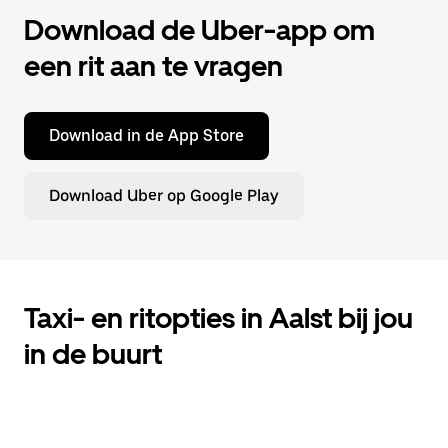
Download de Uber-app om
een rit aan te vragen
Download in de App Store
Download Uber op Google Play
Taxi- en ritopties in Aalst bij jou
in de buurt