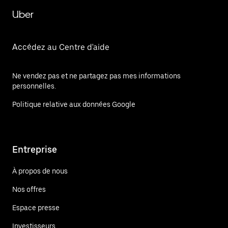
Uber
Accédez au Centre d'aide
Ne vendez pas et ne partagez pas mes informations
personnelles.
Politique relative aux données Google
Entreprise
À propos de nous
Nos offres
Espace presse
Investisseurs