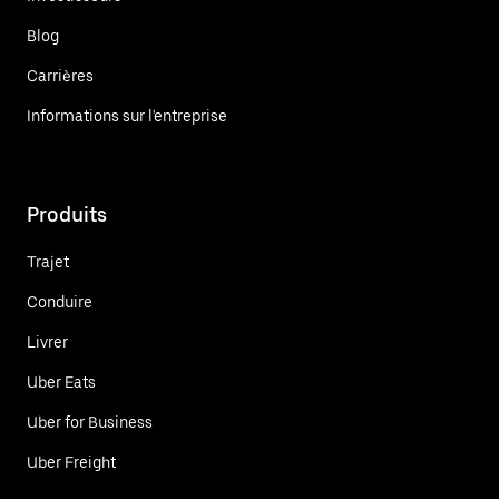
Blog
Carrières
Informations sur l'entreprise
Produits
Trajet
Conduire
Livrer
Uber Eats
Uber for Business
Uber Freight