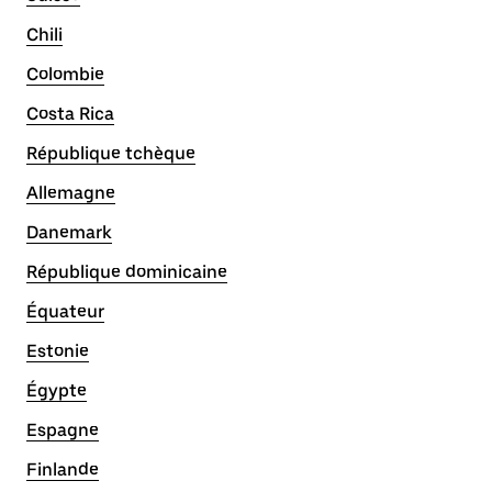
Chili
Colombie
Costa Rica
République tchèque
Allemagne
Danemark
République dominicaine
Équateur
Estonie
Égypte
Espagne
Finlande