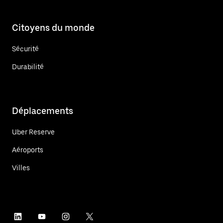
Citoyens du monde
Sécurité
Durabilité
Déplacements
Uber Reserve
Aéroports
Villes