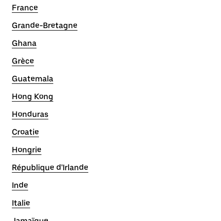
France
Grande-Bretagne
Ghana
Grèce
Guatemala
Hong Kong
Honduras
Croatie
Hongrie
République d'Irlande
Inde
Italie
Jamaïque