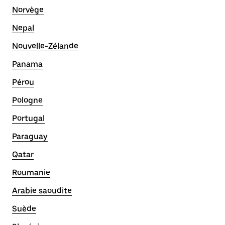
Norvège
Nepal
Nouvelle-Zélande
Panama
Pérou
Pologne
Portugal
Paraguay
Qatar
Roumanie
Arabie saoudite
Suède