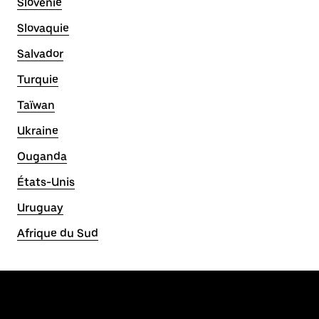
Slovénie
Slovaquie
Salvador
Turquie
Taïwan
Ukraine
Ouganda
États-Unis
Uruguay
Afrique du Sud