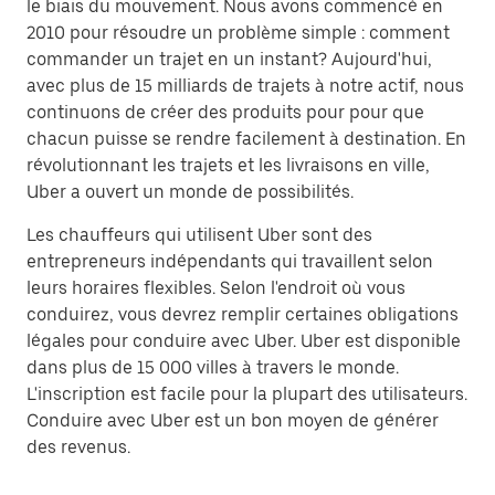
le biais du mouvement. Nous avons commencé en
2010 pour résoudre un problème simple : comment
commander un trajet en un instant? Aujourd'hui,
avec plus de 15 milliards de trajets à notre actif, nous
continuons de créer des produits pour pour que
chacun puisse se rendre facilement à destination. En
révolutionnant les trajets et les livraisons en ville,
Uber a ouvert un monde de possibilités.
Les chauffeurs qui utilisent Uber sont des
entrepreneurs indépendants qui travaillent selon
leurs horaires flexibles. Selon l'endroit où vous
conduirez, vous devrez remplir certaines obligations
légales pour conduire avec Uber. Uber est disponible
dans plus de 15 000 villes à travers le monde.
L'inscription est facile pour la plupart des utilisateurs.
Conduire avec Uber est un bon moyen de générer
des revenus.