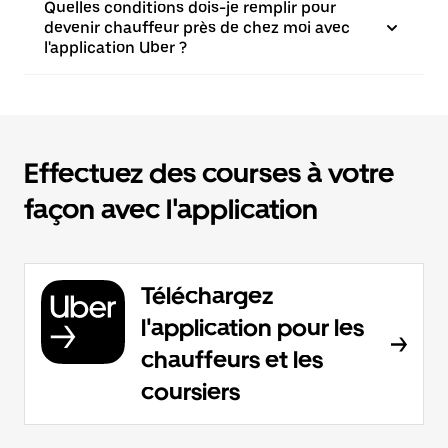
Quelles conditions dois-je remplir pour
devenir chauffeur près de chez moi avec
l'application Uber ?
Effectuez des courses à votre
façon avec l'application
Téléchargez
l'application pour les
chauffeurs et les
coursiers