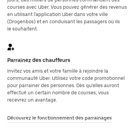
courses avec Uber. Vous pouvez générer des revenus
en utilisant l'application Uber dans votre ville
(Drogenbos) et en conduisant les passagers où ils
le souhaitent.
Parrainez des chauffeurs
Invitez vos amis et votre famille à rejoindre la
communauté Uber. Utilisez votre code promotionnel
pour parrainer des personnes. Dès qu'elles auront
effectué un certain nombre de courses, vous
recevrez un avantage.
Découvrez le fonctionnement des parrainages