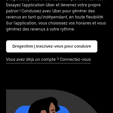
Essayez l'application Uber et devenez votre propre
patron ! Conduisez avec Uber pour générer des
revenus en tant qu'indépendant, en toute flexibilité.
Sur l'application, vous choisissez vos horaires et vous
générez des revenus à votre rythme.
Drogenbos | Inscrivez-vous pour conduire
Vous avez déjà un compte ? Connectez-vous