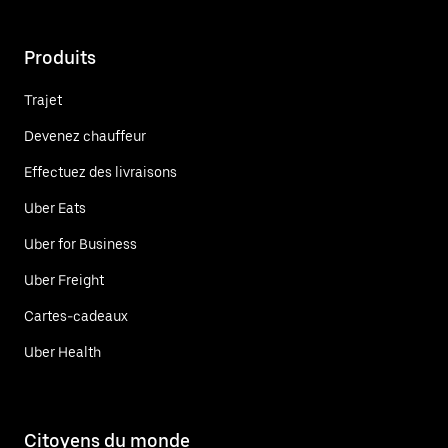
Produits
Trajet
Devenez chauffeur
Effectuez des livraisons
Uber Eats
Uber for Business
Uber Freight
Cartes-cadeaux
Uber Health
Citoyens du monde