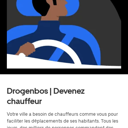
Drogenbos | Devenez
chauffeur
Votre ville a besoin de chauffeurs comme vous pour
faciliter les déplacements de ses habitants. Tous les
jours, des milliers de personnes commandent des