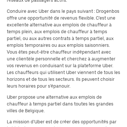
réseaux de passagers actifs.
Conduire avec Uber dans le pays suivant : Drogenbos
offre une opportunité de revenus flexible. C'est une
excellente alternative aux emplois de chauffeur à
temps plein, aux emplois de chauffeur à temps
partiel, ou aux autres contrats à temps partiel, aux
emplois temporaires ou aux emplois saisonniers.
Vous êtes peut-être chauffeur indépendant avec
une clientèle personnelle et cherchez à augmenter
vos revenus en conduisant sur la plateforme Uber.
Les chauffeurs qui utilisent Uber viennent de tous les
horizons et de tous les secteurs. Ils peuvent choisir
leurs horaires pour s'épanouir.
Uber propose une alternative aux emplois de
chauffeur à temps partiel dans toutes les grandes
villes de Belgique.
La mission d'Uber est de créer des opportunités par