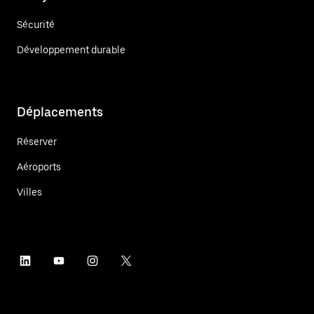
Sécurité
Développement durable
Déplacements
Réserver
Aéroports
Villes