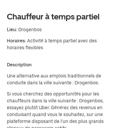
Chauffeur à temps partiel
Lieu:
Drogenbos
Horaires:
Activité à temps partiel avec des
horaires flexibles
Description
Une alternative aux emplois traditionnels de
conduite dans la ville suivante : Drogenbos.
Si vous cherchez des opportunités pour les
chauffeurs dans la ville suivante : Drogenbos,
essayez plutôt Uber. Générez des revenus en
conduisant quand vous le souhaitez, sur une
plateforme disposant de l'un des plus grands