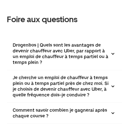
Foire aux questions
Drogenbos | Quels sont les avantages de
devenir chauffeur avec Uber, par rapport à
un emploi de chauffeur à temps partiel ou à
temps plein ?
Je cherche un emploi de chauffeur à temps
plein ou à temps partiel près de chez moi. Si
je choisis de devenir chauffeur avec Uber, à
quelle fréquence dois-je conduire ?
Comment savoir combien je gagnerai après
chaque course ?