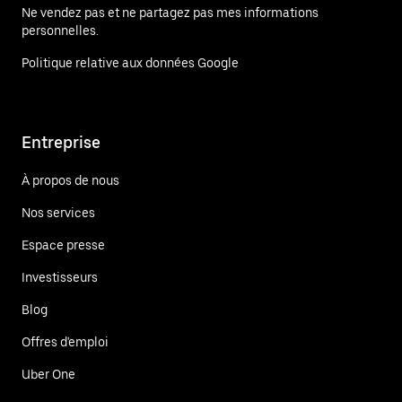
Ne vendez pas et ne partagez pas mes informations
personnelles.
Politique relative aux données Google
Entreprise
À propos de nous
Nos services
Espace presse
Investisseurs
Blog
Offres d'emploi
Uber One