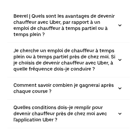
Beerel | Quels sont les avantages de devenir
chauffeur avec Uber, par rapport à un
emploi de chauffeur à temps partiel ou à
temps plein ?
Je cherche un emploi de chauffeur à temps
plein ou à temps partiel près de chez moi. Si
je choisis de devenir chauffeur avec Uber, à
quelle fréquence dois-je conduire ?
Comment savoir combien je gagnerai après
chaque course ?
Quelles conditions dois-je remplir pour
devenir chauffeur près de chez moi avec
l'application Uber ?