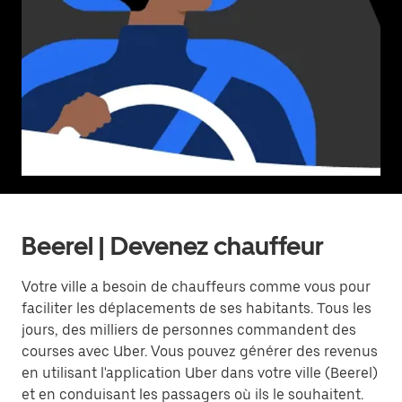
Beerel | Devenez chauffeur
Votre ville a besoin de chauffeurs comme vous pour
faciliter les déplacements de ses habitants. Tous les
jours, des milliers de personnes commandent des
courses avec Uber. Vous pouvez générer des revenus
en utilisant l'application Uber dans votre ville (Beerel)
et en conduisant les passagers où ils le souhaitent.