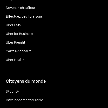
Devenez chauffeur
Effectuez des livraisons
Uber Eats
Uber for Business
Uber Freight
Cartes-cadeaux
Uber Health
Citoyens du monde
Sécurité
Développement durable