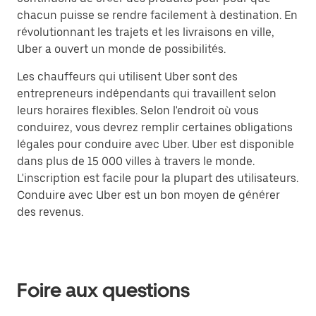
chacun puisse se rendre facilement à destination. En
révolutionnant les trajets et les livraisons en ville,
Uber a ouvert un monde de possibilités.
Les chauffeurs qui utilisent Uber sont des
entrepreneurs indépendants qui travaillent selon
leurs horaires flexibles. Selon l'endroit où vous
conduirez, vous devrez remplir certaines obligations
légales pour conduire avec Uber. Uber est disponible
dans plus de 15 000 villes à travers le monde.
L'inscription est facile pour la plupart des utilisateurs.
Conduire avec Uber est un bon moyen de générer
des revenus.
Foire aux questions