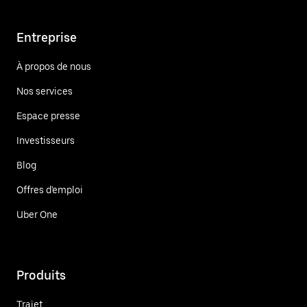
Entreprise
À propos de nous
Nos services
Espace presse
Investisseurs
Blog
Offres d'emploi
Uber One
Produits
Trajet