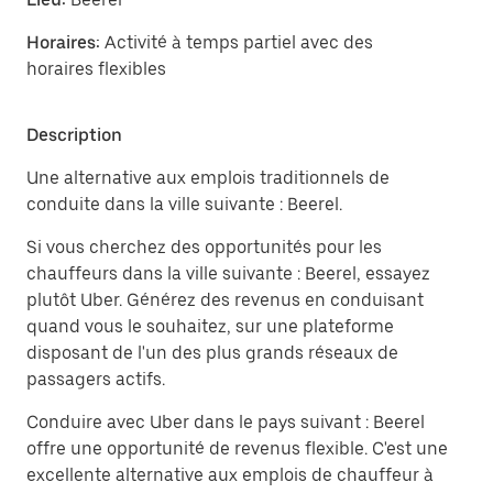
Horaires:
Activité à temps partiel avec des
horaires flexibles
Description
Une alternative aux emplois traditionnels de
conduite dans la ville suivante : Beerel.
Si vous cherchez des opportunités pour les
chauffeurs dans la ville suivante : Beerel, essayez
plutôt Uber. Générez des revenus en conduisant
quand vous le souhaitez, sur une plateforme
disposant de l'un des plus grands réseaux de
passagers actifs.
Conduire avec Uber dans le pays suivant : Beerel
offre une opportunité de revenus flexible. C'est une
excellente alternative aux emplois de chauffeur à