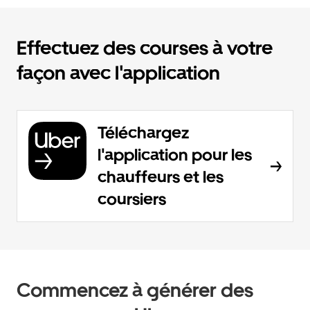
Effectuez des courses à votre
façon avec l'application
Téléchargez
l'application pour les
chauffeurs et les
coursiers
Commencez à générer des