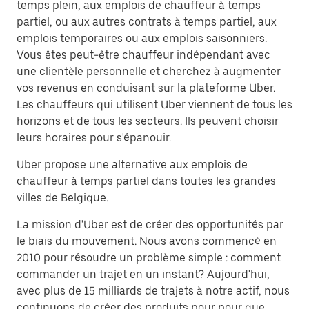
temps plein, aux emplois de chauffeur à temps
partiel, ou aux autres contrats à temps partiel, aux
emplois temporaires ou aux emplois saisonniers.
Vous êtes peut-être chauffeur indépendant avec
une clientèle personnelle et cherchez à augmenter
vos revenus en conduisant sur la plateforme Uber.
Les chauffeurs qui utilisent Uber viennent de tous les
horizons et de tous les secteurs. Ils peuvent choisir
leurs horaires pour s'épanouir.
Uber propose une alternative aux emplois de
chauffeur à temps partiel dans toutes les grandes
villes de Belgique.
La mission d'Uber est de créer des opportunités par
le biais du mouvement. Nous avons commencé en
2010 pour résoudre un problème simple : comment
commander un trajet en un instant? Aujourd'hui,
avec plus de 15 milliards de trajets à notre actif, nous
continuons de créer des produits pour pour que