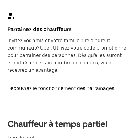
Parrainez des chauffeurs
Invitez vos amis et votre famille à rejoindre la
communauté Uber. Utilisez votre code promotionnel
pour parrainer des personnes. Dès qu'elles auront
effectué un certain nombre de courses, vous
recevrez un avantage.
Découvrez le fonctionnement des parrainages
Chauffeur à temps partiel
Lieu:
Beerel