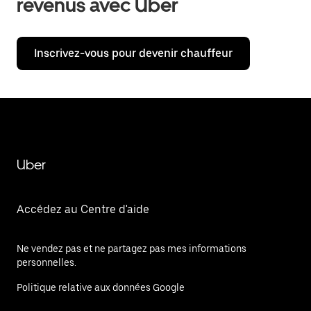
revenus avec Uber
Inscrivez-vous pour devenir chauffeur
Uber
Accédez au Centre d'aide
Ne vendez pas et ne partagez pas mes informations
personnelles.
Politique relative aux données Google