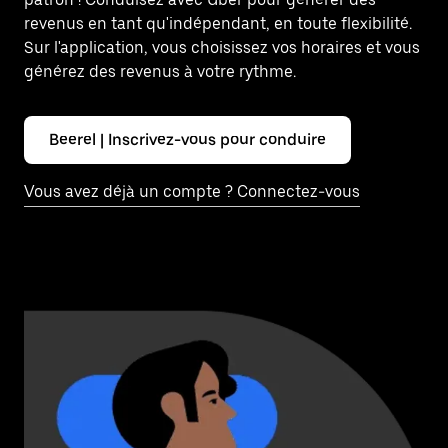
revenus en tant qu'indépendant, en toute flexibilité.
Sur l'application, vous choisissez vos horaires et vous
générez des revenus à votre rythme.
Beerel | Inscrivez-vous pour conduire
Vous avez déjà un compte ? Connectez-vous