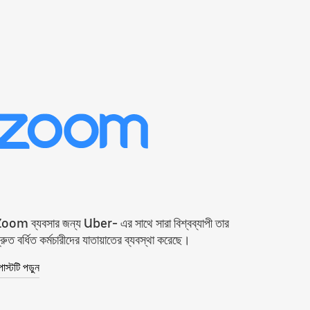
oom ব্যবসার জন্য Uber- এর সাথে সারা বিশ্বব্যাপী তার
্রুত বর্ধিত কর্মচারীদের যাতায়াতের ব্যবস্থা করেছে।
োস্টটি পড়ুন