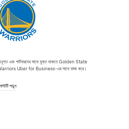
নুগত এবং পার্টনারদের সাথে যুক্ত থাকতে Golden State
arriors Uber for Business-এর সাথে কাজ করে।
োস্টটি পড়ুন