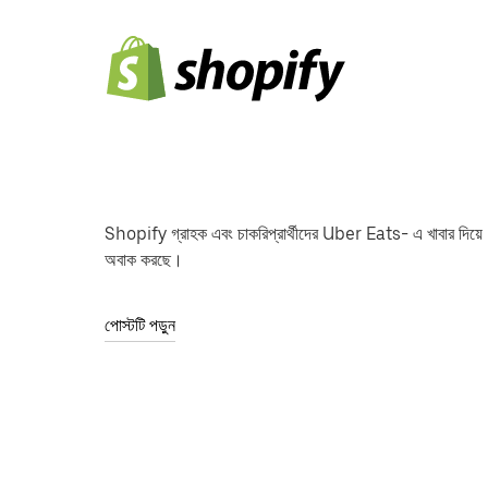
Shopify গ্রাহক এবং চাকরিপ্রার্থীদের Uber Eats- এ খাবার দিয়ে
অবাক করছে।
পোস্টটি পড়ুন