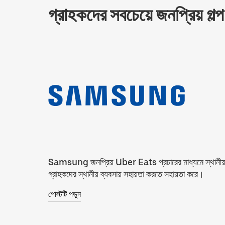
গ্রাহকদের সবচেয়ে জনপ্রিয় গল্প
Samsung জনপ্রিয় Uber Eats প্রচারের মাধ্যমে স্থানী
গ্রাহকদের স্থানীয় ব্যবসায় সহায়তা করতে সহায়তা করে।
পোস্টটি পড়ুন