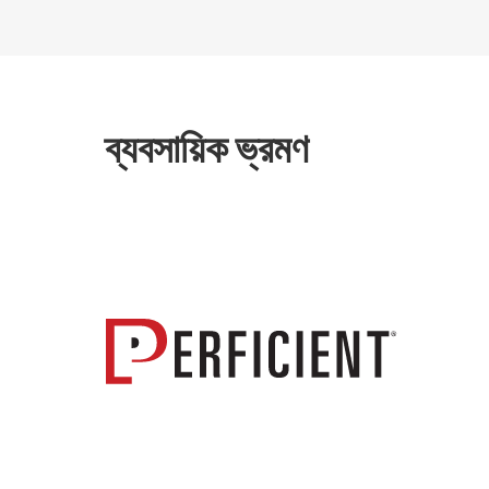
ব্যবসায়িক ভ্রমণ