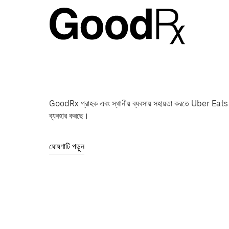
GoodRx গ্রাহক এবং স্থানীয় ব্যবসায় সহায়তা করতে Uber Eats
ব্যবহার করছে।
ঘোষণাটি পড়ুন