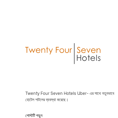
Twenty Four Seven Hotels Uber- এর সাথে নতুনভাবে
হোটেল শাটলের ব্যবস্থা করেছে।
পোস্টটি পড়ুন