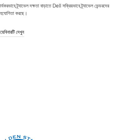
ার্যকরভাবে ট্র্যাভেল দক্ষতা বাড়াতে Dell সক্রিয়ভাবে ট্র্যাভেল ভেন্ডরদের
হযোগিতা করছে।
য়েবিনারটি দেখুন