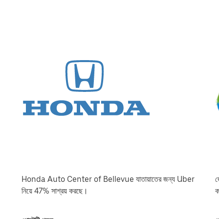
Honda Auto Center of Bellevue যাতায়াতের জন্য Uber
জ
নিয়ে 47% সাশ্রয় করছে।
ক