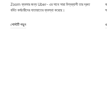
Zoom ব্যবসার জন্য Uber- এর সাথে সারা বিশ্বব্যাপী তার দ্রুত
ক
বর্ধিত কর্মচারীদের যাতায়াতের ব্যবস্থা করেছে।
স
পোস্টটি পড়ুন
ও