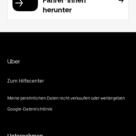
Fahrer*innen
herunter
Uber
Zum Hilfecenter
Meine persönlichen Daten nicht verkaufen oder weitergeben
Google-Datenrichtlinie
Unternehmen