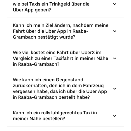
wie bei Taxis ein Trinkgeld über die
Uber App geben?
Kann ich mein Ziel ändern, nachdem meine
Fahrt über die Uber App in Raaba-
Grambach bestätigt wurde?
Wie viel kostet eine Fahrt über UberX im
Vergleich zu einer Taxifahrt in meiner Nähe
in Raaba-Grambach?
Wie kann ich einen Gegenstand
zurückerhalten, den ich in dem Fahrzeug
vergessen habe, das ich über die Uber App
in Raaba-Grambach bestellt habe?
Kann ich ein rollstuhlgerechtes Taxi in
meiner Nähe bestellen?