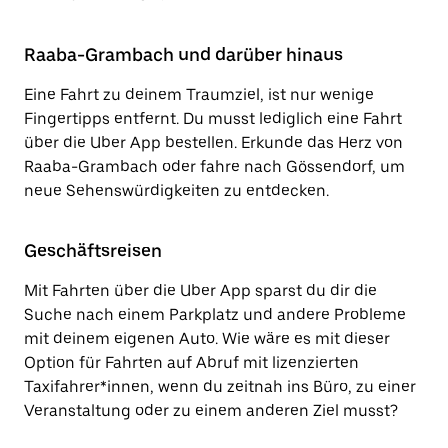
Raaba-Grambach und darüber hinaus
Eine Fahrt zu deinem Traumziel, ist nur wenige
Fingertipps entfernt. Du musst lediglich eine Fahrt
über die Uber App bestellen. Erkunde das Herz von
Raaba-Grambach oder fahre nach Gössendorf, um
neue Sehenswürdigkeiten zu entdecken.
Geschäftsreisen
Mit Fahrten über die Uber App sparst du dir die
Suche nach einem Parkplatz und andere Probleme
mit deinem eigenen Auto. Wie wäre es mit dieser
Option für Fahrten auf Abruf mit lizenzierten
Taxifahrer*innen, wenn du zeitnah ins Büro, zu einer
Veranstaltung oder zu einem anderen Ziel musst?