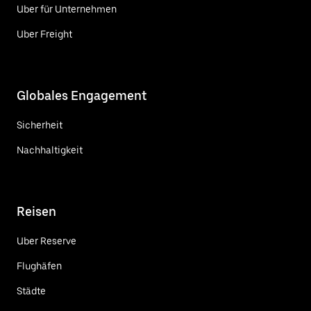
Uber für Unternehmen
Uber Freight
Globales Engagement
Sicherheit
Nachhaltigkeit
Reisen
Uber Reserve
Flughäfen
Städte