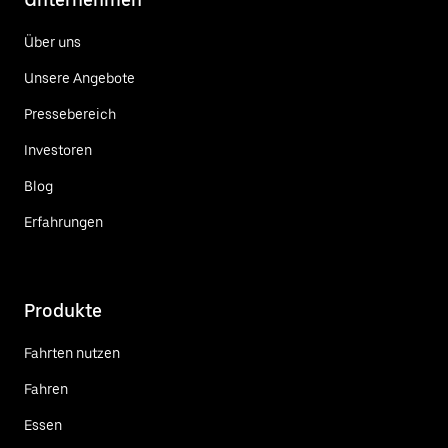
Über uns
Unsere Angebote
Pressebereich
Investoren
Blog
Erfahrungen
Produkte
Fahrten nutzen
Fahren
Essen