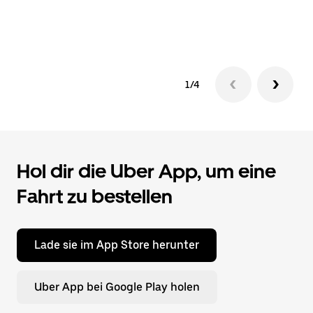
1/4
Hol dir die Uber App, um eine
Fahrt zu bestellen
Lade sie im App Store herunter
Uber App bei Google Play holen