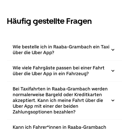
Häufig gestellte Fragen
Wie bestelle ich in Raaba-Grambach ein Taxi
über die Uber App?
Wie viele Fahrgäste passen bei einer Fahrt
über die Uber App in ein Fahrzeug?
Bei Taxifahrten in Raaba-Grambach werden
normalerweise Bargeld oder Kreditkarten
akzeptiert. Kann ich meine Fahrt über die
Uber App mit einer der beiden
Zahlungsoptionen bezahlen?
Kann ich Fahrer*innen in Raaba-Grambach