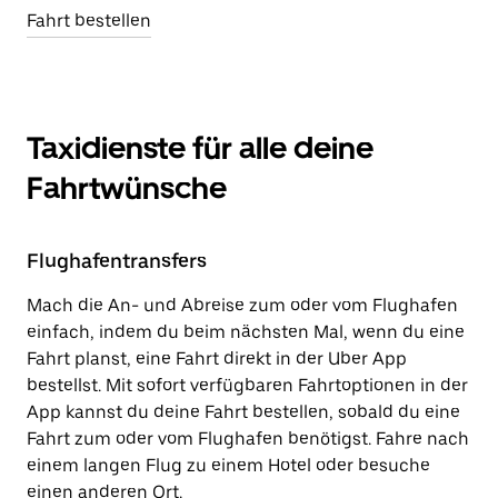
Fahrt bestellen
Taxidienste für alle deine
Fahrtwünsche
Flughafentransfers
Mach die An- und Abreise zum oder vom Flughafen
einfach, indem du beim nächsten Mal, wenn du eine
Fahrt planst, eine Fahrt direkt in der Uber App
bestellst. Mit sofort verfügbaren Fahrtoptionen in der
App kannst du deine Fahrt bestellen, sobald du eine
Fahrt zum oder vom Flughafen benötigst. Fahre nach
einem langen Flug zu einem Hotel oder besuche
einen anderen Ort.