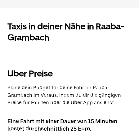
Taxis in deiner Nähe in Raaba-
Grambach
Uber Preise
Plane dein Budget für deine Fahrt in Raaba-
Grambach im Voraus, indem du dir die gängigen
Preise für Fahrten über die Uber App ansiehst.
Eine Fahrt mit einer Dauer von 15 Minuten
kostet durchschnittlich 25 Euro.