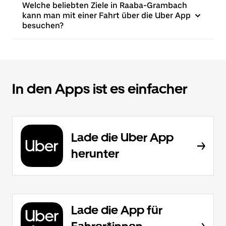
Welche beliebten Ziele in Raaba-Grambach
kann man mit einer Fahrt über die Uber App
besuchen?
In den Apps ist es einfacher
Lade die Uber App
herunter
Lade die App für