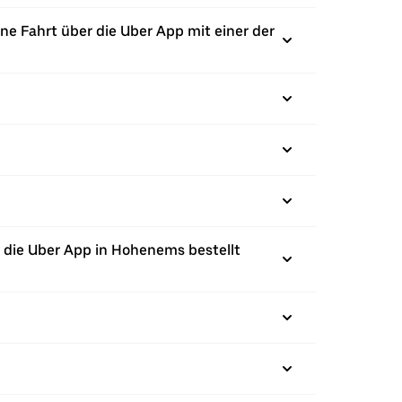
ne Fahrt über die Uber App mit einer der
 die Uber App in Hohenems bestellt