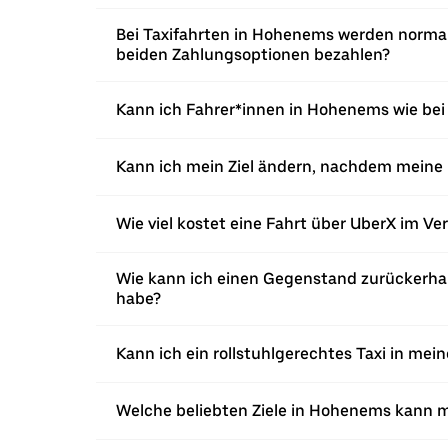
Bei Taxifahrten in Hohenems werden normale
beiden Zahlungsoptionen bezahlen?
Kann ich Fahrer*innen in Hohenems wie bei 
Kann ich mein Ziel ändern, nachdem meine 
Wie viel kostet eine Fahrt über UberX im Ve
Wie kann ich einen Gegenstand zurückerhal
habe?
Kann ich ein rollstuhlgerechtes Taxi in mei
Welche beliebten Ziele in Hohenems kann m