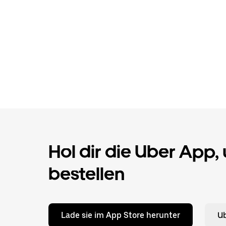
Hol dir die Uber App,
bestellen
Lade sie im App Store herunter
Ub