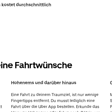
 kostet durchschnittlich
deine Fahrtwünsche
Hohenems und darüber hinaus
Eine Fahrt zu deinem Traumziel, ist nur wenige
M
Fingertipps entfernt. Du musst lediglich eine
kt
Fahrt über die Uber App bestellen. Erkunde das