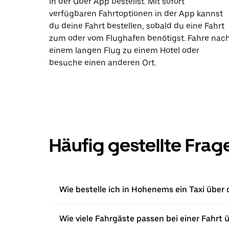
in der Uber App bestellst. Mit sofort
verfügbaren Fahrtoptionen in der App kannst
du deine Fahrt bestellen, sobald du eine Fahrt
zum oder vom Flughafen benötigst. Fahre nac
einem langen Flug zu einem Hotel oder
besuche einen anderen Ort.
Häufig gestellte Frag
Wie bestelle ich in Hohenems ein Taxi über 
Wie viele Fahrgäste passen bei einer Fahrt 