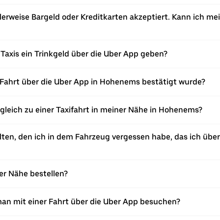
rweise Bargeld oder Kreditkarten akzeptiert. Kann ich mei
Taxis ein Trinkgeld über die Uber App geben?
Fahrt über die Uber App in Hohenems bestätigt wurde?
rgleich zu einer Taxifahrt in meiner Nähe in Hohenems?
ten, den ich in dem Fahrzeug vergessen habe, das ich über
ner Nähe bestellen?
an mit einer Fahrt über die Uber App besuchen?