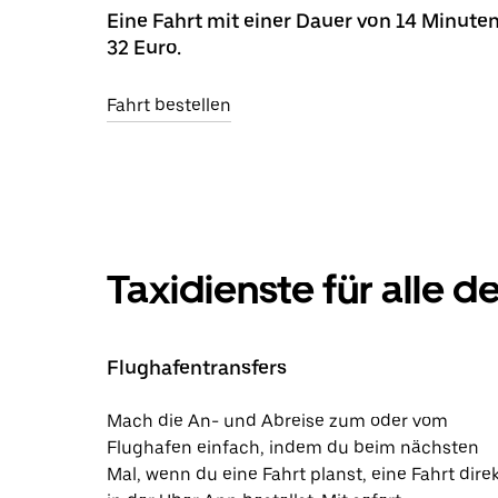
Eine Fahrt mit einer Dauer von 14 Minuten
32 Euro.
Fahrt bestellen
Taxidienste für alle 
Flughafentransfers
Mach die An- und Abreise zum oder vom
Flughafen einfach, indem du beim nächsten
Mal, wenn du eine Fahrt planst, eine Fahrt dire