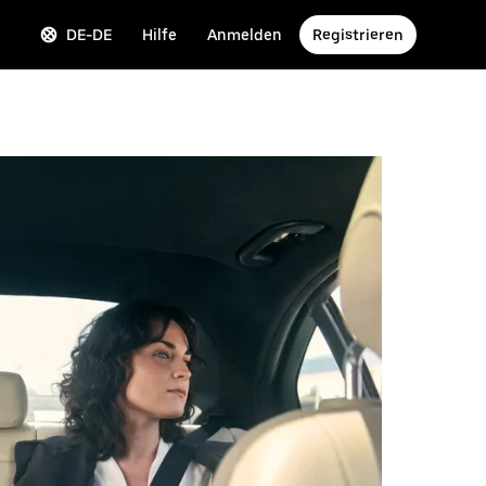
DE-DE
Hilfe
Anmelden
Registrieren