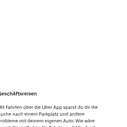
Geschäftsreisen
it Fahrten über die Uber App sparst du dir die
Suche nach einem Parkplatz und andere
Probleme mit deinem eigenen Auto. Wie wäre