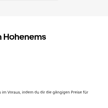
 in Hohenems
 im Voraus, indem du dir die gängigen Preise für