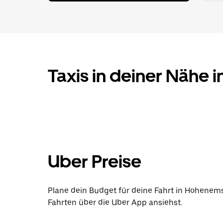
Taxis in deiner Nähe
Uber Preise
Plane dein Budget für deine Fahrt in Hohenems
Fahrten über die Uber App ansiehst.