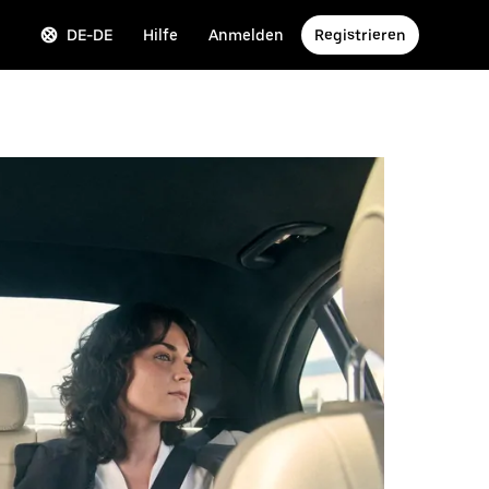
DE-DE
Hilfe
Anmelden
Registrieren