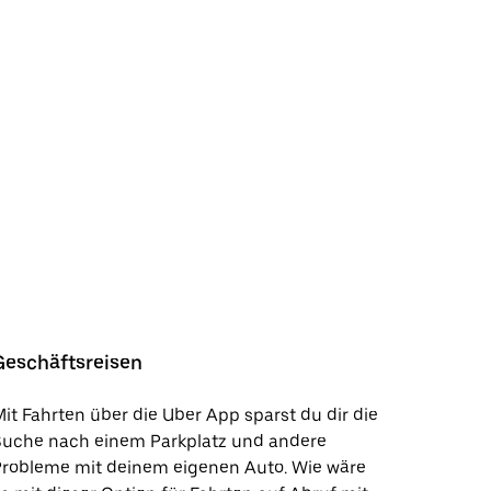
Geschäftsreisen
it Fahrten über die Uber App sparst du dir die
Suche nach einem Parkplatz und andere
Probleme mit deinem eigenen Auto. Wie wäre