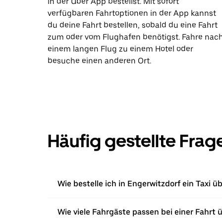
in der Uber App bestellst. Mit sofort
verfügbaren Fahrtoptionen in der App kannst
du deine Fahrt bestellen, sobald du eine Fahrt
zum oder vom Flughafen benötigst. Fahre nac
einem langen Flug zu einem Hotel oder
besuche einen anderen Ort.
Häufig gestellte Frag
Wie bestelle ich in Engerwitzdorf ein Taxi ü
Wie viele Fahrgäste passen bei einer Fahrt 