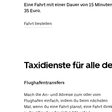
Eine Fahrt mit einer Dauer von 15 Minuten
35 Euro.
Fahrt bestellen
Taxidienste für alle 
Flughafentransfers
Mach die An- und Abreise zum oder vom
Flughafen einfach, indem du beim nächsten
Mal, wenn du eine Fahrt planst, eine Fahrt dire