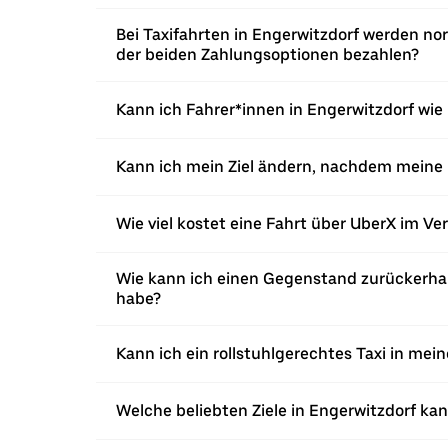
Bei Taxifahrten in Engerwitzdorf werden no
der beiden Zahlungsoptionen bezahlen?
Kann ich Fahrer*innen in Engerwitzdorf wie 
Kann ich mein Ziel ändern, nachdem meine 
Wie viel kostet eine Fahrt über UberX im Ve
Wie kann ich einen Gegenstand zurückerhalt
habe?
Kann ich ein rollstuhlgerechtes Taxi in mei
Welche beliebten Ziele in Engerwitzdorf ka