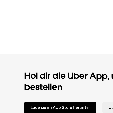
Hol dir die Uber App,
bestellen
Lade sie im App Store herunter
Ub