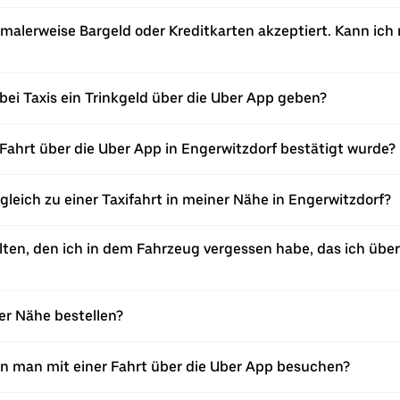
rmalerweise Bargeld oder Kreditkarten akzeptiert. Kann ich
bei Taxis ein Trinkgeld über die Uber App geben?
Fahrt über die Uber App in Engerwitzdorf bestätigt wurde?
rgleich zu einer Taxifahrt in meiner Nähe in Engerwitzdorf?
en, den ich in dem Fahrzeug vergessen habe, das ich über 
ner Nähe bestellen?
nn man mit einer Fahrt über die Uber App besuchen?