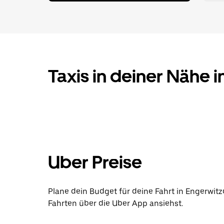
Taxis in deiner Nähe 
Uber Preise
Plane dein Budget für deine Fahrt in Engerwitz
Fahrten über die Uber App ansiehst.