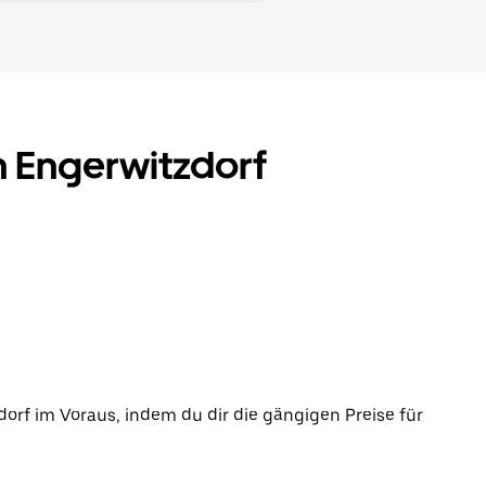
in Engerwitzdorf
dorf im Voraus, indem du dir die gängigen Preise für