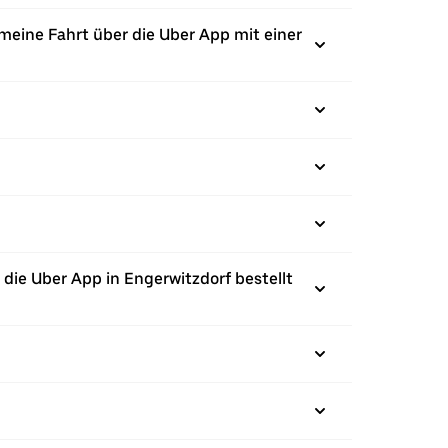
 meine Fahrt über die Uber App mit einer
die Uber App in Engerwitzdorf bestellt