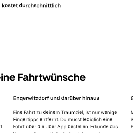
 kostet durchschnittlich
deine Fahrtwünsche
Engerwitzdorf und darüber hinaus
Eine Fahrt zu deinem Traumziel, ist nur wenige
M
Fingertipps entfernt. Du musst lediglich eine
kt
Fahrt über die Uber App bestellen. Erkunde das