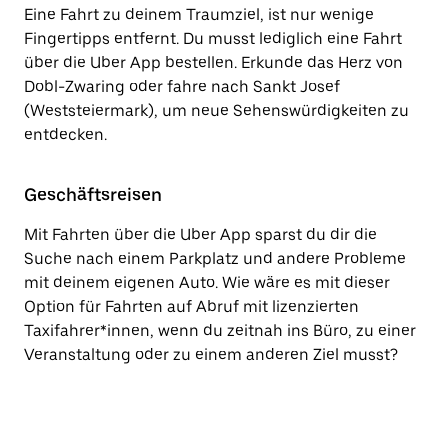
Eine Fahrt zu deinem Traumziel, ist nur wenige
Fingertipps entfernt. Du musst lediglich eine Fahrt
über die Uber App bestellen. Erkunde das Herz von
Dobl-Zwaring oder fahre nach Sankt Josef
(Weststeiermark), um neue Sehenswürdigkeiten zu
entdecken.
Geschäftsreisen
Mit Fahrten über die Uber App sparst du dir die
Suche nach einem Parkplatz und andere Probleme
mit deinem eigenen Auto. Wie wäre es mit dieser
Option für Fahrten auf Abruf mit lizenzierten
Taxifahrer*innen, wenn du zeitnah ins Büro, zu einer
Veranstaltung oder zu einem anderen Ziel musst?