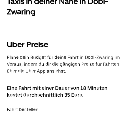
Taxis in deiner Nähe in Dobl-
Zwaring
Uber Preise
Plane dein Budget für deine Fahrt in Dobl-Zwaring im
Voraus, indem du dir die gängigen Preise für Fahrten
über die Uber App ansiehst.
Eine Fahrt mit einer Dauer von 18 Minuten
kostet durchschnittlich 35 Euro.
Fahrt bestellen