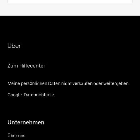
Uber
Zum Hilfecenter
Meine persönlichen Daten nicht verkaufen oder weitergeben
Google-Datenrichtlinie
Unternehmen
Über uns