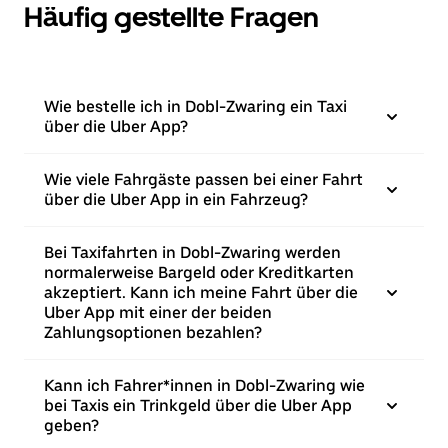
Häufig gestellte Fragen
Wie bestelle ich in Dobl-Zwaring ein Taxi
über die Uber App?
Wie viele Fahrgäste passen bei einer Fahrt
über die Uber App in ein Fahrzeug?
Bei Taxifahrten in Dobl-Zwaring werden
normalerweise Bargeld oder Kreditkarten
akzeptiert. Kann ich meine Fahrt über die
Uber App mit einer der beiden
Zahlungsoptionen bezahlen?
Kann ich Fahrer*innen in Dobl-Zwaring wie
bei Taxis ein Trinkgeld über die Uber App
geben?