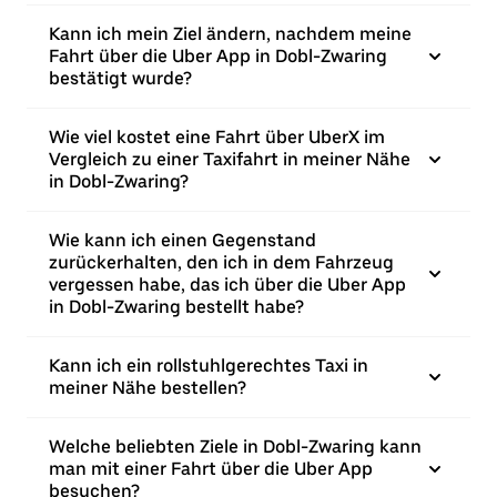
Kann ich mein Ziel ändern, nachdem meine
Fahrt über die Uber App in Dobl-Zwaring
bestätigt wurde?
Wie viel kostet eine Fahrt über UberX im
Vergleich zu einer Taxifahrt in meiner Nähe
in Dobl-Zwaring?
Wie kann ich einen Gegenstand
zurückerhalten, den ich in dem Fahrzeug
vergessen habe, das ich über die Uber App
in Dobl-Zwaring bestellt habe?
Kann ich ein rollstuhlgerechtes Taxi in
meiner Nähe bestellen?
Welche beliebten Ziele in Dobl-Zwaring kann
man mit einer Fahrt über die Uber App
besuchen?