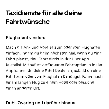
Taxidienste für alle deine
Fahrtwünsche
Flughafentransfers
Mach die An- und Abreise zum oder vom Flughafen
einfach, indem du beim nächsten Mal, wenn du eine
Fahrt planst, eine Fahrt direkt in der Uber App
bestellst. Mit sofort verfügbaren Fahrtoptionen in der
App kannst du deine Fahrt bestellen, sobald du eine
Fahrt zum oder vom Flughafen benötigst. Fahre nach
einem langen Flug zu einem Hotel oder besuche
einen anderen Ort.
Dobl-Zwaring und darüber hinaus