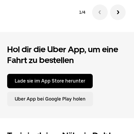
1/4
Hol dir die Uber App, um eine
Fahrt zu bestellen
Lade sie im App Store herunter
Uber App bei Google Play holen