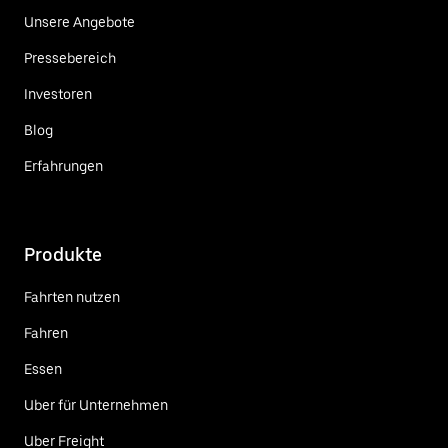
Unsere Angebote
Pressebereich
Investoren
Blog
Erfahrungen
Produkte
Fahrten nutzen
Fahren
Essen
Uber für Unternehmen
Uber Freight