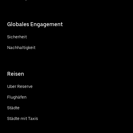
Globales Engagement
Sicherheit
Nachhaltigkeit
Reisen
Uber Reserve
Flughäfen
Städte
Städte mit Taxis