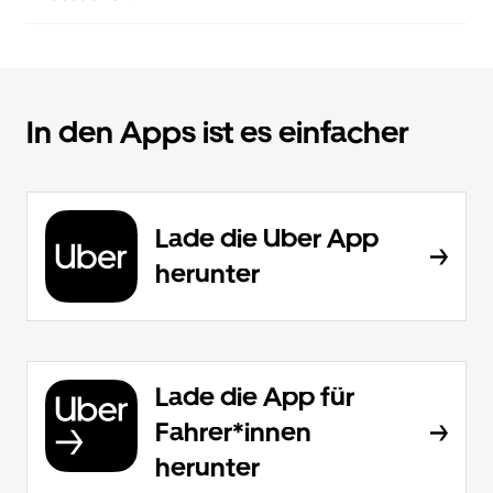
In den Apps ist es einfacher
Lade die Uber App
herunter
Lade die App für
Fahrer*innen
herunter